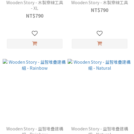
Wooden Story - 木製穿線工具
Wooden Story - 木製穿線工具
- XL
NT$790
NT$790
Wooden Story - 益智堆疊建構
Wooden Story - 益智堆疊建構