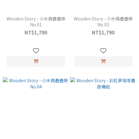
Wooden Story - 小木偶疊疊樂
Wooden Story - 小木偶疊疊樂
No.01
No.03
NT$1,790
NT$1,790