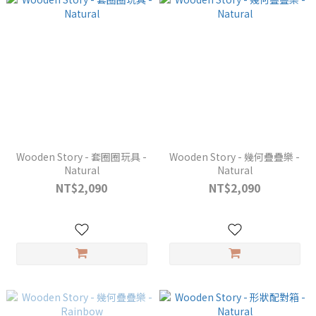
Wooden Story - 套圈圈玩具 -
Wooden Story - 幾何疊疊樂 -
Natural
Natural
NT$2,090
NT$2,090