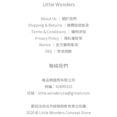
Little Wonders
About Us │ 關於我們
Shipping & Returns │運費與退換貨
Terms & Conditions │ 購物須知
Privacy Policy │ 隱私權政策
Notice │ 官方聲明事項
FAQ │ 常見問題
聯絡我們
唯品樂國際有限公司
統編：42890315
信箱：little.wonders.tw@gmail.com
歡迎洽談合作經銷與教育單位採購
2020 © Little Wonders Concept Store