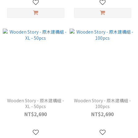
Wooden Story - 原木建構組 -
Wooden Story - 原木建構組 -
XL - 50pcs
100pcs
NT$2,690
NT$2,690