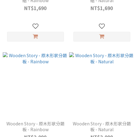
組 - Rainbow
組 - Natural
NT$1,690
NT$1,690
Wooden Story - 原木形狀分類
Wooden Story - 原木形狀分類
板 - Rainbow
板 - Natural