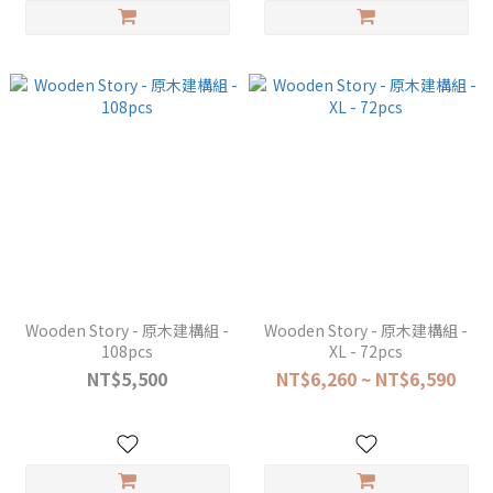
Wooden Story - 原木建構組 -
Wooden Story - 原木建構組 -
108pcs
XL - 72pcs
NT$5,500
NT$6,260 ~ NT$6,590