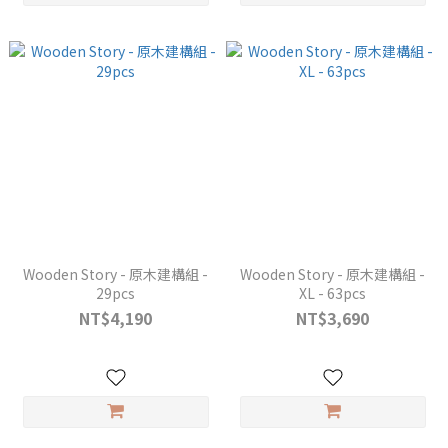
Wooden Story - 原木建構組 -
Wooden Story - 原木建構組 -
29pcs
XL - 63pcs
NT$4,190
NT$3,690