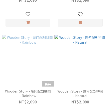
NT$2,090
NT$2,090
售完
Wooden Story - 幾何配對拼圖
Wooden Story - 幾何配對拼圖
- Rainbow
- Natural
NT$2,090
NT$2,090