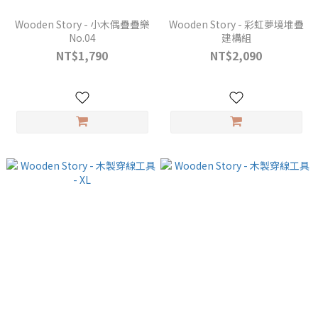
Wooden Story - 小木偶疊疊樂
Wooden Story - 彩虹夢境堆疊
No.04
建構組
NT$1,790
NT$2,090