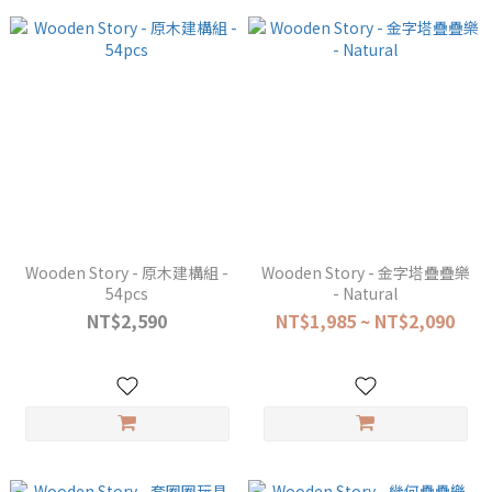
Wooden Story - 原木建構組 -
Wooden Story - 金字塔疊疊樂
54pcs
- Natural
NT$2,590
NT$1,985 ~ NT$2,090