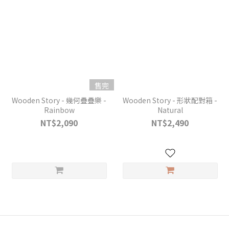
售完
Wooden Story - 幾何疊疊樂 -
Wooden Story - 形狀配對箱 -
Rainbow
Natural
NT$2,090
NT$2,490