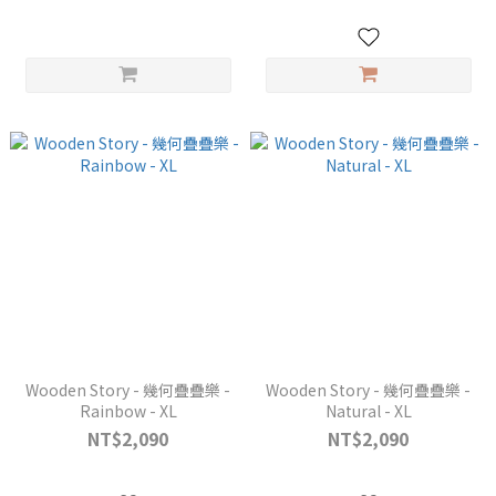
Wooden Story - 幾何疊疊樂 -
Wooden Story - 幾何疊疊樂 -
Rainbow - XL
Natural - XL
NT$2,090
NT$2,090