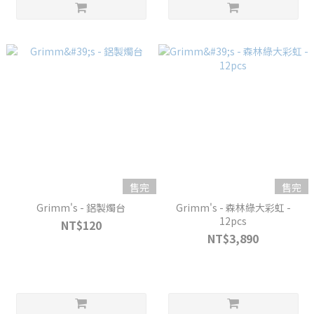
售完
售完
Grimm's - 鋁製燭台
Grimm's - 森林綠大彩虹 -
12pcs
NT$120
NT$3,890