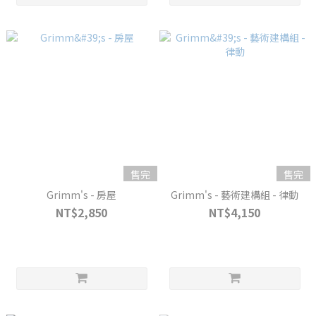
售完
售完
Grimm's - 房屋
Grimm's - 藝術建構組 - 律動
NT$2,850
NT$4,150