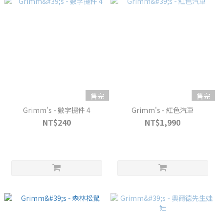
售完
售完
Grimm's - 數字擺件 4
Grimm's - 紅色汽車
NT$240
NT$1,990