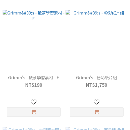
Grimm's - 啟蒙學習素材 - E
Grimm's - 粉彩紙片組
NT$190
NT$1,750