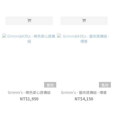
售完
售完
Grimm's - 暖色愛心建構組
Grimm's - 藝術建構組 - 樓層
NT$1,950
NT$4,150