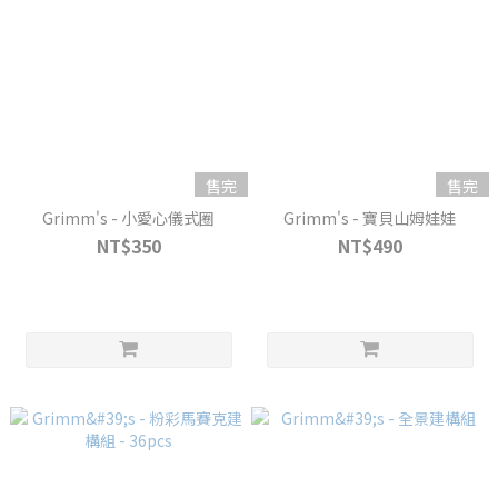
售完
售完
Grimm's - 小愛心儀式圈
Grimm's - 寶貝山姆娃娃
NT$350
NT$490