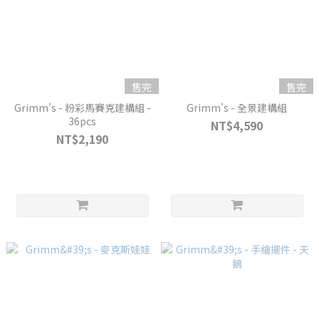
售完
售完
Grimm's - 粉彩馬賽克建構組 -
Grimm's - 全景建構組
36pcs
NT$4,590
NT$2,190