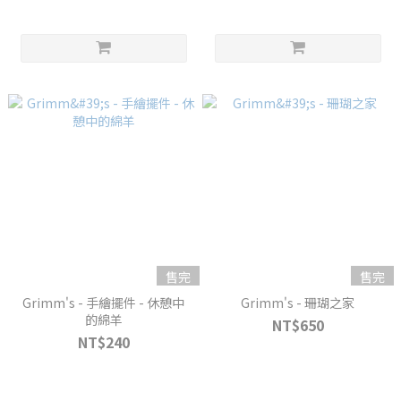
售完
售完
Grimm's - 手繪擺件 - 休憩中
Grimm's - 珊瑚之家
的綿羊
NT$650
NT$240