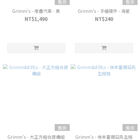
售完
售完
Grimm's - 堆疊汽車 - 紫
Grimm's - 手繪擺件 - 海星
NT$1,490
NT$240
售完
售完
Grimm's - 大正方組合建構組
Grimm's - 埃本霍爾茲先生娃