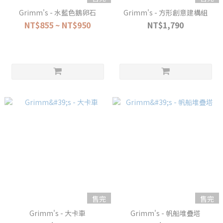
Grimm's - 水藍色鵝卵石
Grimm's - 方形創意建構組
NT$855 ~ NT$950
NT$1,790
售完
售完
Grimm's - 大卡車
Grimm's - 帆船堆疊塔