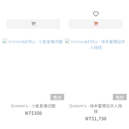
售完
售完
Grimm's - 小星星儀式圈
Grimm's - 埃本霍爾茲夫人娃
娃
NT$350
NT$1,730