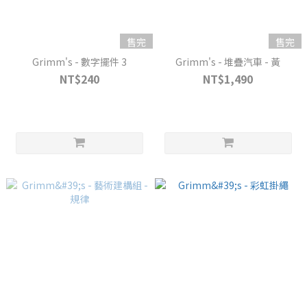
售完
售完
Grimm's - 數字擺件 3
Grimm's - 堆疊汽車 - 黃
NT$240
NT$1,490