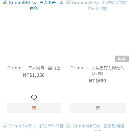
售完
Grimm's - 三人同舟 - 黑白色
Grimm's - 巨型壓克力閃光石
(28顆)
NT$1,250
NT$690