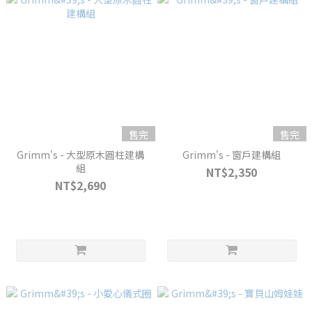
售完
售完
Grimm's - 大型原木圓柱建構
Grimm's - 窗戶建構組
組
NT$2,350
NT$2,690