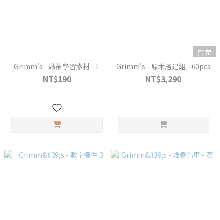
售完
Grimm's - 啟蒙學習素材 - L
Grimm's - 原木搭建組 - 60pcs
NT$190
NT$3,290