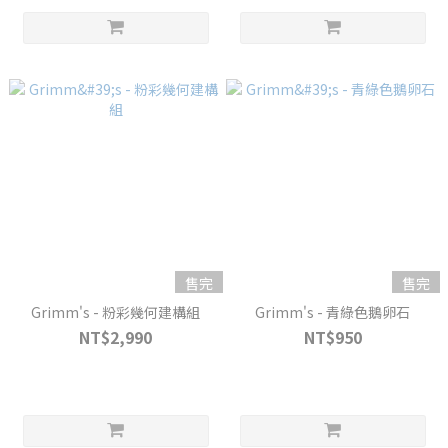
售完
售完
Grimm's - 粉彩幾何建構組
Grimm's - 青綠色鵝卵石
NT$2,990
NT$950