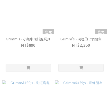
售完
售完
Grimm's - 小魚串環抓握玩具
Grimm's - 碗裡的七個朋友
NT$890
NT$2,350