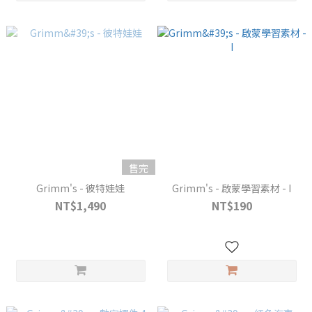
售完
Grimm's - 彼特娃娃
Grimm's - 啟蒙學習素材 - I
NT$1,490
NT$190