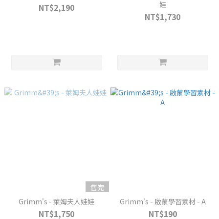
娃
NT$2,190
NT$1,730
售完
Grimm's - 萊姆夫人娃娃
Grimm's - 啟蒙學習素材 - A
NT$1,750
NT$190