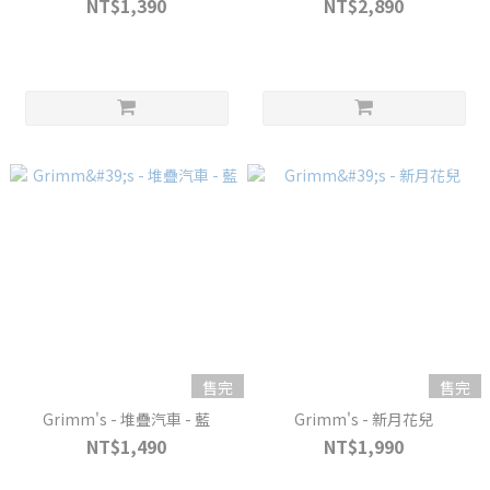
NT$1,390
NT$2,890
售完
售完
Grimm's - 堆疊汽車 - 藍
Grimm's - 新月花兒
NT$1,490
NT$1,990