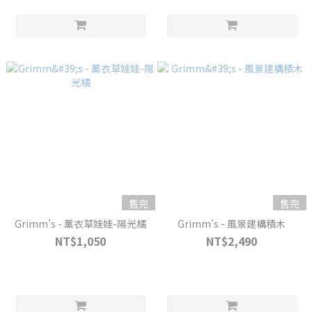
售完
售完
Grimm's - 薰衣草娃娃-陽光橘
Grimm's - 風景建構積木
NT$1,050
NT$2,490