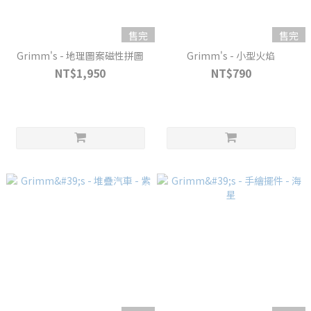
售完
售完
Grimm's - 地理圖案磁性拼圖
Grimm's - 小型火焰
NT$1,950
NT$790