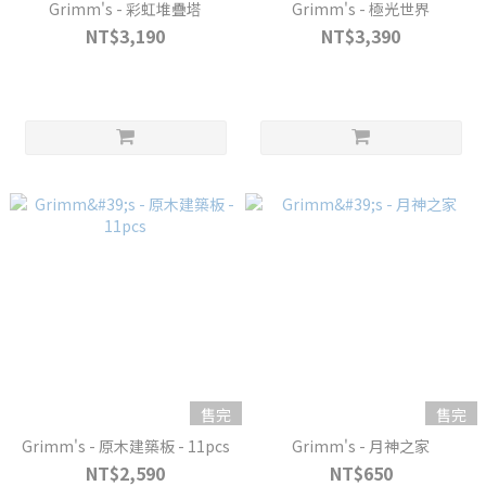
Grimm's - 彩虹堆疊塔
Grimm's - 極光世界
NT$3,190
NT$3,390
售完
售完
Grimm's - 原木建築板 - 11pcs
Grimm's - 月神之家
NT$2,590
NT$650