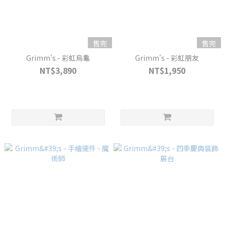
售完
售完
Grimm's - 彩虹烏龜
Grimm's - 彩虹朋友
NT$3,890
NT$1,950