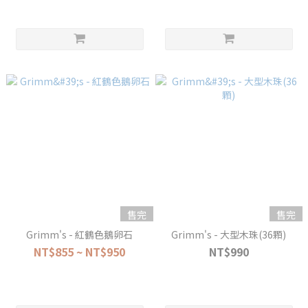
售完
售完
Grimm's - 紅鶴色鵝卵石
Grimm's - 大型木珠(36顆)
NT$855 ~ NT$950
NT$990