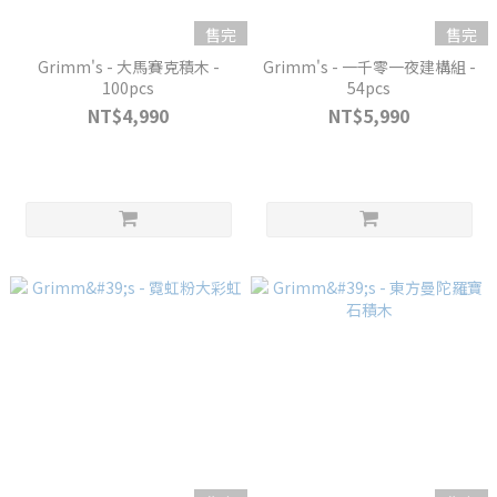
售完
售完
Grimm's - 大馬賽克積木 -
Grimm's - 一千零一夜建構組 -
100pcs
54pcs
NT$4,990
NT$5,990