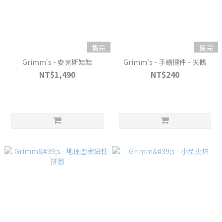
售完
售完
Grimm's - 麥克斯娃娃
Grimm's - 手繪擺件 - 天鵝
NT$1,490
NT$240