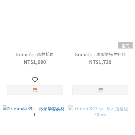
售完
Grimm's - 森林松鼠
Grimm's - 奧爾德先生娃娃
NT$1,990
NT$1,730