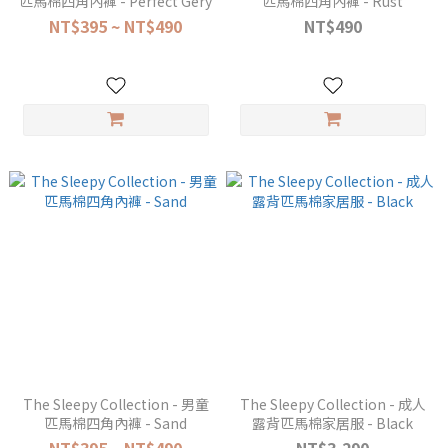
匹馬棉四角內褲 - Perfect Gery
匹馬棉四角內褲 - Rust
NT$395 ~ NT$490
NT$490
The Sleepy Collection - 男童
The Sleepy Collection - 成人
匹馬棉四角內褲 - Sand
露背匹馬棉家居服 - Black