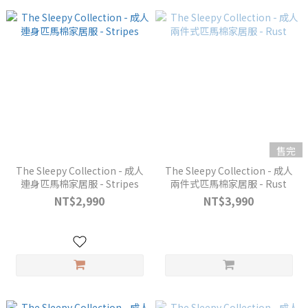
售完
The Sleepy Collection - 成人
The Sleepy Collection - 成人
連身匹馬棉家居服 - Stripes
兩件式匹馬棉家居服 - Rust
NT$2,990
NT$3,990