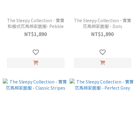
The Sleepy Collection - 寶寶
The Sleepy Collection - 寶寶
和服式匹馬棉家居服- Pebble
匹馬棉家居服 - Dots
NT$1,890
NT$1,890