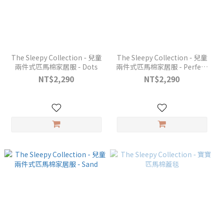
The Sleepy Collection - 兒童
The Sleepy Collection - 兒童
兩件式匹馬棉家居服 - Dots
兩件式匹馬棉家居服 - Perfect
Grey
NT$2,290
NT$2,290