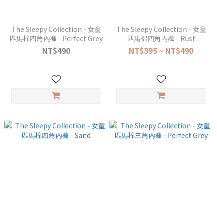
The Sleepy Collection - 女童
The Sleepy Collection - 女童
匹馬棉四角內褲 - Perfect Grey
匹馬棉四角內褲 - Rust
NT$490
NT$395 ~ NT$490