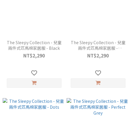
The Sleepy Collection - 兒童
The Sleepy Collection - 兒童
兩件式匹馬棉家居服 - Black
兩件式匹馬棉家居服 -
Midnight Blue
NT$2,290
NT$2,290