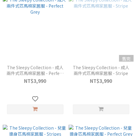
售完
The Sleepy Collection - 成人
The Sleepy Collection - 成人
兩件式匹馬棉家居服 - Perfect
兩件式匹馬棉家居服 - Stripe
Grey
NT$3,990
NT$3,990