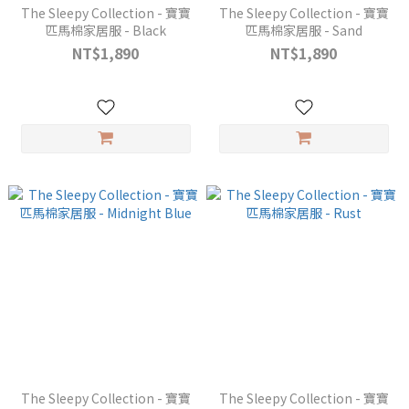
The Sleepy Collection - 寶寶
The Sleepy Collection - 寶寶
匹馬棉家居服 - Black
匹馬棉家居服 - Sand
NT$1,890
NT$1,890
The Sleepy Collection - 寶寶
The Sleepy Collection - 寶寶