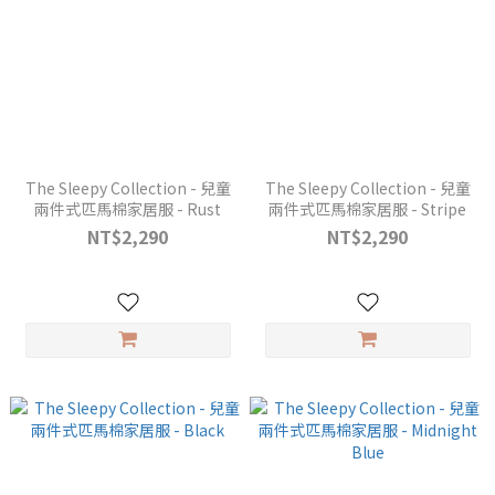
The Sleepy Collection - 兒童
The Sleepy Collection - 兒童
兩件式匹馬棉家居服 - Rust
兩件式匹馬棉家居服 - Stripe
NT$2,290
NT$2,290