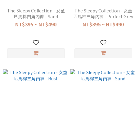
The Sleepy Collection - 女童
The Sleepy Collection - 女童
匹馬棉四角內褲 - Sand
匹馬棉三角內褲 - Perfect Grey
NT$395 ~ NT$490
NT$395 ~ NT$490