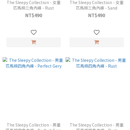
The Sleepy Collection - 女童
The Sleepy Collection - 女童
匹馬棉三角內褲 - Rust
匹馬棉三角內褲 - Sand
NT$490
NT$490
The Sleepy Collection - 男童
The Sleepy Collection - 男童