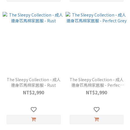
The Sleepy Collection - 成人
The Sleepy Collection - 成人
連身匹馬棉家居服 - Rust
連身匹馬棉家居服 - Perfect
Grey
NT$2,990
NT$2,990