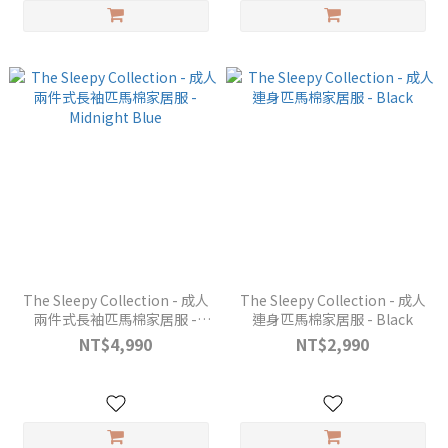
The Sleepy Collection - 成人
The Sleepy Collection - 成人
兩件式長袖匹馬棉家居服 -
連身匹馬棉家居服 - Black
Midnight Blue
NT$4,990
NT$2,990