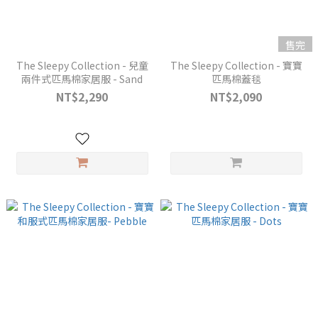
售完
The Sleepy Collection - 兒童
The Sleepy Collection - 寶寶
兩件式匹馬棉家居服 - Sand
匹馬棉蓋毯
NT$2,290
NT$2,090