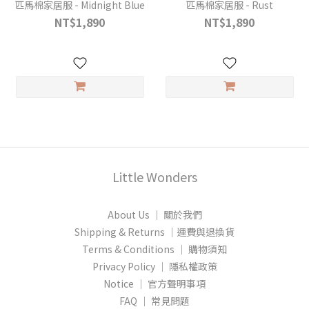
匹馬棉家居服 - Midnight Blue
匹馬棉家居服 - Rust
NT$1,890
NT$1,890
Little Wonders
About Us │ 關於我們
Shipping & Returns │運費與退換貨
Terms & Conditions │ 購物須知
Privacy Policy │ 隱私權政策
Notice │ 官方聲明事項
FAQ │ 常見問題