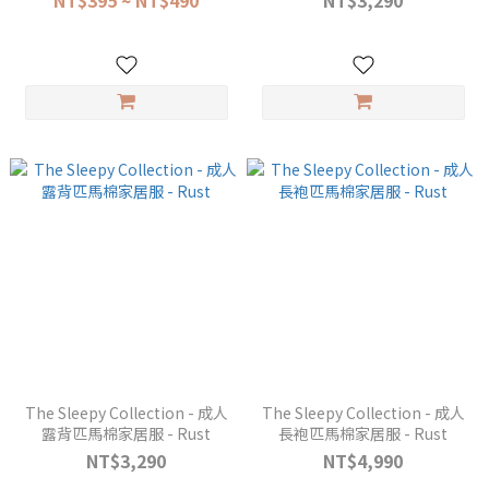
NT$395 ~ NT$490
NT$3,290
The Sleepy Collection - 成人
The Sleepy Collection - 成人
露背匹馬棉家居服 - Rust
長袍匹馬棉家居服 - Rust
NT$3,290
NT$4,990