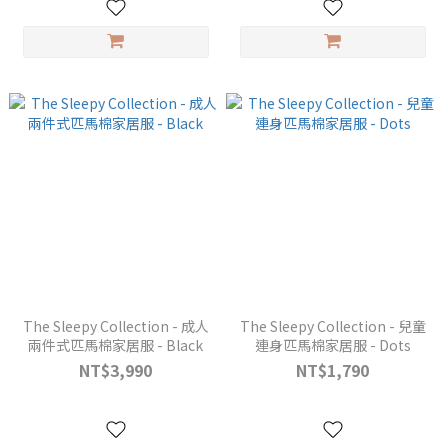
The Sleepy Collection - 成人
The Sleepy Collection - 兒童
兩件式匹馬棉家居服 - Black
連身匹馬棉家居服 - Dots
NT$3,990
NT$1,790