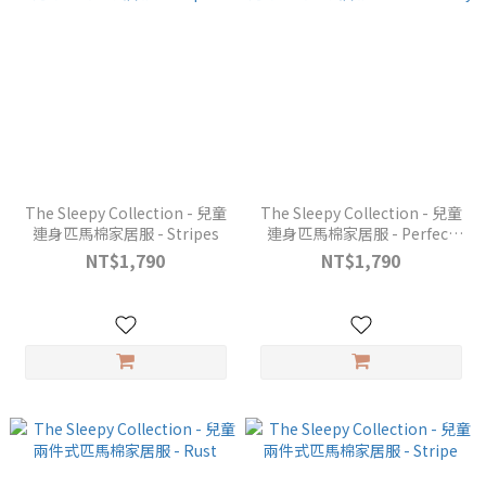
The Sleepy Collection - 兒童
The Sleepy Collection - 兒童
連身匹馬棉家居服 - Stripes
連身匹馬棉家居服 - Perfect
Grey
NT$1,790
NT$1,790