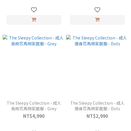
The Sleepy Collection - 成人
The Sleepy Collection - 成人
長袍匹馬棉家居服 - Grey
連身匹馬棉家居服 - Dots
NT$4,990
NT$2,990