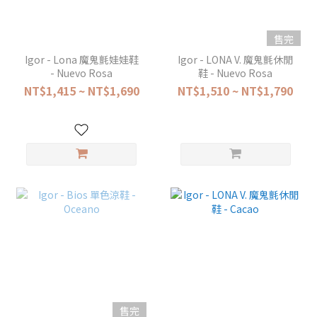
售完
Igor - Lona 魔鬼氈娃娃鞋
Igor - LONA V. 魔鬼氈休閒
- Nuevo Rosa
鞋 - Nuevo Rosa
NT$1,415 ~ NT$1,690
NT$1,510 ~ NT$1,790
售完