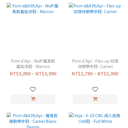
Pom d'Api - Waff 魔鬼氈
Pom d'Api - Flex-up 扣環
露趾涼鞋 - Marron
休閒學步鞋- Camel
NT$3,890 ~ NT$3,990
NT$2,790 ~ NT$2,990