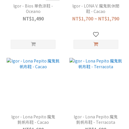
Igor - Bios 單色涼鞋 -
Igor - LONA V. 魔鬼氈休閒
Oceano
鞋 - Cacao
NT$1,490
NT$1,700 ~ NT$1,790
Igor - Lona Pepito 魔鬼
Igor - Lona Pepito 魔鬼
氈帆布鞋 - Cacao
氈帆布鞋 - Terracota