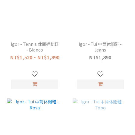
Igor - Tennis 休閒運動鞋
Igor - Tui 中筒休閒鞋 -
- Blanco
Jeans
NT$1,520 ~ NT$1,890
NT$1,890