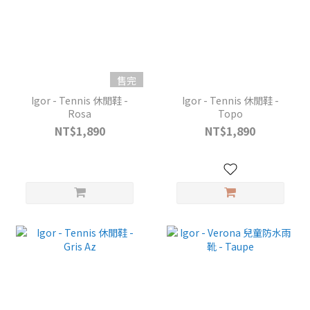
售完
Igor - Tennis 休閒鞋 -
Igor - Tennis 休閒鞋 -
Rosa
Topo
NT$1,890
NT$1,890