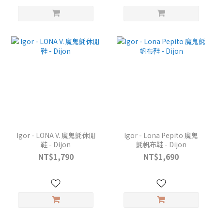
Igor - LONA V. 魔鬼氈休閒
Igor - Lona Pepito 魔鬼
鞋 - Dijon
氈帆布鞋 - Dijon
NT$1,790
NT$1,690