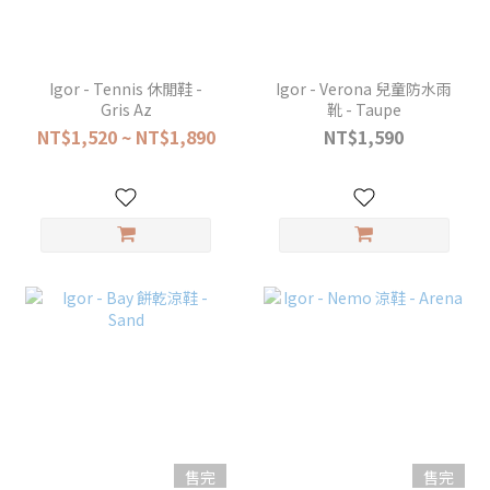
Igor - Tennis 休閒鞋 -
Igor - Verona 兒童防水雨
Gris Az
靴 - Taupe
NT$1,520 ~ NT$1,890
NT$1,590
售完
售完