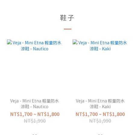
鞋子
Veja - Mini Etna 輕量防水
Veja - Mini Etna 輕量防水
涼鞋 - Nautico
涼鞋 - Kaki
NT$1,700 ~ NT$1,800
NT$1,700 ~ NT$1,800
NT$1,990
NT$1,990