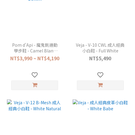
Pom d'Api - 魔鬼氈運動
Veja - V-10 CWL 成人經典
學步鞋 - Camel Blanc
小白鞋 - Full White
Denim
NT$3,990 ~ NT$4,190
NT$5,490