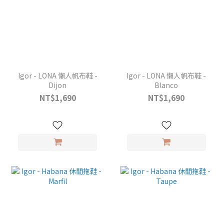
Igor - LONA 懶人帆布鞋 -
Igor - LONA 懶人帆布鞋 -
Dijon
Blanco
NT$1,690
NT$1,690