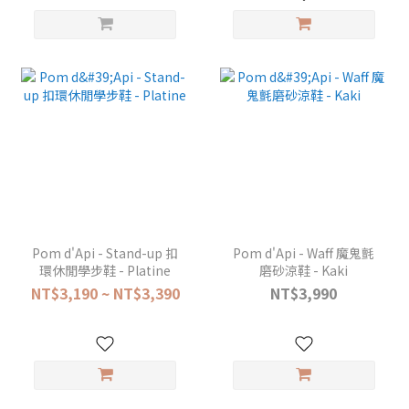
Pom d'Api - Stand-up 扣
Pom d'Api - Waff 魔鬼氈
環休閒學步鞋 - Platine
磨砂涼鞋 - Kaki
NT$3,190 ~ NT$3,390
NT$3,990