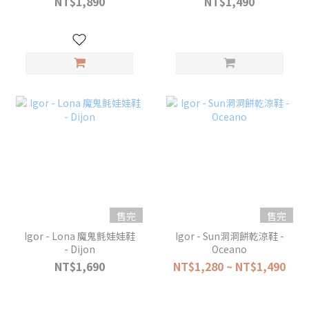
NT$1,890
NT$1,490
售完
售完
Igor - Lona 魔鬼氈娃娃鞋
Igor - Sun洞洞餅乾涼鞋 -
- Dijon
Oceano
NT$1,690
NT$1,280 ~ NT$1,490