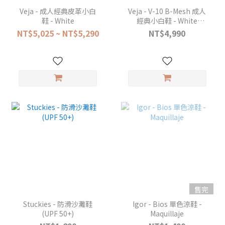
Veja - 成人經典皮革小白
Veja - V-10 B-Mesh 成人
鞋 - White
經典小白鞋 - White
Nautico
NT$5,025 ~ NT$5,290
NT$4,990
售完
Stuckies - 防滑沙灘鞋
Igor - Bios 單色涼鞋 -
(UPF 50+)
Maquillaje