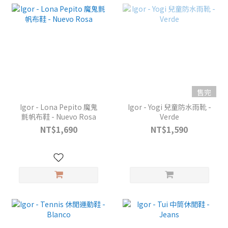
售完
Igor - Lona Pepito 魔鬼
Igor - Yogi 兒童防水雨靴 -
氈帆布鞋 - Nuevo Rosa
Verde
NT$1,690
NT$1,590