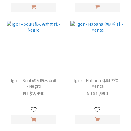
Igor - Soul 成人防水雨靴
Igor - Habana 休閒拖鞋 -
- Negro
Menta
NT$2,490
NT$1,990