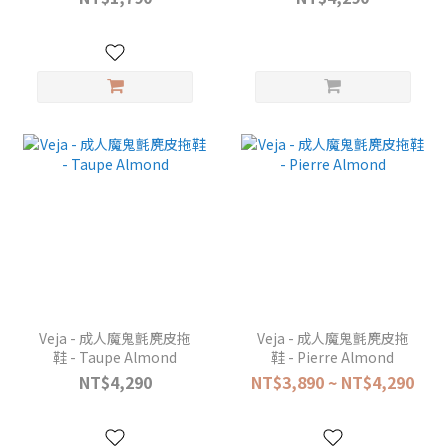
Veja - 成人魔鬼氈麂皮拖
Veja - 成人魔鬼氈麂皮拖
鞋 - Taupe Almond
鞋 - Pierre Almond
NT$4,290
NT$3,890 ~ NT$4,290