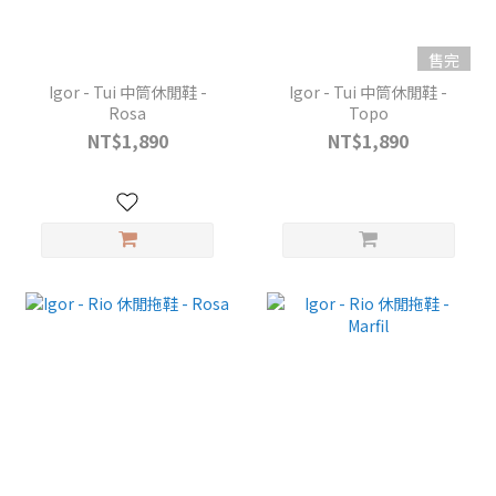
售完
Igor - Tui 中筒休閒鞋 -
Igor - Tui 中筒休閒鞋 -
Rosa
Topo
NT$1,890
NT$1,890