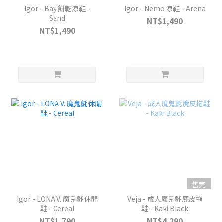
Igor - Bay 餅乾涼鞋 -
Igor - Nemo 涼鞋 - Arena
Sand
NT$1,490
NT$1,490
售完
Igor - LONA V. 魔鬼氈休閒
Veja - 成人魔鬼氈麂皮拖
鞋 - Cereal
鞋 - Kaki Black
NT$1,790
NT$4,290