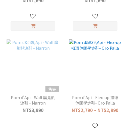
NT$1,690
NT$1,690
售完
Pom d'Api - Waff 魔鬼氈
Pom d'Api - Flex-up 扣環
涼鞋 - Marron
休閒學步鞋- Oro Palla
NT$3,990
NT$2,790 ~ NT$2,990