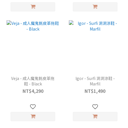
Veja - 成人魔鬼氈皮革拖
Igor - Surfi 洞洞涼鞋 -
鞋 - Black
Marfil
NT$4,290
NT$1,490