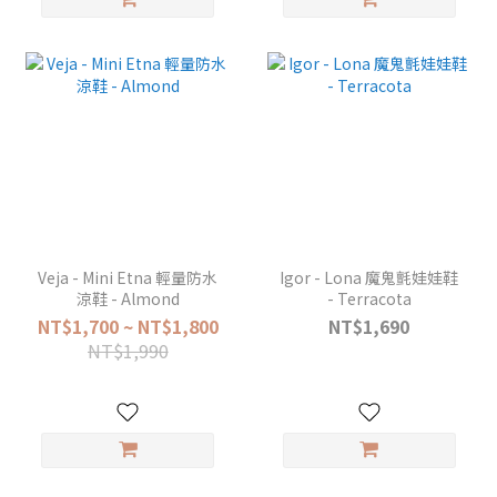
Veja - Mini Etna 輕量防水
Igor - Lona 魔鬼氈娃娃鞋
涼鞋 - Almond
- Terracota
NT$1,700 ~ NT$1,800
NT$1,690
NT$1,990