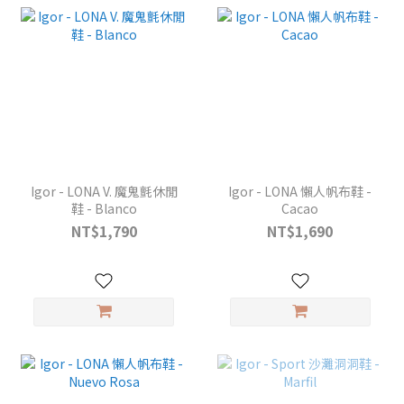
Igor - LONA V. 魔鬼氈休閒
Igor - LONA 懶人帆布鞋 -
鞋 - Blanco
Cacao
NT$1,790
NT$1,690