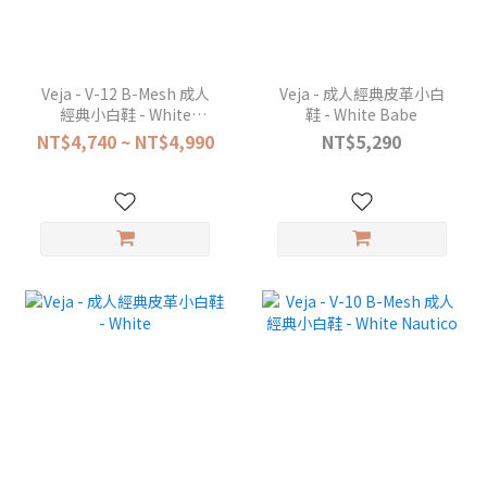
Veja - V-12 B-Mesh 成人
Veja - 成人經典皮革小白
經典小白鞋 - White
鞋 - White Babe
Natural
NT$4,740 ~ NT$4,990
NT$5,290