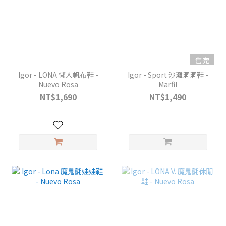
售完
Igor - LONA 懶人帆布鞋 -
Igor - Sport 沙灘洞洞鞋 -
Nuevo Rosa
Marfil
NT$1,690
NT$1,490