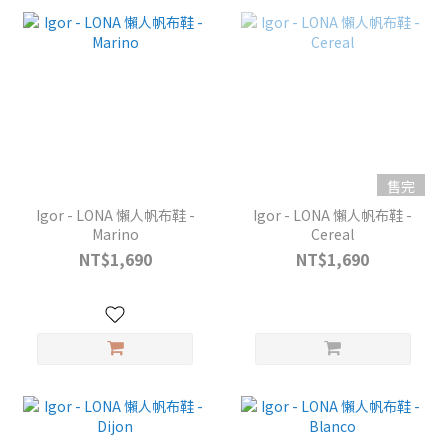
售完
Igor - LONA 懶人帆布鞋 -
Igor - LONA 懶人帆布鞋 -
Marino
Cereal
NT$1,690
NT$1,690