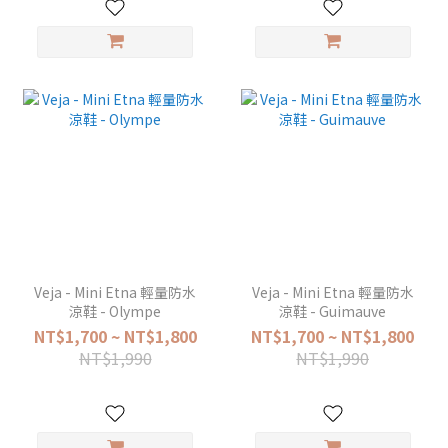
Veja - Mini Etna 輕量防水
Veja - Mini Etna 輕量防水
涼鞋 - Olympe
涼鞋 - Guimauve
NT$1,700 ~ NT$1,800
NT$1,700 ~ NT$1,800
NT$1,990
NT$1,990