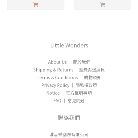
Little Wonders
About Us │ 關於我們
Shipping & Returns │運費與退換貨
Terms & Conditions │ 購物須知
Privacy Policy │ 隱私權政策
Notice │ 官方聲明事項
FAQ │ 常見問題
聯絡我們
唯品樂國際有限公司