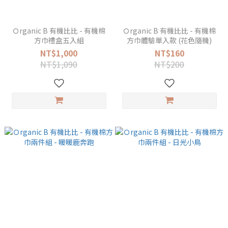
Ｏrganic B 有機比比 - 有機棉
Ｏrganic B 有機比比 - 有機棉
方巾禮盒五入組
方巾體驗單入款 (花色隨機)
NT$1,000
NT$160
NT$1,090
NT$200