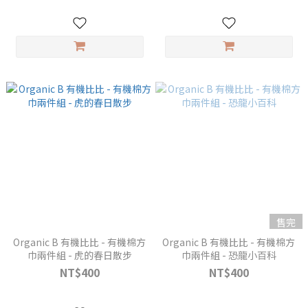
售完
Organic B 有機比比 - 有機棉方
Organic B 有機比比 - 有機棉方
巾兩件組 - 虎的春日散步
巾兩件組 - 恐龍小百科
NT$400
NT$400