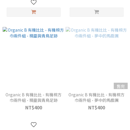
售完
Organic B 有機比比 - 有機棉方
Organic B 有機比比 - 有機棉方
巾兩件組 - 精靈與青鳥足跡
巾兩件組 - 夢中的馬戲團
NT$400
NT$400