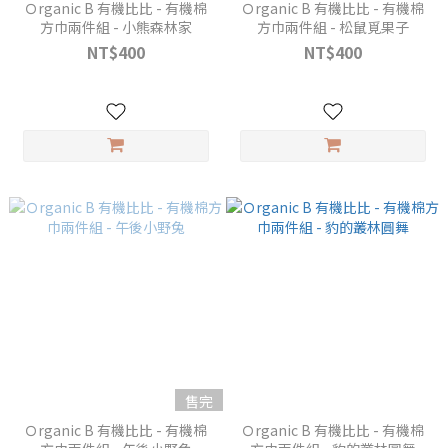
Ｏrganic B 有機比比 - 有機棉
Ｏrganic B 有機比比 - 有機棉
方巾兩件組 - 小熊森林家
方巾兩件組 - 松鼠覓果子
NT$400
NT$400
售完
Ｏrganic B 有機比比 - 有機棉
Ｏrganic B 有機比比 - 有機棉