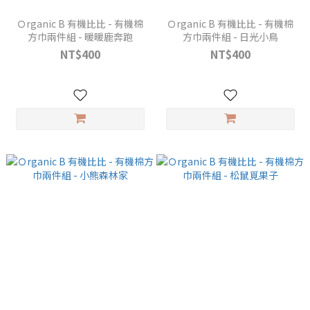
Ｏrganic B 有機比比 - 有機棉
Ｏrganic B 有機比比 - 有機棉
方巾兩件組 - 暖暖鹿奔跑
方巾兩件組 - 日光小鳥
NT$400
NT$400