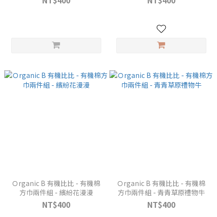
NT$400
NT$400
Ｏrganic B 有機比比 - 有機棉
Ｏrganic B 有機比比 - 有機棉
方巾兩件組 - 繽紛花漫漫
方巾兩件組 - 青青草原禮物牛
NT$400
NT$400