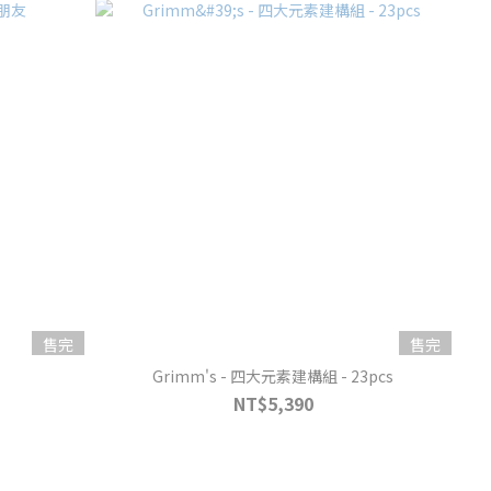
售完
售完
Grimm's - 四大元素建構組 - 23pcs
NT$5,390