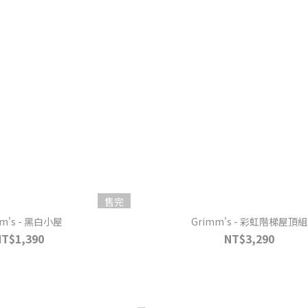
售完
mm's - 黑白小屋
Grimm's - 彩虹階梯屋頂組
NT$1,390
NT$3,290