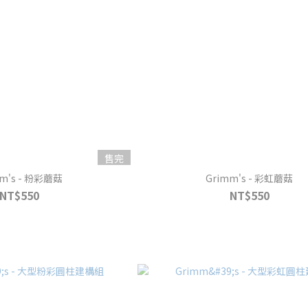
售完
mm's - 粉彩蘑菇
Grimm's - 彩虹蘑菇
NT$550
NT$550