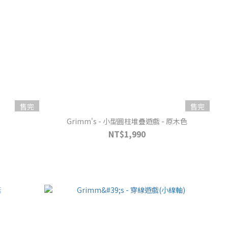
售完
售完
Grimm's - 小型圓柱堆疊遊戲 - 原木色
NT$1,990