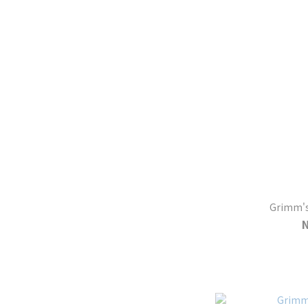
Grimm'