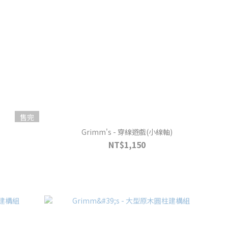
售完
Grimm's - 穿線遊戲(小線軸)
NT$1,150