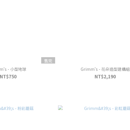
售完
mm's - 小型地球
Grimm's - 花朵造型建構組
NT$750
NT$2,190