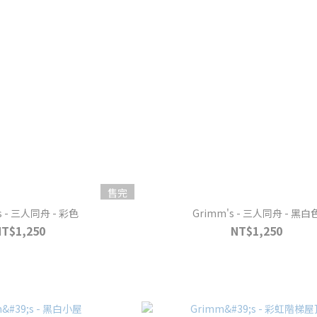
售完
s - 三人同舟 - 彩色
Grimm's - 三人同舟 - 黑白
NT$1,250
NT$1,250