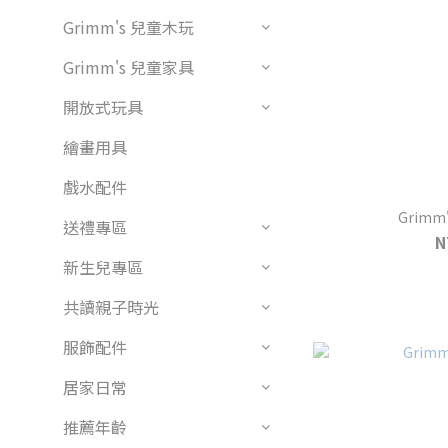
Grimm's 兒童木玩
Grimm's 兒童家具
開放式玩具
繪畫用具
戲水配件
送禮專區
N
新生兒專區
共讀親子時光
服飾配件
居家日常
推薦年齡