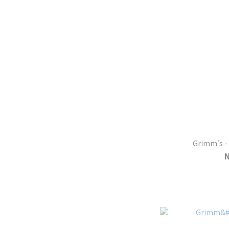
Grimm'