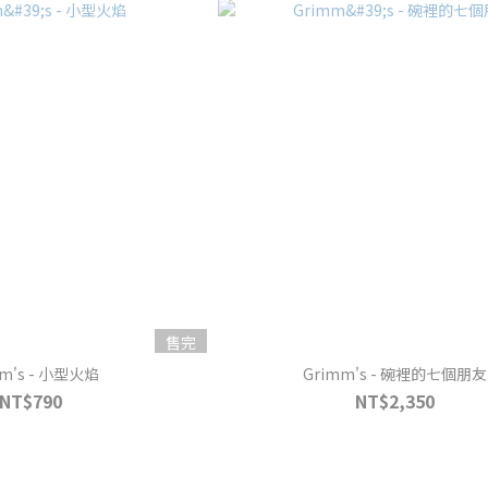
售完
mm's - 小型火焰
Grimm's - 碗裡的七個朋友
NT$790
NT$2,350