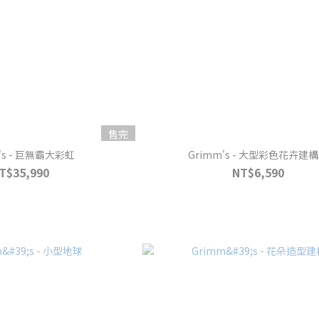
售完
Grimm's - 巨無霸大彩虹
Grimm's - 大型彩色花卉建
T$35,990
NT$6,590