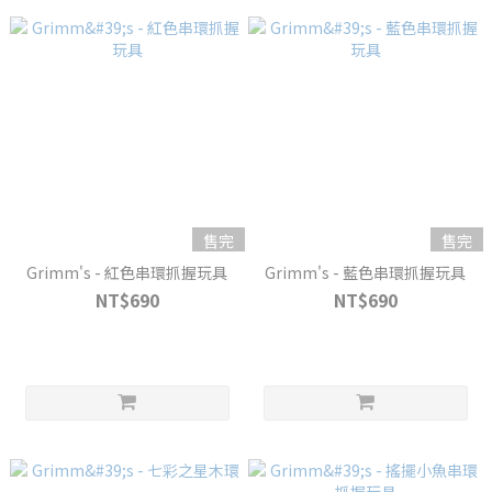
售完
售完
Grimm's - 紅色串環抓握玩具
Grimm's - 藍色串環抓握玩具
NT$690
NT$690