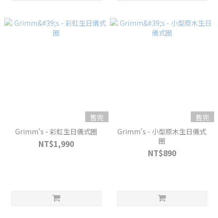
售完
售完
Grimm's - 彩虹生日儀式圈
Grimm's - 小型原木生日儀式
圈
NT$1,990
NT$890