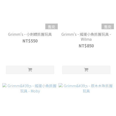
售完
售完
Grimm's - 小刺蝟抓握玩具
Grimm's - 搖擺小魚抓握玩具 -
Wilma
NT$550
NT$850