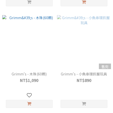
售完
Grimm's - 木珠(60顆)
Grimm's - 小魚串環抓握玩具
NT$1,090
NT$890