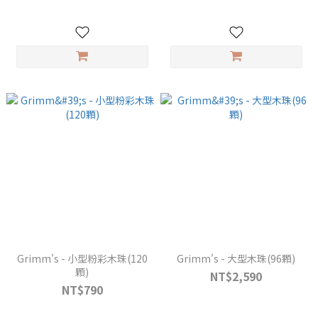
Grimm's - 小型粉彩木珠(120
Grimm's - 大型木珠(96顆)
顆)
NT$2,590
NT$790