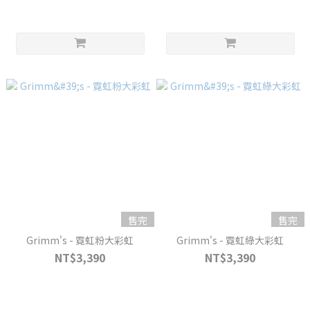
售完
售完
Grimm's - 霓虹粉大彩虹
Grimm's - 霓虹綠大彩虹
NT$3,390
NT$3,390