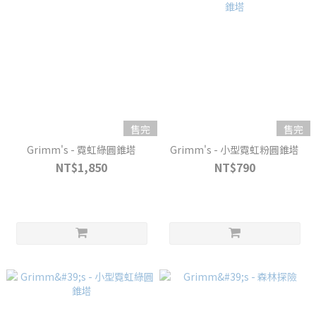
售完
售完
Grimm's - 霓虹綠圓錐塔
Grimm's - 小型霓虹粉圓錐塔
NT$1,850
NT$790