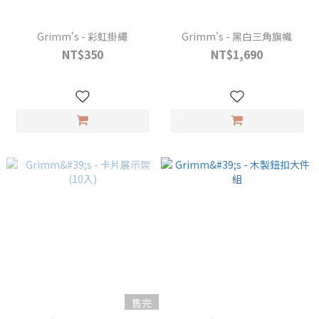
Grimm's - 彩虹掛繩
Grimm's - 黑白三角旗幟
NT$350
NT$1,690
售完