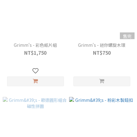
售完
Grimm's - 彩色紙片組
Grimm's - 迷你螺旋木環
NT$1,750
NT$750