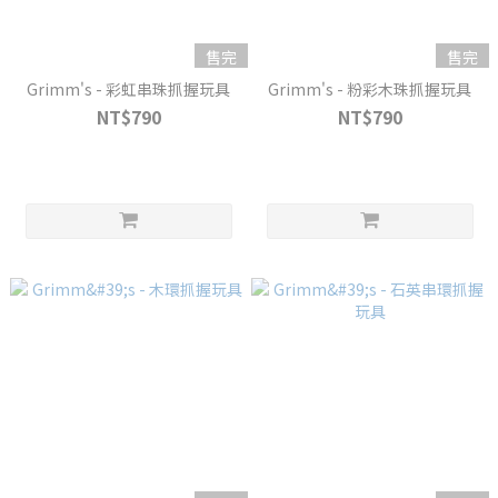
售完
售完
Grimm's - 彩虹串珠抓握玩具
Grimm's - 粉彩木珠抓握玩具
NT$790
NT$790