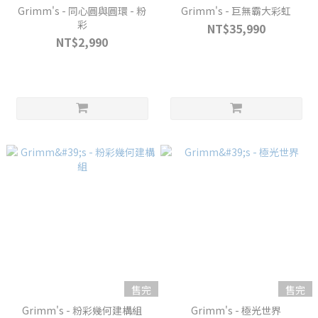
Grimm's - 同心圓與圓環 - 粉
Grimm's - 巨無霸大彩虹
彩
NT$35,990
NT$2,990
售完
售完
Grimm's - 粉彩幾何建構組
Grimm's - 極光世界