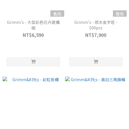
售完
售完
Grimm's - 大型彩色花卉建構
Grimm's - 原木金字塔 -
組
100pcs
NT$6,590
NT$7,900