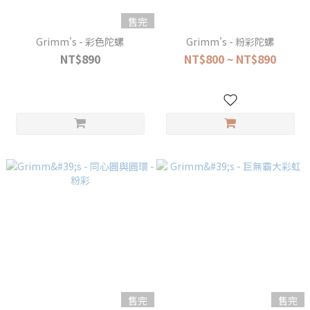
售完
Grimm's - 彩色陀螺
Grimm's - 粉彩陀螺
NT$890
NT$800 ~ NT$890
售完
售完