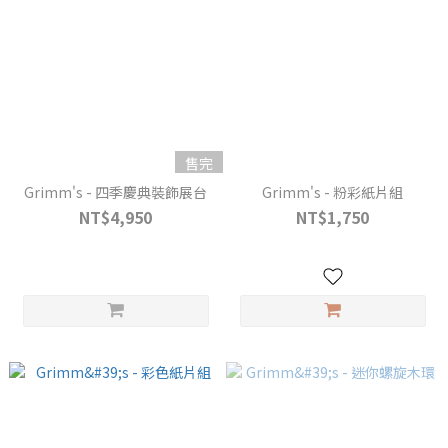
售完
Grimm's - 四季慶典裝飾展台
Grimm's - 粉彩紙片組
NT$4,950
NT$1,750