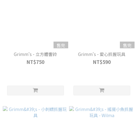
售完
售完
Grimm's - 立方體響鈴
Grimm's - 愛心抓握玩具
NT$750
NT$590