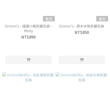
售完
售完
Grimm's - 搖擺小魚抓握玩具 -
Grimm's - 原木木珠抓握玩具
Moby
NT$850
NT$890