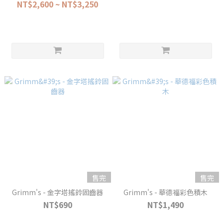
NT$2,600 ~ NT$3,250
售完
售完
Grimm's - 金字塔搖鈴固齒器
Grimm's - 華德福彩色積木
NT$690
NT$1,490