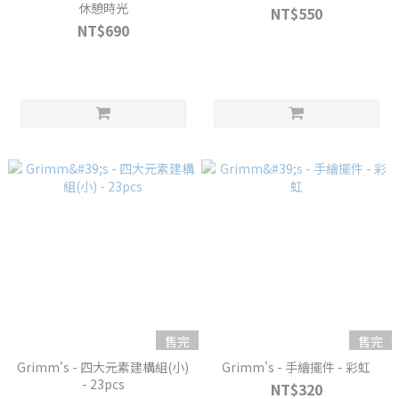
休憩時光
NT$550
NT$690
售完
售完
Grimm's - 四大元素建構組(小)
Grimm's - 手繪擺件 - 彩虹
- 23pcs
NT$320