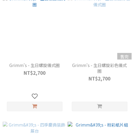
售完
Grimm's - 生日螺旋儀式圈
Grimm's - 生日螺旋彩色儀式
圈
NT$2,700
NT$2,700