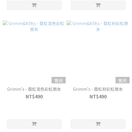
售完
售完
Grimm's - 霓虹混色彩虹朋友
Grimm's - 霓虹粉彩虹朋友
NT$490
NT$490