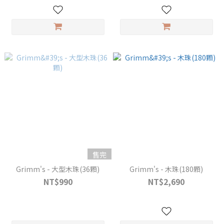
售完
Grimm's - 大型木珠(36顆)
Grimm's - 木珠(180顆)
NT$990
NT$2,690