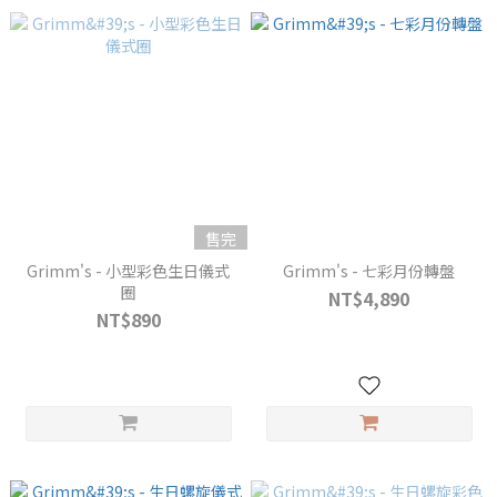
售完
Grimm's - 小型彩色生日儀式
Grimm's - 七彩月份轉盤
圈
NT$4,890
NT$890