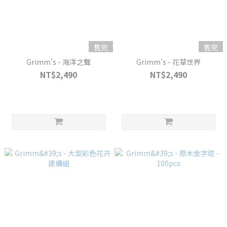
售完
售完
Grimm's - 海洋之聲
Grimm's - 花草世界
NT$2,490
NT$2,490