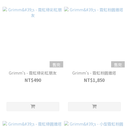
售完
售完
Grimm's - 霓虹綠彩虹朋友
Grimm's - 霓虹粉圓錐塔
NT$490
NT$1,850