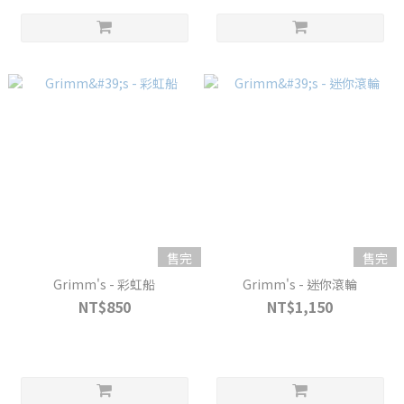
售完
售完
Grimm's - 彩虹船
Grimm's - 迷你滾輪
NT$850
NT$1,150