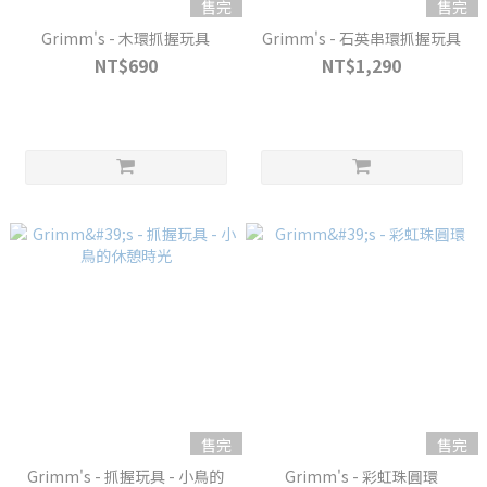
售完
售完
Grimm's - 木環抓握玩具
Grimm's - 石英串環抓握玩具
NT$690
NT$1,290
售完
售完
Grimm's - 抓握玩具 - 小鳥的
Grimm's - 彩虹珠圓環