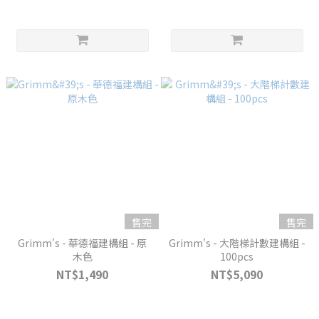
售完
售完
Grimm's - 華德福建構組 - 原
Grimm's - 大階梯計數建構組 -
木色
100pcs
NT$1,490
NT$5,090