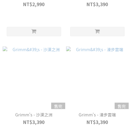
NT$2,990
NT$3,390
售完
售完
Grimm's - 沙漠之洲
Grimm's - 漫步雲端
NT$3,390
NT$3,390