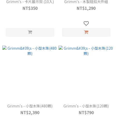
Grimm's - 卡片展示架 (10入)
Grimm's - 木製鈕扣大件組
NT$350
NT$1,290
Grimm's - 小型木珠(480顆)
Grimm's - 小型木珠(120顆)
NT$2,390
NT$790