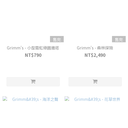
售完
售完
Grimm's - 小型霓虹綠圓錐塔
Grimm's - 森林探險
NT$790
NT$2,490