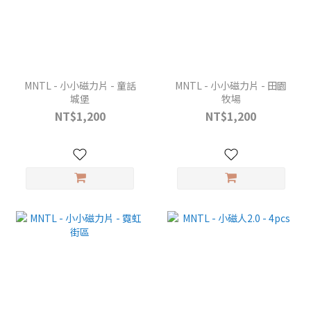
MNTL - 小小磁力片 - 童話
MNTL - 小小磁力片 - 田園
城堡
牧場
NT$1,200
NT$1,200