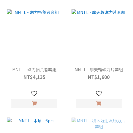
MNTL - 磁力拓荒者套組
MNTL - 摩天輪磁力片套組
NT$4,135
NT$1,600