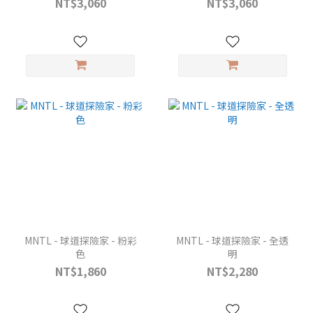
NT$3,060
NT$3,060
MNTL - 球道探險家 - 粉彩
MNTL - 球道探險家 - 全透
色
明
NT$1,860
NT$2,280