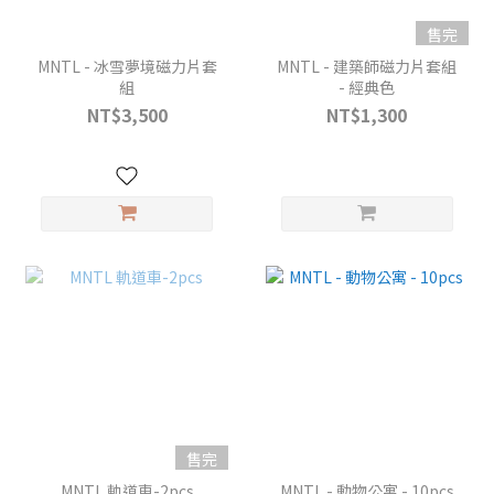
售完
MNTL - 冰雪夢境磁力片套
MNTL - 建築師磁力片套組
組
- 經典色
NT$3,500
NT$1,300
售完
MNTL 軌道車-2pcs
MNTL - 動物公寓 - 10pcs