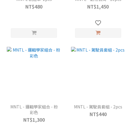
NT$480
NT$1,450
MNTL - 邏輯學家組合 - 粉
MNTL - 駕駛員套組 - 2pcs
彩色
NT$440
NT$1,300