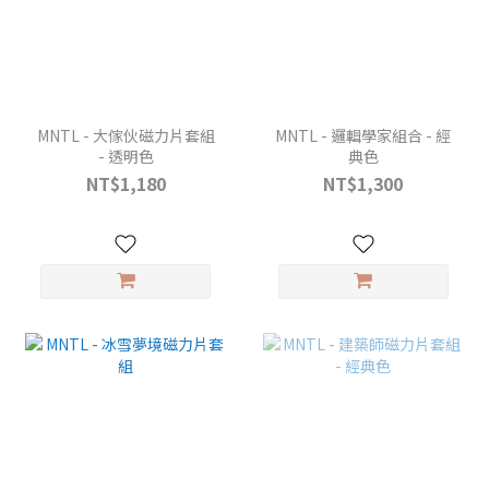
MNTL - 大傢伙磁力片套組
MNTL - 邏輯學家組合 - 經
- 透明色
典色
NT$1,180
NT$1,300