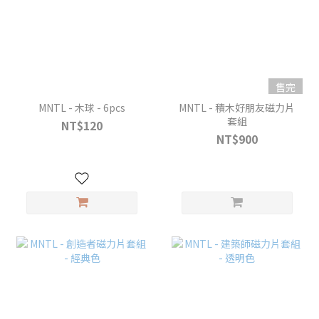
售完
MNTL - 木球 - 6pcs
MNTL - 積木好朋友磁力片
套組
NT$120
NT$900