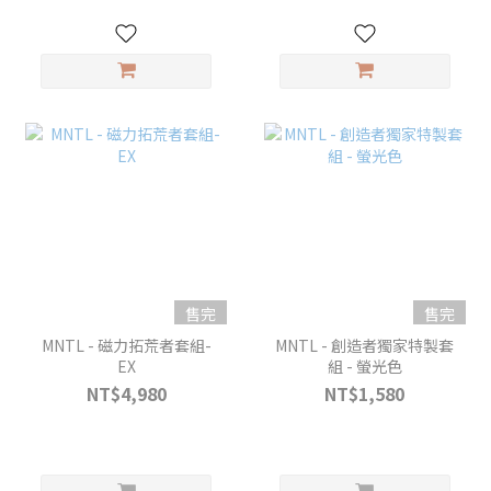
售完
售完
MNTL - 磁力拓荒者套組-
MNTL - 創造者獨家特製套
EX
組 - 螢光色
NT$4,980
NT$1,580