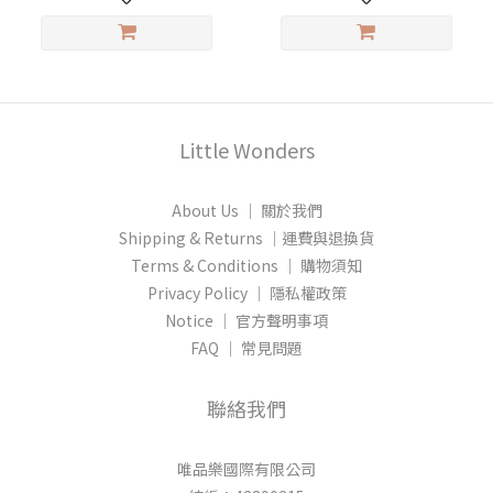
Little Wonders
About Us │ 關於我們
Shipping & Returns │運費與退換貨
Terms & Conditions │ 購物須知
Privacy Policy │ 隱私權政策
Notice │ 官方聲明事項
FAQ │ 常見問題
聯絡我們
唯品樂國際有限公司