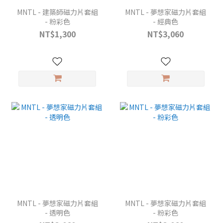
MNTL - 建築師磁力片套組
MNTL - 夢想家磁力片套組
- 粉彩色
- 經典色
NT$1,300
NT$3,060
MNTL - 夢想家磁力片套組
MNTL - 夢想家磁力片套組
- 透明色
- 粉彩色