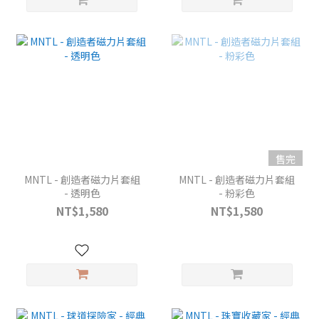
售完
MNTL - 創造者磁力片套組
MNTL - 創造者磁力片套組
- 透明色
- 粉彩色
NT$1,580
NT$1,580