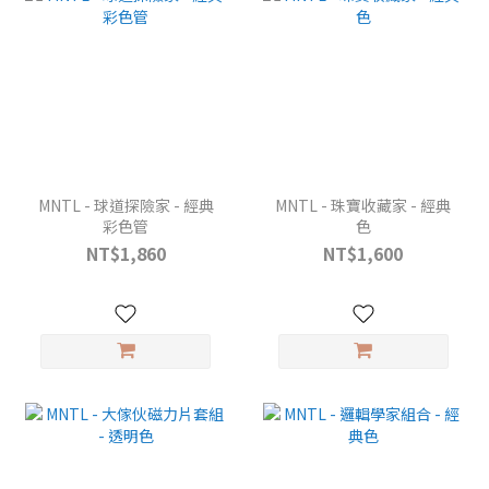
MNTL - 球道探險家 - 經典
MNTL - 珠寶收藏家 - 經典
彩色管
色
NT$1,860
NT$1,600