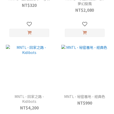
夢幻旋風
NT$320
NT$2,080
MNTL - 回家之路 -
MNTL - 秘密基地 - 經典色
Kidibots
NT$990
NT$4,200