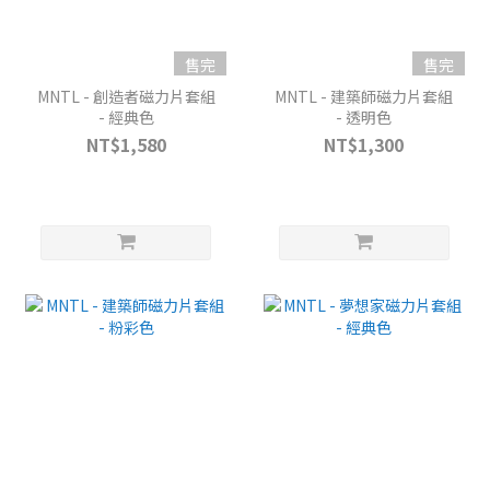
售完
售完
MNTL - 創造者磁力片套組
MNTL - 建築師磁力片套組
- 經典色
- 透明色
NT$1,580
NT$1,300