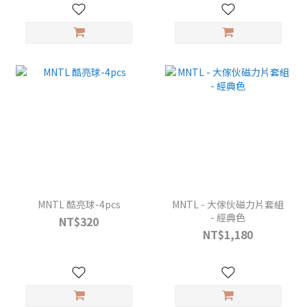
MNTL 酷亮球-4pcs
MNTL - 大傢伙磁力片套組
- 經典色
NT$320
NT$1,180