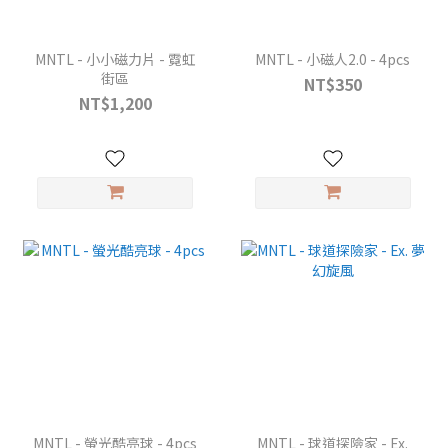
MNTL - 小小磁力片 - 霓虹
MNTL - 小磁人2.0 - 4pcs
街區
NT$350
NT$1,200
MNTL - 螢光酷亮球 - 4pcs
MNTL - 球道探險家 - Ex.