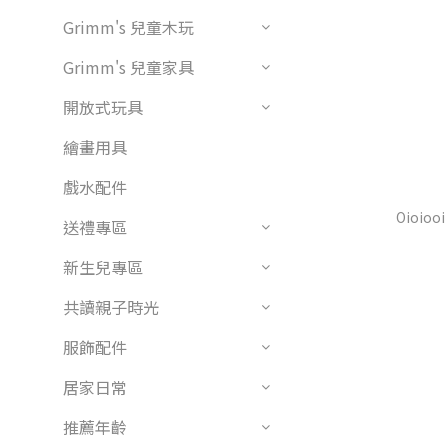
Grimm's 兒童木玩
Grimm's 兒童家具
開放式玩具
繪畫用具
戲水配件
Oioio
送禮專區
新生兒專區
共讀親子時光
服飾配件
居家日常
推薦年齡