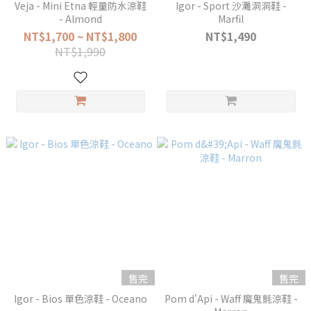
Veja - Mini Etna 輕量防水涼鞋
Igor - Sport 沙灘洞洞鞋 -
- Almond
Marfil
NT$1,700 ~ NT$1,800
NT$1,490
NT$1,990
售完
售完
Igor - Bios 單色涼鞋 - Oceano
Pom d'Api - Waff 魔鬼氈涼鞋 -