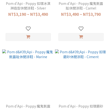
Pom d'Api - Poppy 扣環冰淇
Pom d'Api - Poppy 魔鬼氈露
淋造型休閒涼鞋 - Silver
趾休閒涼鞋 - Camel
NT$3,190 ~ NT$3,490
NT$3,490 ~ NT$3,790
Pom d'Api - Poppy 魔鬼氈露
Pom d'Api - Poppy 扣環磨砂