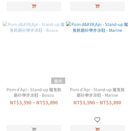
售完
Pom d'Api - Stand-up 魔鬼氈
Pom d'Api - Stand-up 魔鬼氈
磨砂學步涼鞋 - Bosco
磨砂學步涼鞋 - Marine
NT$3,590 ~ NT$3,890
NT$3,590 ~ NT$3,890