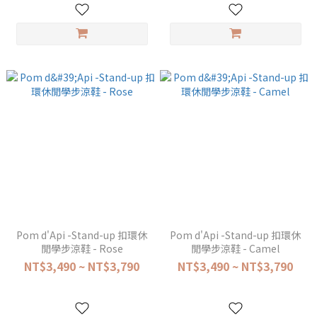
Pom d'Api -Stand-up 扣環休
Pom d'Api -Stand-up 扣環休
閒學步涼鞋 - Rose
閒學步涼鞋 - Camel
NT$3,490 ~ NT$3,790
NT$3,490 ~ NT$3,790