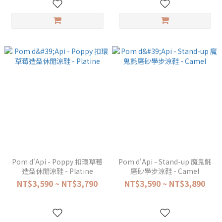
Pom d'Api - Poppy 扣環草莓
Pom d'Api - Stand-up 魔鬼氈
造型休閒涼鞋 - Platine
磨砂學步涼鞋 - Camel
NT$3,590 ~ NT$3,790
NT$3,590 ~ NT$3,890