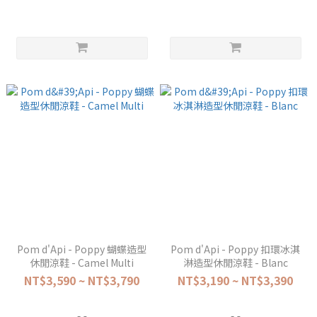
Pom d'Api - Poppy 蝴蝶造型
Pom d'Api - Poppy 扣環冰淇
休閒涼鞋 - Camel Multi
淋造型休閒涼鞋 - Blanc
NT$3,590 ~ NT$3,790
NT$3,190 ~ NT$3,390