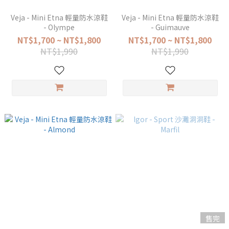
Veja - Mini Etna 輕量防水涼鞋
Veja - Mini Etna 輕量防水涼鞋
- Olympe
- Guimauve
NT$1,700 ~ NT$1,800
NT$1,700 ~ NT$1,800
NT$1,990
NT$1,990
售完