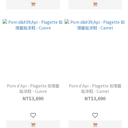
Pom d'Api - Plagette 扣環露
Pom d'Api - Plagette 扣環露
趾涼鞋 - Cuivre
趾涼鞋 - Camel
NT$3,690
NT$3,690