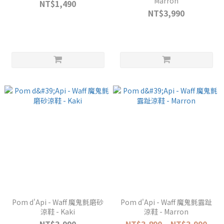
Marron
NT$1,490
NT$3,990
Pom d'Api - Waff 魔鬼氈磨砂
Pom d'Api - Waff 魔鬼氈露趾
涼鞋 - Kaki
涼鞋 - Marron