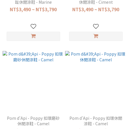
趾休閒涼鞋 - Marine
休閒涼鞋 - Ciment
NT$3,490 ~ NT$3,790
NT$3,490 ~ NT$3,790
Pom d'Api - Poppy 扣環磨砂
Pom d'Api - Poppy 扣環休閒
休閒涼鞋 - Camel
涼鞋 - Camel