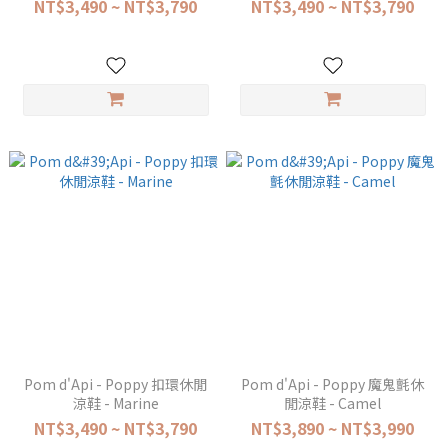
NT$3,490 ~ NT$3,790
NT$3,490 ~ NT$3,790
Pom d'Api - Poppy 扣環休閒
Pom d'Api - Poppy 魔鬼氈休
涼鞋 - Marine
閒涼鞋 - Camel
NT$3,490 ~ NT$3,790
NT$3,890 ~ NT$3,990