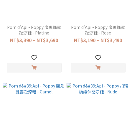
Pom d'Api - Poppy 魔鬼氈露
Pom d'Api - Poppy 魔鬼氈露
趾涼鞋 - Platine
趾涼鞋 - Rose
NT$3,390 ~ NT$3,690
NT$3,190 ~ NT$3,490