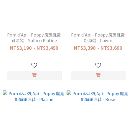
Pom d'Api - Poppy 魔鬼氈露
Pom d'Api - Poppy 魔鬼氈露
趾涼鞋 - Multico Platine
趾涼鞋 - Cuivre
NT$3,190 ~ NT$3,490
NT$3,390 ~ NT$3,690