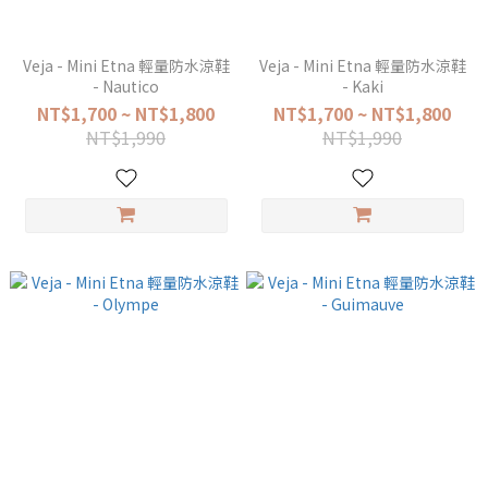
Veja - Mini Etna 輕量防水涼鞋
Veja - Mini Etna 輕量防水涼鞋
- Nautico
- Kaki
NT$1,700 ~ NT$1,800
NT$1,700 ~ NT$1,800
NT$1,990
NT$1,990