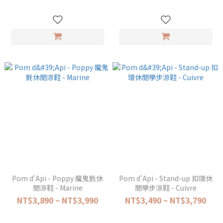
Pom d'Api - Poppy 魔鬼氈休
Pom d'Api - Stand-up 扣環休
閒涼鞋 - Marine
閒學步涼鞋 - Cuivre
NT$3,890 ~ NT$3,990
NT$3,490 ~ NT$3,790