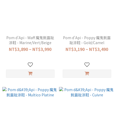
Pom d'Api - Waff 魔鬼氈露趾
Pom d'Api - Poppy 魔鬼氈露
涼鞋 - Marine/Vert/Beige
趾涼鞋 - Gold/Camel
NT$3,890 ~ NT$3,990
NT$3,190 ~ NT$3,490