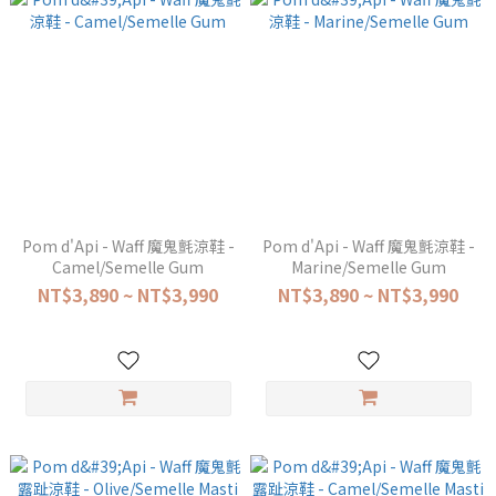
Pom d'Api - Waff 魔鬼氈涼鞋 -
Pom d'Api - Waff 魔鬼氈涼鞋 -
Camel/Semelle Gum
Marine/Semelle Gum
NT$3,890 ~ NT$3,990
NT$3,890 ~ NT$3,990