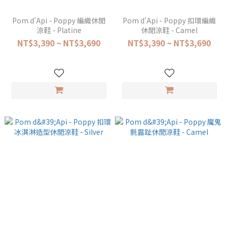
Pom d'Api - Poppy 編織休閒
Pom d'Api - Poppy 扣環編織
涼鞋 - Platine
休閒涼鞋 - Camel
NT$3,390 ~ NT$3,690
NT$3,390 ~ NT$3,690