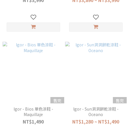
NT$3,990
NT$3,890 ~ NT$3,990
售完
售完
Igor - Bios 單色涼鞋 -
Igor - Sun洞洞餅乾涼鞋 -
Maquillaje
Oceano
NT$1,490
NT$1,280 ~ NT$1,490