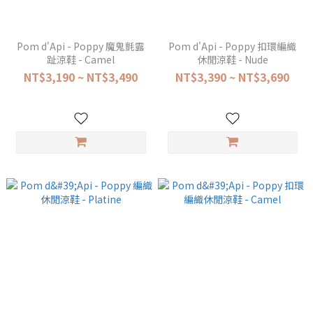
Pom d'Api - Poppy 魔鬼氈露
Pom d'Api - Poppy 扣環編織
趾涼鞋 - Camel
休閒涼鞋 - Nude
NT$3,190 ~ NT$3,490
NT$3,390 ~ NT$3,690