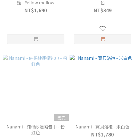
篷 - Yellow mellow
色
NT$1,690
NT$349
售完
Nanami - 純棉紗連帽包巾 - 粉
Nanami - 寶貝浴袍 - 米白色
紅色
NT$1,780