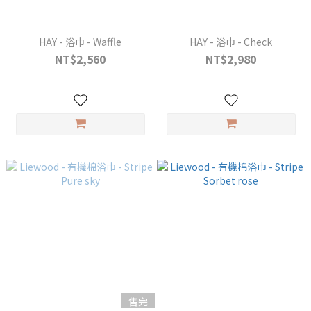
HAY - 浴巾 - Waffle
HAY - 浴巾 - Check
NT$2,560
NT$2,980
售完