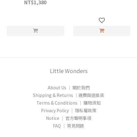
NT$1,380
Little Wonders
About Us │ 關於我們
Shipping & Returns │運費與退換貨
Terms & Conditions │ 購物須知
Privacy Policy │ 隱私權政策
Notice │ 官方聲明事項
FAQ │ 常見問題