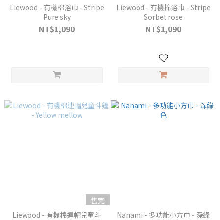
Liewood - 有機棉浴巾 - Stripe
Liewood - 有機棉浴巾 - Stripe
Pure sky
Sorbet rose
NT$1,090
NT$1,090
售完
Liewood - 有機棉連帽兒童斗
Nanami - 多功能小方巾 - 深綠