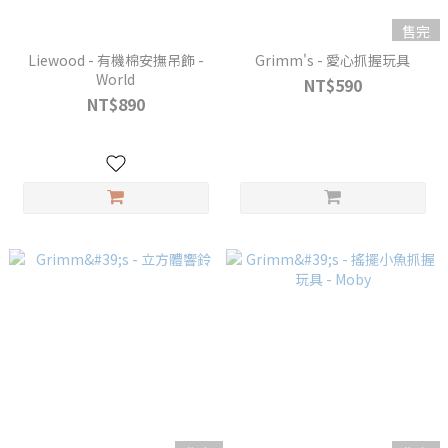
售完
Liewood - 有機棉安撫吊飾 -
Grimm's - 愛心抓握玩具
World
NT$590
NT$890