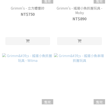
售完
售完
Grimm's - 立方體響鈴
Grimm's - 搖擺小魚抓握玩具 -
Moby
NT$750
NT$890
售完
售完