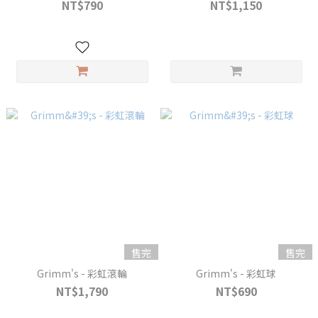
NT$790
NT$1,150
售完
售完
Grimm's - 彩虹滾輪
Grimm's - 彩虹球
NT$1,790
NT$690