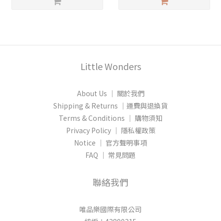
Little Wonders
About Us │ 關於我們
Shipping & Returns │運費與退換貨
Terms & Conditions │ 購物須知
Privacy Policy │ 隱私權政策
Notice │ 官方聲明事項
FAQ │ 常見問題
聯絡我們
唯品樂國際有限公司