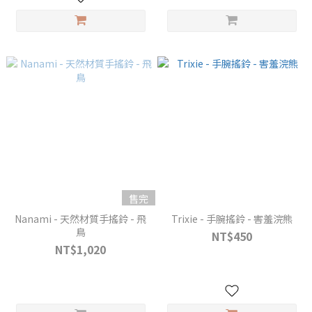
售完
Nanami - 天然材質手搖鈴 - 飛
Trixie - 手腕搖鈴 - 害羞浣熊
鳥
NT$450
NT$1,020