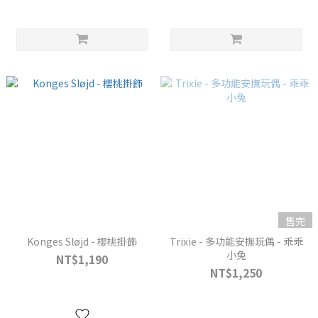
售完
Konges Sløjd - 櫻桃掛飾
Trixie - 多功能安撫玩偶 - 乖乖
小兔
NT$1,190
NT$1,250