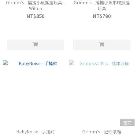
Grimm's - 搖擺小魚抓握玩具 -
Grimm's - 搖擺小魚串環抓握
Wilma
玩具
NT$850
NT$790
售完
BabyNoise - 手搖鈴
Grimm's - 迷你滾輪