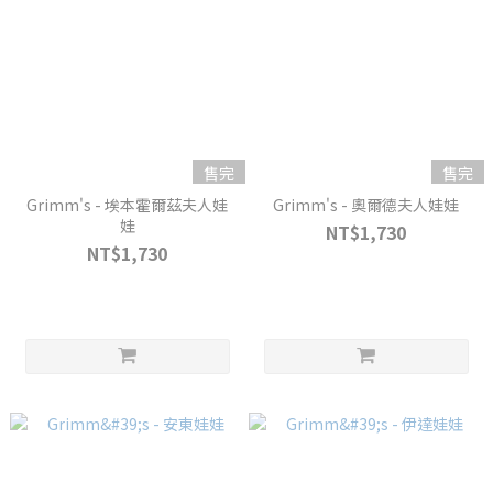
售完
售完
Grimm's - 埃本霍爾茲夫人娃
Grimm's - 奧爾德夫人娃娃
娃
NT$1,730
NT$1,730