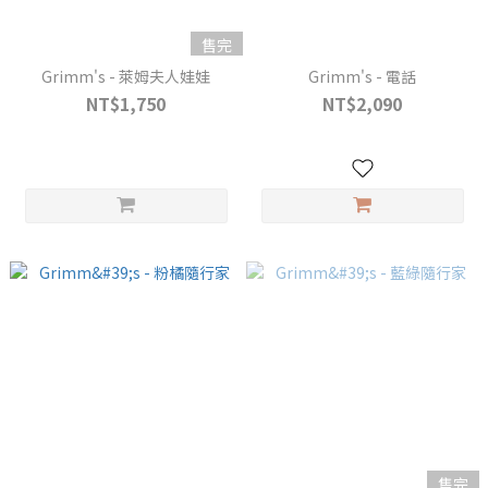
售完
Grimm's - 萊姆夫人娃娃
Grimm's - 電話
NT$1,750
NT$2,090
售完