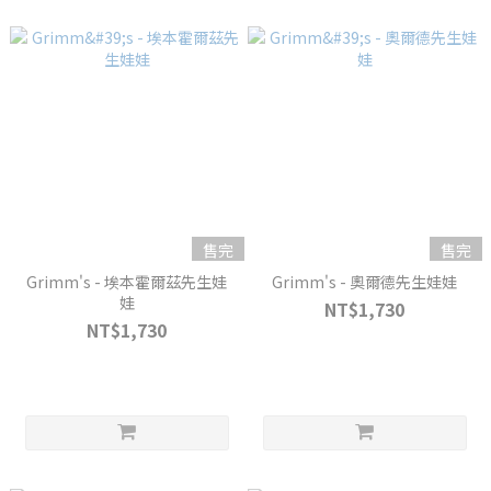
售完
售完
Grimm's - 埃本霍爾茲先生娃
Grimm's - 奧爾德先生娃娃
娃
NT$1,730
NT$1,730