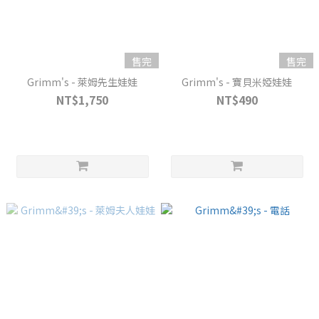
售完
售完
Grimm's - 萊姆先生娃娃
Grimm's - 寶貝米婭娃娃
NT$1,750
NT$490