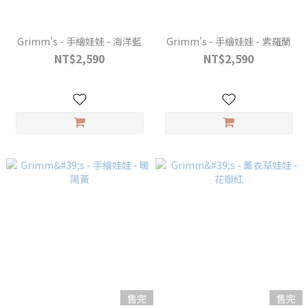
Grimm's - 手繪娃娃 - 海洋藍
Grimm's - 手繪娃娃 - 紫羅蘭
NT$2,590
NT$2,590
售完
售完