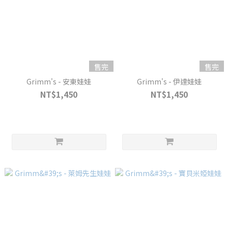
售完
售完
Grimm's - 安東娃娃
Grimm's - 伊達娃娃
NT$1,450
NT$1,450