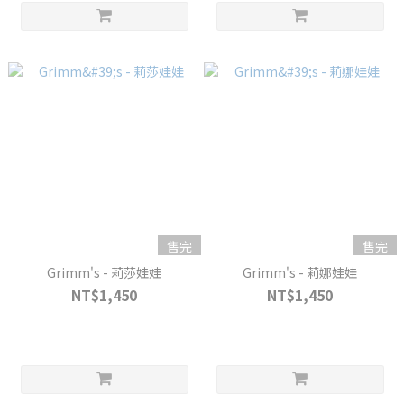
售完
售完
Grimm's - 莉莎娃娃
Grimm's - 莉娜娃娃
NT$1,450
NT$1,450