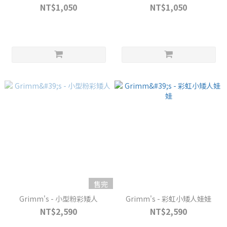
NT$1,050
NT$1,050
售完
Grimm's - 小型粉彩矮人
Grimm's - 彩虹小矮人娃娃
NT$2,590
NT$2,590