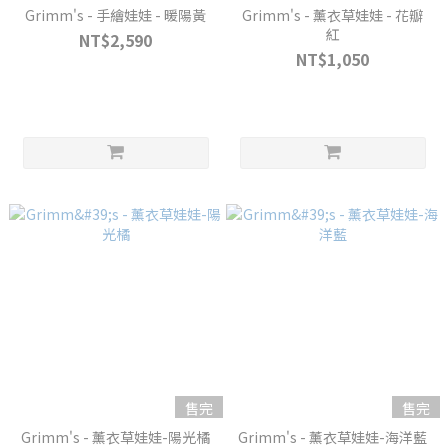
Grimm's - 手繪娃娃 - 暖陽黃
Grimm's - 薰衣草娃娃 - 花瓣
紅
NT$2,590
NT$1,050
售完
售完
Grimm's - 薰衣草娃娃-陽光橘
Grimm's - 薰衣草娃娃-海洋藍