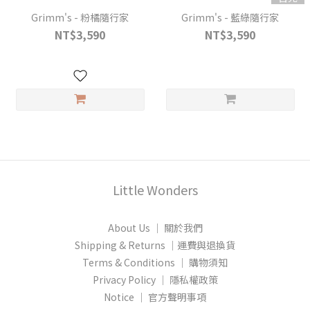
Grimm's - 粉橘隨行家
Grimm's - 藍綠隨行家
NT$3,590
NT$3,590
Little Wonders
About Us │ 關於我們
Shipping & Returns │運費與退換貨
Terms & Conditions │ 購物須知
Privacy Policy │ 隱私權政策
Notice │ 官方聲明事項