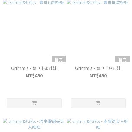
售完
售完
Grimm's - 寶貝山姆娃娃
Grimm's - 寶貝里歐娃娃
NT$490
NT$490