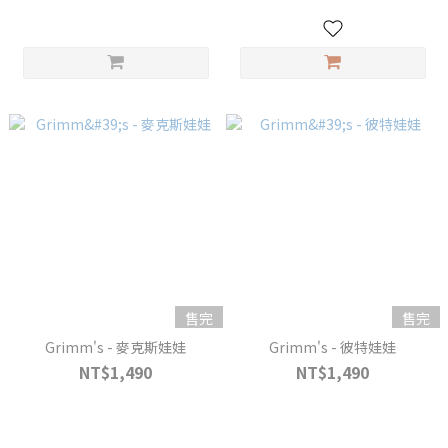
售完
售完
Grimm's - 麥克斯娃娃
Grimm's - 彼特娃娃
NT$1,490
NT$1,490