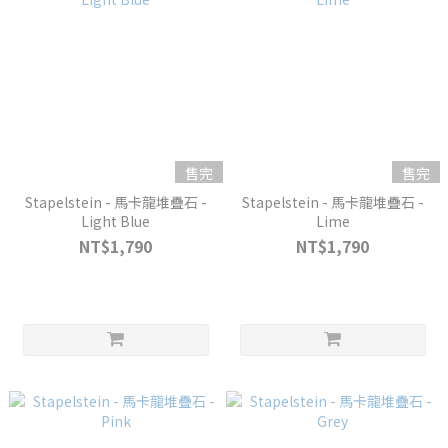
售完
售完
Stapelstein - 馬卡龍堆疊石 -
Stapelstein - 馬卡龍堆疊石 -
Light Blue
Lime
NT$1,790
NT$1,790