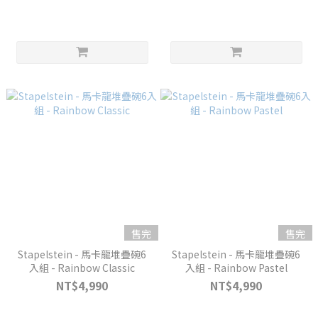
售完
售完
Stapelstein - 馬卡龍堆疊碗6
Stapelstein - 馬卡龍堆疊碗6
入組 - Rainbow Classic
入組 - Rainbow Pastel
NT$4,990
NT$4,990