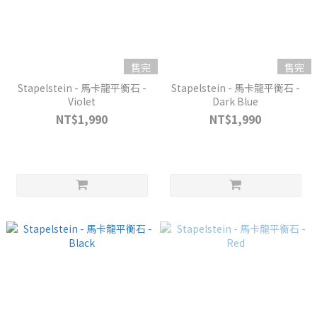
售完
售完
Stapelstein - 馬卡龍平衡石 -
Stapelstein - 馬卡龍平衡石 -
Violet
Dark Blue
NT$1,990
NT$1,990