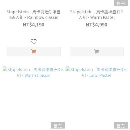
售完
Stapelstein - 馬卡龍迷你堆疊
Stapelstein - 馬卡龍堆疊石3
石6入組 - Rainbow classic
入組 - Warm Pastel
NT$4,190
NT$4,990
售完
售完