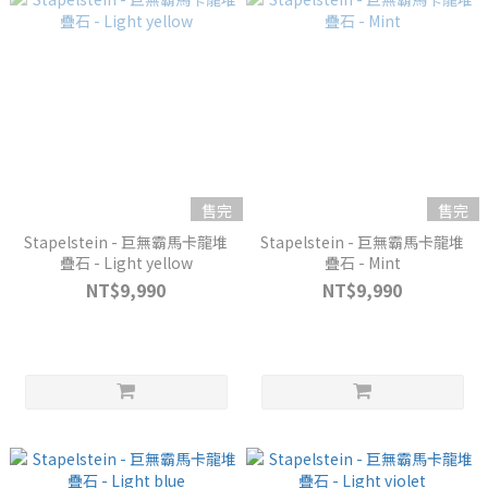
售完
售完
Stapelstein - 巨無霸馬卡龍堆
Stapelstein - 巨無霸馬卡龍堆
疊石 - Light yellow
疊石 - Mint
NT$9,990
NT$9,990