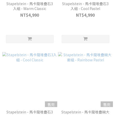
Stapelstein - 馬卡龍堆疊石3
Stapelstein - 馬卡龍堆疊石3
入組 - Warm Classic
入組 - Cool Pastel
NT$4,990
NT$4,990
售完
售完
Stapelstein - 馬卡龍堆疊石3
Stapelstein - 馬卡龍堆疊碗大