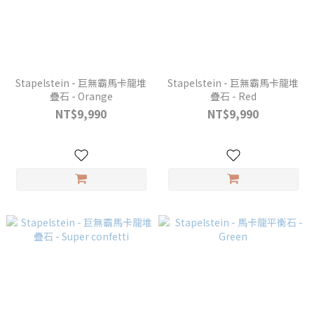
Stapelstein - 巨無霸馬卡龍堆
Stapelstein - 巨無霸馬卡龍堆
疊石 - Orange
疊石 - Red
NT$9,990
NT$9,990