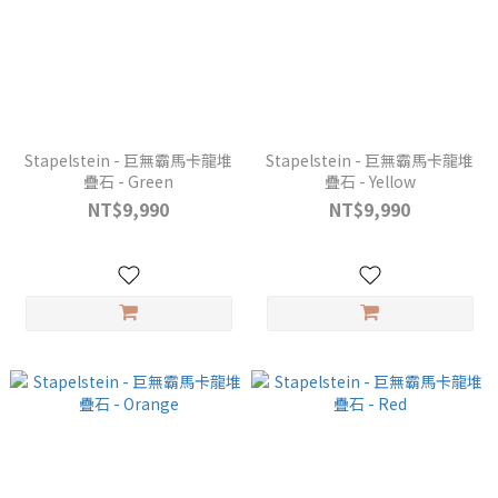
Stapelstein - 巨無霸馬卡龍堆
Stapelstein - 巨無霸馬卡龍堆
疊石 - Green
疊石 - Yellow
NT$9,990
NT$9,990