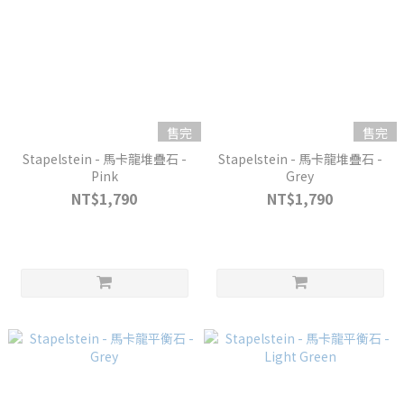
售完
售完
Stapelstein - 馬卡龍堆疊石 -
Stapelstein - 馬卡龍堆疊石 -
Pink
Grey
NT$1,790
NT$1,790