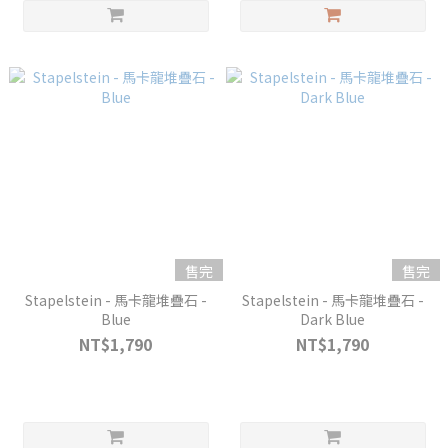
售完
售完
Stapelstein - 馬卡龍堆疊石 -
Stapelstein - 馬卡龍堆疊石 -
Blue
Dark Blue
NT$1,790
NT$1,790