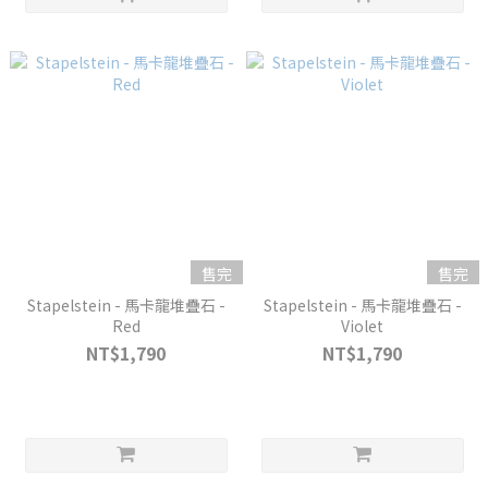
售完
售完
Stapelstein - 馬卡龍堆疊石 -
Stapelstein - 馬卡龍堆疊石 -
Red
Violet
NT$1,790
NT$1,790