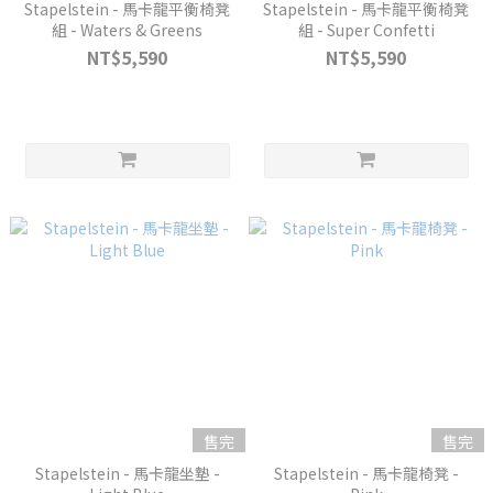
Stapelstein - 馬卡龍平衡椅凳
Stapelstein - 馬卡龍平衡椅凳
組 - Waters & Greens
組 - Super Confetti
NT$5,590
NT$5,590
售完
售完
Stapelstein - 馬卡龍坐墊 -
Stapelstein - 馬卡龍椅凳 -