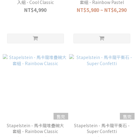
入組 - Cool Classic
套組 - Rainbow Pastel
NT$4,990
NT$5,980 ~ NT$6,290
售完
售完
Stapelstein - 馬卡龍堆疊碗大
Stapelstein - 馬卡龍平衡石 -
套組 - Rainbow Classic
Super Confetti