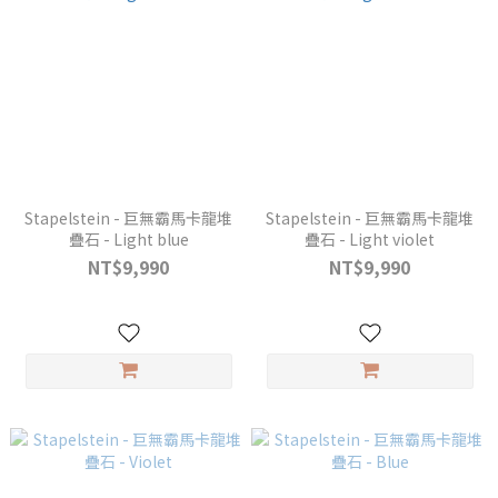
Stapelstein - 巨無霸馬卡龍堆
Stapelstein - 巨無霸馬卡龍堆
疊石 - Light blue
疊石 - Light violet
NT$9,990
NT$9,990