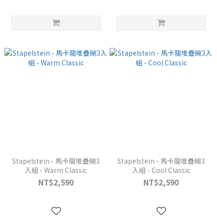
Stapelstein - 馬卡龍堆疊碗3
Stapelstein - 馬卡龍堆疊碗3
入組 - Warm Classic
入組 - Cool Classic
NT$2,590
NT$2,590