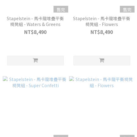
售完
售完
Stapelstein - 馬卡龍堆疊平衡
Stapelstein - 馬卡龍堆疊平衡
椅凳組 - Waters & Greens
椅凳組 - Flowers
NT$8,490
NT$8,490