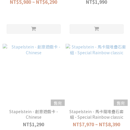
NT$5,980 ~ NT$6,290
NT$1,990
售完
售完
Stapelstein - 創意遊戲卡 -
Stapelstein - 馬卡龍堆疊石套
Chinese
組 - Special Rainbow classic
NT$1,290
NT$7,970 ~ NT$8,390