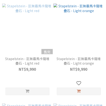
售完
Stapelstein - 巨無霸馬卡龍堆
Stapelstein - 巨無霸馬卡龍堆
疊石 - Light red
疊石 - Light orange
NT$9,990
NT$9,990