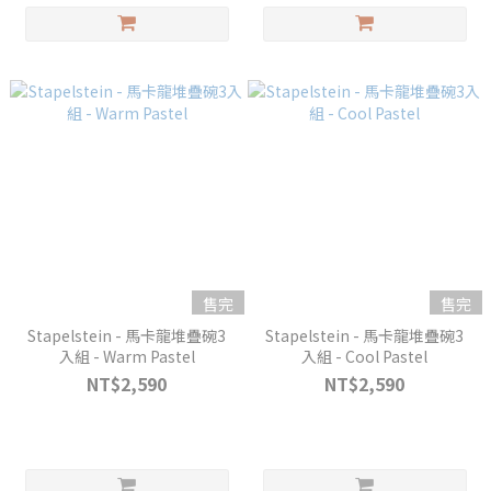
售完
售完
Stapelstein - 馬卡龍堆疊碗3
Stapelstein - 馬卡龍堆疊碗3
入組 - Warm Pastel
入組 - Cool Pastel
NT$2,590
NT$2,590