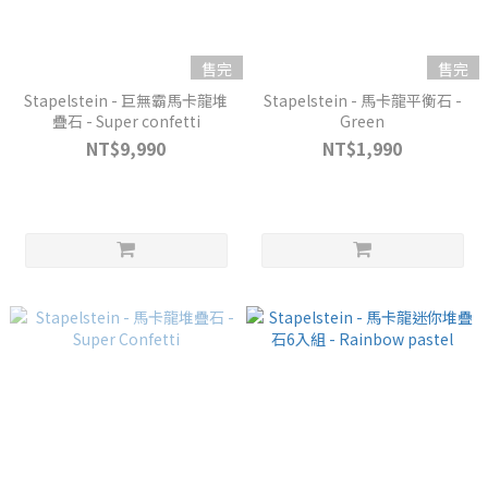
售完
售完
Stapelstein - 巨無霸馬卡龍堆
Stapelstein - 馬卡龍平衡石 -
疊石 - Super confetti
Green
NT$9,990
NT$1,990