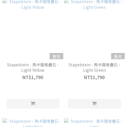
售完
售完
Stapelstein - 馬卡龍堆疊石 -
Stapelstein - 馬卡龍堆疊石 -
Light Yellow
Light Green
NT$1,790
NT$1,790