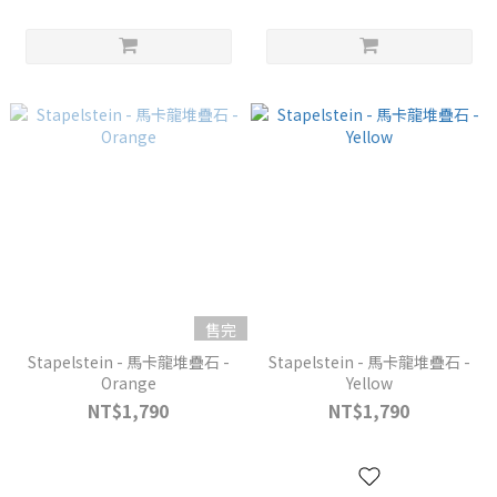
售完
Stapelstein - 馬卡龍堆疊石 -
Stapelstein - 馬卡龍堆疊石 -
Orange
Yellow
NT$1,790
NT$1,790