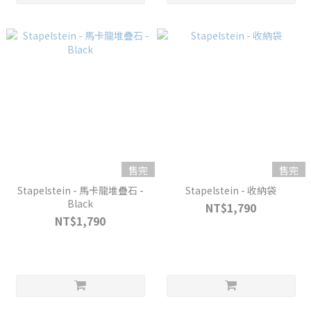
售完
售完
Stapelstein - 馬卡龍堆疊石 -
Stapelstein - 收納袋
Black
NT$1,790
NT$1,790