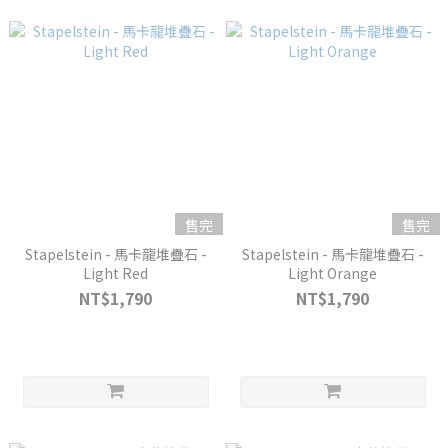
售完
售完
Stapelstein - 馬卡龍堆疊石 -
Stapelstein - 馬卡龍堆疊石 -
Light Red
Light Orange
NT$1,790
NT$1,790