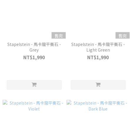
售完
售完
Stapelstein - 馬卡龍平衡石 -
Stapelstein - 馬卡龍平衡石 -
Grey
Light Green
NT$1,990
NT$1,990