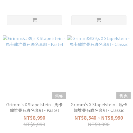
售完
售完
Grimm's X Stapelstein - 馬卡
Grimm's X Stapelstein - 馬卡
龍堆疊石聯名套組 - Pastel
龍堆疊石聯名套組 - Classic
NT$8,990
NT$8,540 ~ NT$8,990
NT$9,990
NT$9,990