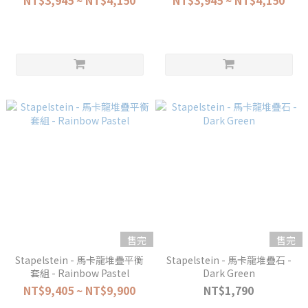
NT$3,945 ~ NT$4,150
NT$3,945 ~ NT$4,150
售完
售完
Stapelstein - 馬卡龍堆疊平衡
Stapelstein - 馬卡龍堆疊石 -
套組 - Rainbow Pastel
Dark Green
NT$9,405 ~ NT$9,900
NT$1,790