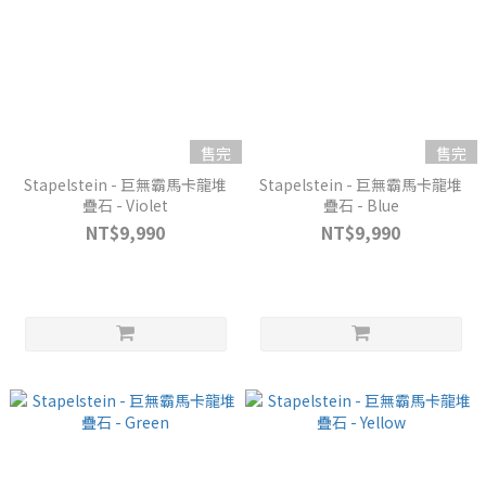
售完
售完
Stapelstein - 巨無霸馬卡龍堆
Stapelstein - 巨無霸馬卡龍堆
疊石 - Violet
疊石 - Blue
NT$9,990
NT$9,990