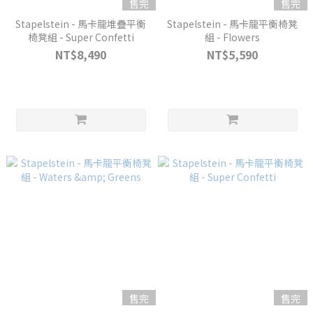
售完
售完
Stapelstein - 馬卡龍堆疊平衡
Stapelstein - 馬卡龍平衡椅凳
椅凳組 - Super Confetti
組 - Flowers
NT$8,490
NT$5,590
售完
售完