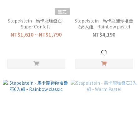
售完
Stapelstein - 馬卡龍堆疊石 -
Stapelstein - 馬卡龍迷你堆疊
Super Confetti
石6入組 - Rainbow pastel
NT$1,610 ~ NT$1,790
NT$4,190