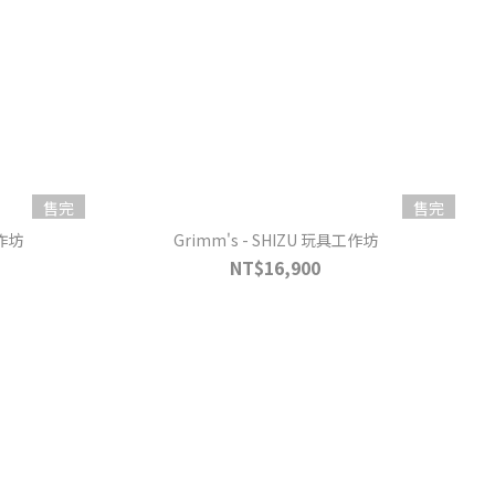
售完
售完
工作坊
Grimm's - SHIZU 玩具工作坊
NT$16,900