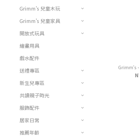
Grimm's 兒童木玩
Grimm's 兒童家具
開放式玩具
繪畫用具
戲水配件
Grimm's
送禮專區
N
新生兒專區
共讀親子時光
服飾配件
居家日常
推薦年齡