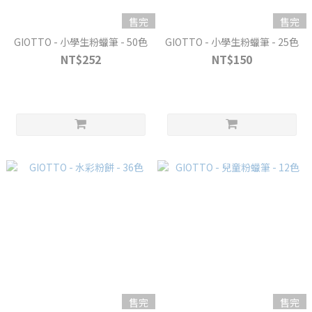
售完
售完
GIOTTO - 小學生粉蠟筆 - 50色
GIOTTO - 小學生粉蠟筆 - 25色
NT$252
NT$150
售完
售完