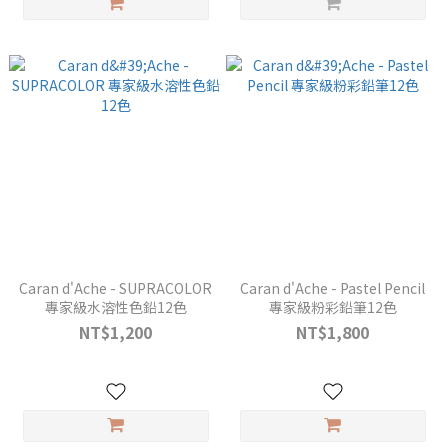
Caran d'Ache - SUPRACOLOR
Caran d'Ache - Pastel Pencil
專家級水溶性色鉛12色
專家級粉彩鉛筆12色
NT$1,200
NT$1,800