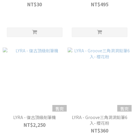
NT$30
NT$495
售完
售完
LYRA - 復古頂級削筆機
LYRA - Groove三角洞洞鉛筆6
入- 櫻花粉
NT$2,250
NT$360