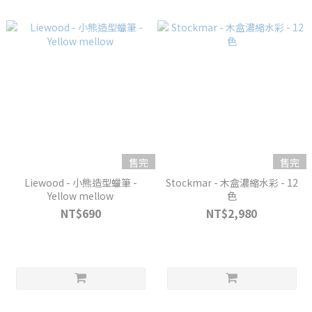
售完
售完
Liewood - 小熊造型蠟筆 -
Stockmar - 木盒濃縮水彩 - 12
Yellow mellow
色
NT$690
NT$2,980