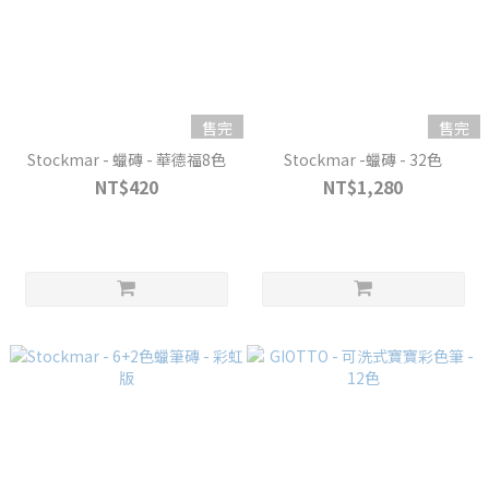
售完
售完
Stockmar - 蠟磚 - 華德福8色
Stockmar -蠟磚 - 32色
NT$420
NT$1,280