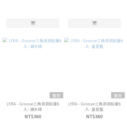
售完
售完
LYRA - Groove三角洞洞鉛筆6
LYRA - Groove三角洞洞鉛筆6
入- 湖水綠
入- 皇室藍
NT$360
NT$360