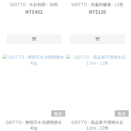
GIOTTO - 水彩粉餅 - 36色
GIOTTO - 兒童粉蠟筆 - 12色
NT$432
NT$120
售完
售完
GIOTTO - 學用可水洗透明膠水
GIOTTO - 高品質不透明水彩
40g
12ml - 12色