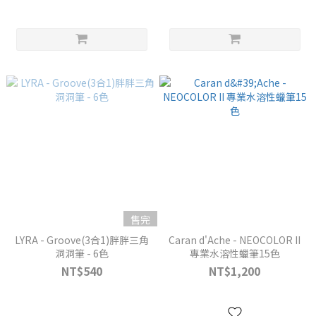
售完
LYRA - Groove(3合1)胖胖三角
Caran d'Ache - NEOCOLOR II
洞洞筆 - 6色
專業水溶性蠟筆15色
NT$540
NT$1,200