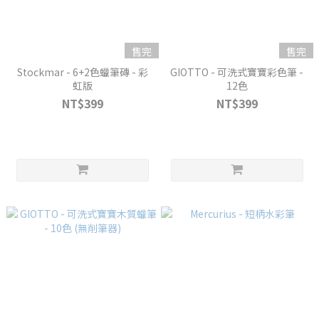
售完
售完
Stockmar - 6+2色蠟筆磚 - 彩
GIOTTO - 可洗式寶寶彩色筆 -
虹版
12色
NT$399
NT$399