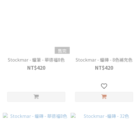
售完
Stockmar - 蠟筆 - 華德福8色
Stockmar - 蠟磚 - 8色補充色
NT$420
NT$420