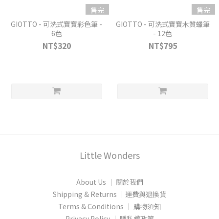
售完
售完
GIOTTO - 可洗式寶寶彩色筆 -
GIOTTO - 可洗式寶寶木質蠟筆
6色
- 12色
NT$320
NT$795
Little Wonders
About Us │ 關於我們
Shipping & Returns │運費與退換貨
Terms & Conditions │ 購物須知
Privacy Policy │ 隱私權政策