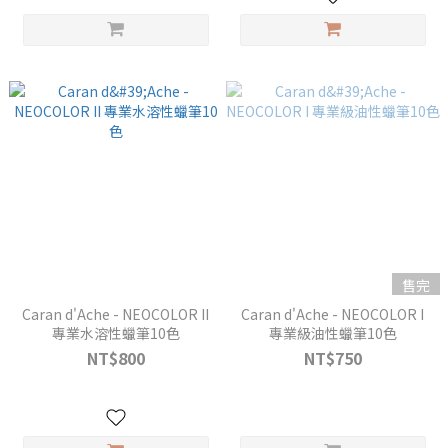
售完
Caran d'Ache - NEOCOLOR II
Caran d'Ache - NEOCOLOR I
專業水溶性蠟筆10色
專業級油性蠟筆10色
NT$800
NT$750