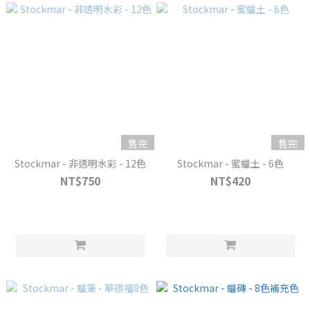
售完
售完
Stockmar - 非透明水彩 - 12色
Stockmar - 蜜蠟土 - 6色
NT$750
NT$420