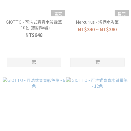
售完
售完
GIOTTO - 可洗式寶寶木質蠟筆
Mercurius - 短柄水彩筆
- 10色 (無削筆器)
NT$340 ~ NT$380
NT$648