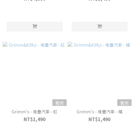
售完
售完
Grimm's - 堆疊汽車 - 紅
Grimm's - 堆疊汽車 - 橘
NT$1,490
NT$1,490