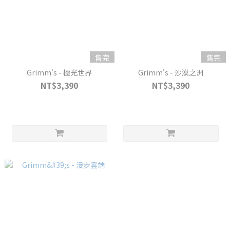
售完
售完
Grimm's - 極光世界
Grimm's - 沙漠之洲
NT$3,390
NT$3,390