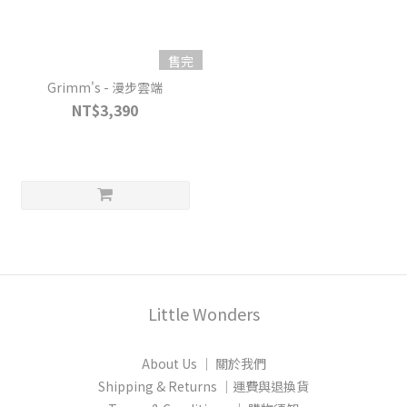
售完
Grimm's - 漫步雲端
NT$3,390
Little Wonders
About Us │ 關於我們
Shipping & Returns │運費與退換貨