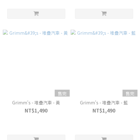
售完
售完
Grimm's - 堆疊汽車 - 黃
Grimm's - 堆疊汽車 - 藍
NT$1,490
NT$1,490