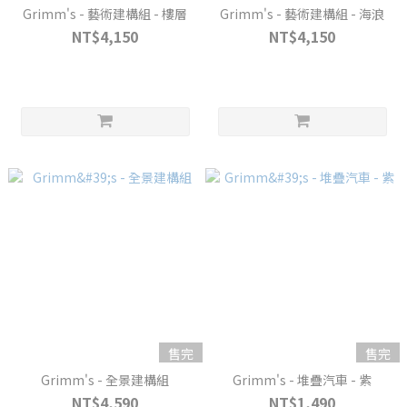
Grimm's - 藝術建構組 - 樓層
Grimm's - 藝術建構組 - 海浪
NT$4,150
NT$4,150
售完
售完
Grimm's - 全景建構組
Grimm's - 堆疊汽車 - 紫
NT$4,590
NT$1,490