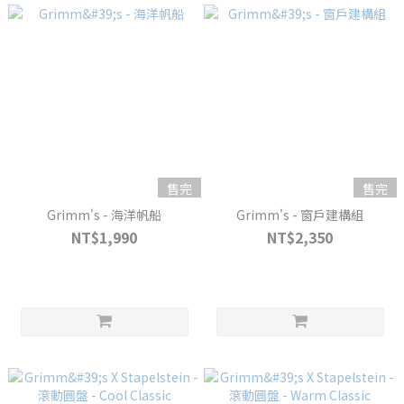
售完
售完
Grimm's - 海洋帆船
Grimm's - 窗戶建構組
NT$1,990
NT$2,350