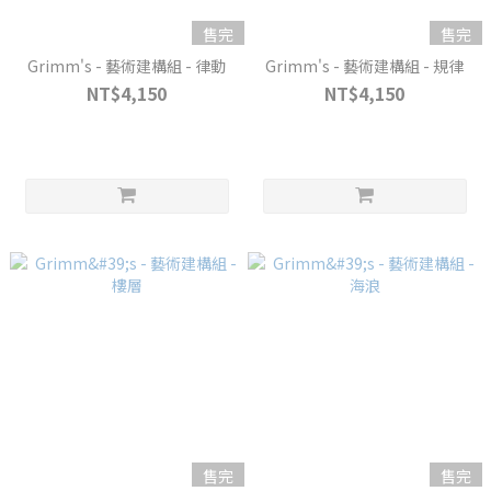
售完
售完
Grimm's - 藝術建構組 - 律動
Grimm's - 藝術建構組 - 規律
NT$4,150
NT$4,150
售完
售完