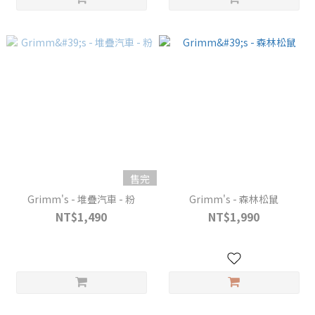
售完
Grimm's - 堆疊汽車 - 粉
Grimm's - 森林松鼠
NT$1,490
NT$1,990