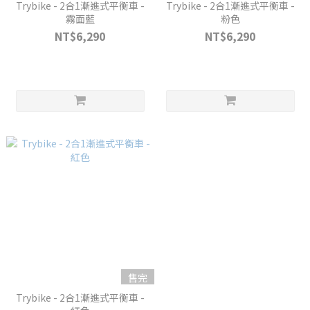
Trybike - 2合1漸進式平衡車 -
Trybike - 2合1漸進式平衡車 -
霧面藍
粉色
NT$6,290
NT$6,290
售完
Trybike - 2合1漸進式平衡車 -