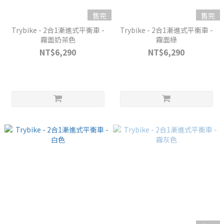
售完
售完
Trybike - 2合1漸進式平衡車 -
Trybike - 2合1漸進式平衡車 -
霧面奶茶色
霧面綠
NT$6,290
NT$6,290