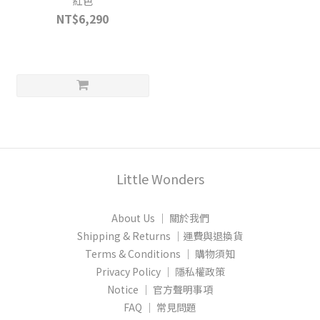
紅色
NT$6,290
Little Wonders
About Us │ 關於我們
Shipping & Returns │運費與退換貨
Terms & Conditions │ 購物須知
Privacy Policy │ 隱私權政策
Notice │ 官方聲明事項
FAQ │ 常見問題