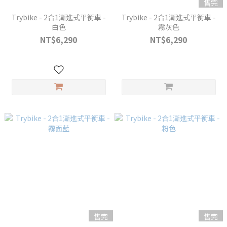
售完
Trybike - 2合1漸進式平衡車 -
Trybike - 2合1漸進式平衡車 -
白色
霧灰色
NT$6,290
NT$6,290
售完
售完