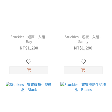
Stuckies - 短襪三入組 -
Stuckies - 短襪三入組 -
Bay
Sandy
NT$1,290
NT$1,290