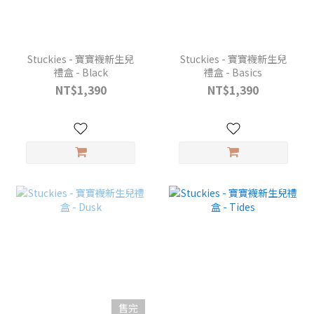
Stuckies - 寶寶襪新生兒
Stuckies - 寶寶襪新生兒
禮盒 - Black
禮盒 - Basics
NT$1,390
NT$1,390
售完