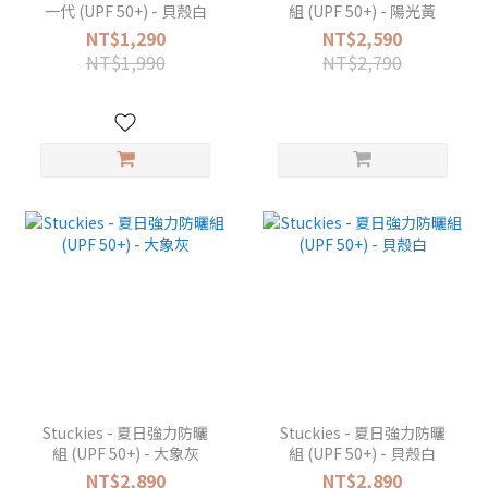
一代 (UPF 50+) - 貝殼白
組 (UPF 50+) - 陽光黃
NT$1,290
NT$2,590
NT$1,990
NT$2,790
Stuckies - 夏日強力防曬
Stuckies - 夏日強力防曬
組 (UPF 50+) - 大象灰
組 (UPF 50+) - 貝殼白
NT$2,890
NT$2,890