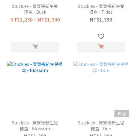
Stuckies - 寶寶襪新生兒
Stuckies - 寶寶襪新生兒
禮盒 - Dusk
禮盒 - Tides
NT$1,250 ~ NT$1,390
NT$1,390
售完
Stuckies - 寶寶襪新生兒
Stuckies - 寶寶襪新生兒
禮盒 - Blossom
禮盒 - Doe