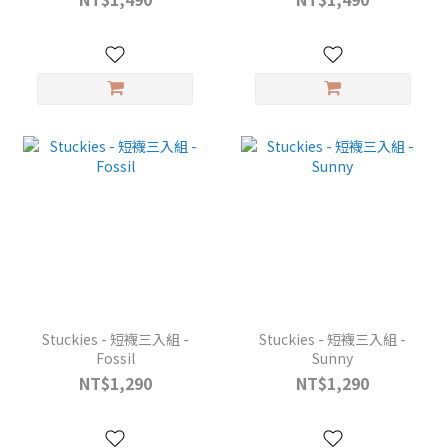
Stuckies - 短襪三入組 -
Stuckies - 短襪三入組 -
Fossil
Sunny
NT$1,290
NT$1,290