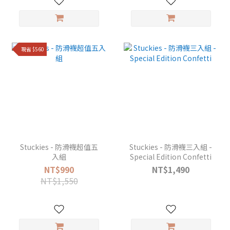
現省 $560
Stuckies - 防滑襪超值五
Stuckies - 防滑襪三入組 -
入組
Special Edition Confetti
NT$990
NT$1,490
NT$1,550