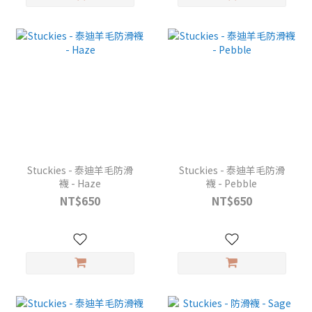
Stuckies - 泰迪羊毛防滑
Stuckies - 泰迪羊毛防滑
襪 - Haze
襪 - Pebble
NT$650
NT$650