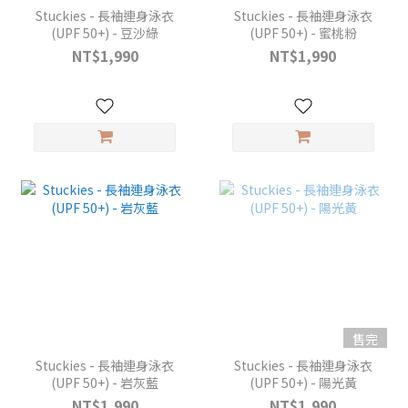
Stuckies - 長袖連身泳衣
Stuckies - 長袖連身泳衣
(UPF 50+) - 豆沙綠
(UPF 50+) - 蜜桃粉
NT$1,990
NT$1,990
售完
Stuckies - 長袖連身泳衣
Stuckies - 長袖連身泳衣
(UPF 50+) - 岩灰藍
(UPF 50+) - 陽光黃
NT$1,990
NT$1,990