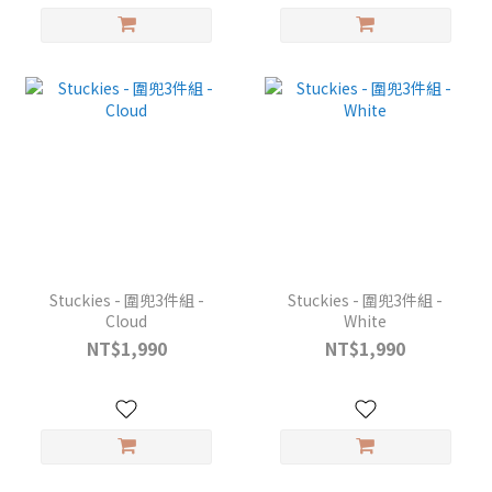
Stuckies - 圍兜3件組 -
Stuckies - 圍兜3件組 -
Cloud
White
NT$1,990
NT$1,990