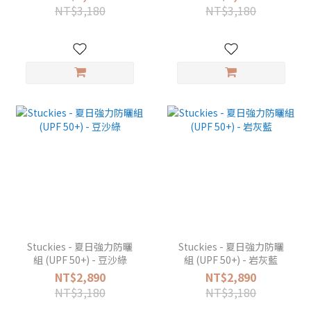
NT$3,180
NT$3,180
Stuckies - 夏日強力防曬
Stuckies - 夏日強力防曬
組 (UPF 50+) - 豆沙綠
組 (UPF 50+) - 岩灰藍
NT$2,890
NT$2,890
NT$3,180
NT$3,180