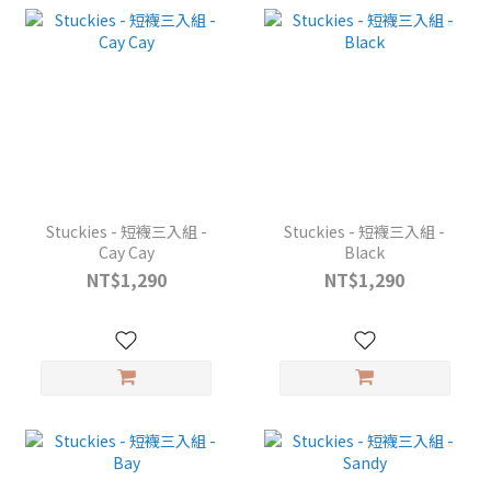
Stuckies - 短襪三入組 -
Stuckies - 短襪三入組 -
Cay Cay
Black
NT$1,290
NT$1,290