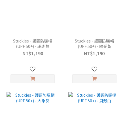
Stuckies - 護頸防曬帽
Stuckies - 護頸防曬帽
(UPF 50+) - 珊瑚橘
(UPF 50+) - 陽光黃
NT$1,190
NT$1,190