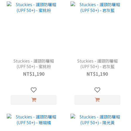
Stuckies - 護頸防曬帽
Stuckies - 護頸防曬帽
(UPF 50+) - 蜜桃粉
(UPF 50+) - 岩灰藍
NT$1,190
NT$1,190