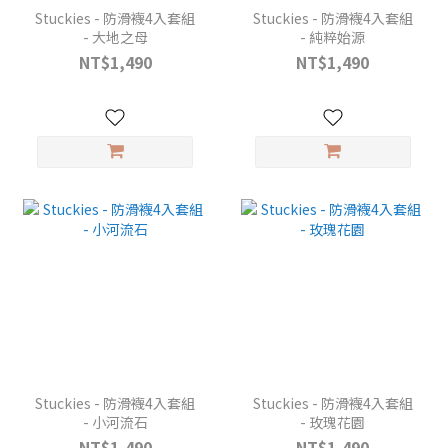
Stuckies - 防滑襪4入套組
Stuckies - 防滑襪4入套組
- 大地之母
- 純粹始源
NT$1,490
NT$1,490
Stuckies - 防滑襪4入套組
Stuckies - 防滑襪4入套組
- 小河流石
- 玫瑰花園
NT$1,490
NT$1,490