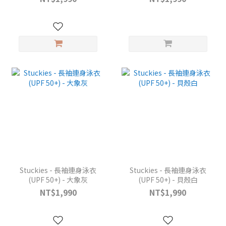
Stuckies - 長袖連身泳衣
Stuckies - 長袖連身泳衣
(UPF 50+) - 大象灰
(UPF 50+) - 貝殼白
NT$1,990
NT$1,990