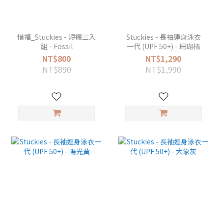
惜福_Stuckies - 短襪三入
Stuckies - 長袖連身泳衣
組 - Fossil
一代 (UPF 50+) - 珊瑚橘
NT$800
NT$1,290
NT$890
NT$1,990