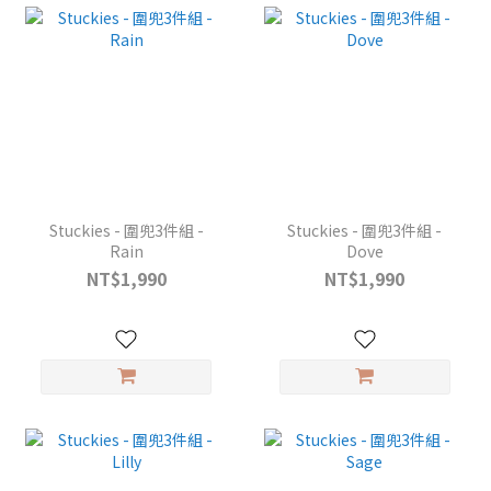
Stuckies - 圍兜3件組 -
Stuckies - 圍兜3件組 -
Rain
Dove
NT$1,990
NT$1,990