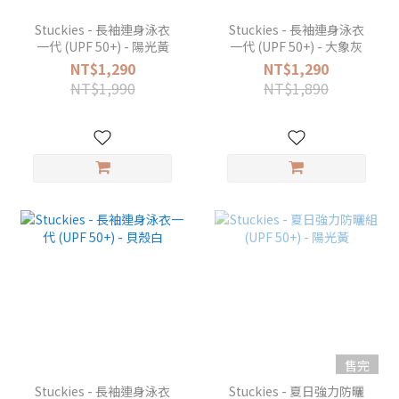
Stuckies - 長袖連身泳衣
Stuckies - 長袖連身泳衣
一代 (UPF 50+) - 陽光黃
一代 (UPF 50+) - 大象灰
NT$1,290
NT$1,290
NT$1,990
NT$1,890
售完
Stuckies - 長袖連身泳衣
Stuckies - 夏日強力防曬