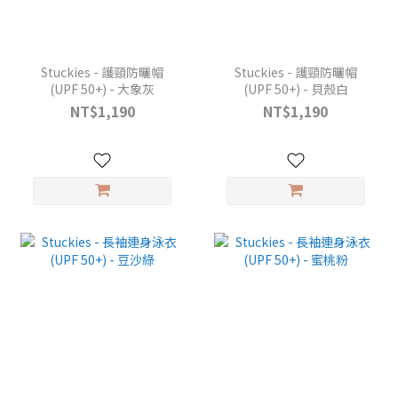
Stuckies - 護頸防曬帽
Stuckies - 護頸防曬帽
(UPF 50+) - 大象灰
(UPF 50+) - 貝殼白
NT$1,190
NT$1,190