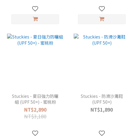
Stuckies - 夏日強力防曬
Stuckies - 防滑沙灘鞋
組 (UPF 50+) - 蜜桃粉
(UPF 50+)
NT$2,890
NT$1,890
NT$3,180