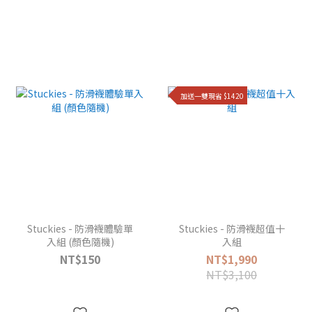
加送一雙現省 $1420
Stuckies - 防滑襪體驗單
Stuckies - 防滑襪超值十
入組 (顏色隨機)
入組
NT$150
NT$1,990
NT$3,100