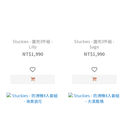
Stuckies - 圍兜3件組 -
Stuckies - 圍兜3件組 -
Lilly
Sage
NT$1,990
NT$1,990