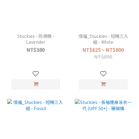
Stuckies - 防滑襪 -
惜福_Stuckies - 短襪三入
Lavender
組 - White
NT$380
NT$625 ~ NT$800
NT$890