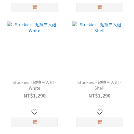
Stuckies - 短襪三入組 -
Stuckies - 短襪三入組 -
White
Shell
NT$1,290
NT$1,290