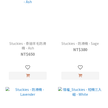
Stuckies - 泰迪羊毛防滑
Stuckies - 防滑襪 - Sage
襪 - Ash
NT$380
NT$650