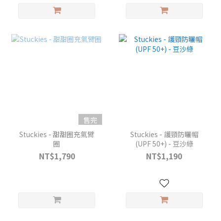
售完
Stuckies - 甜甜圈充氣臂
Stuckies - 護頸防曬帽
圈
(UPF 50+) - 豆沙綠
NT$1,790
NT$1,190