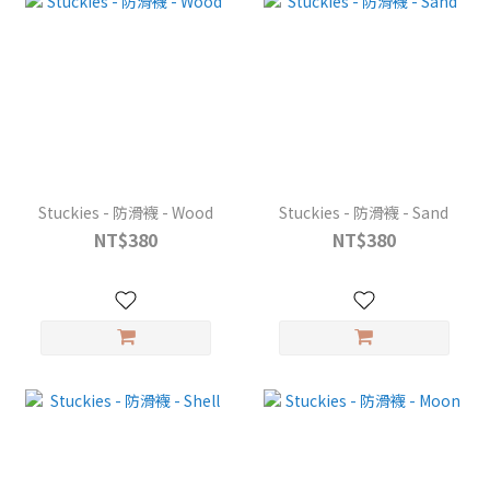
Stuckies - 防滑襪 - Wood
Stuckies - 防滑襪 - Sand
NT$380
NT$380