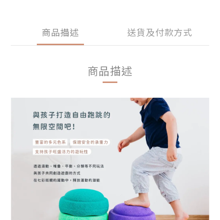
商品描述
送貨及付款方式
商品描述