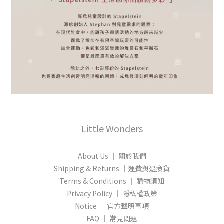
Little Wonders
About Us │ 關於我們
Shipping & Returns │運費與退換貨
Terms & Conditions │ 購物須知
Privacy Policy │ 隱私權政策
Notice │ 官方聲明事項
FAQ │ 常見問題