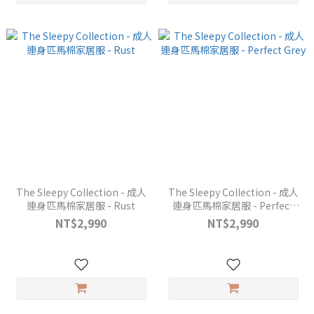
The Sleepy Collection - 成人
The Sleepy Collection - 成人
連身匹馬棉家居服 - Rust
連身匹馬棉家居服 - Perfect
Grey
NT$2,990
NT$2,990