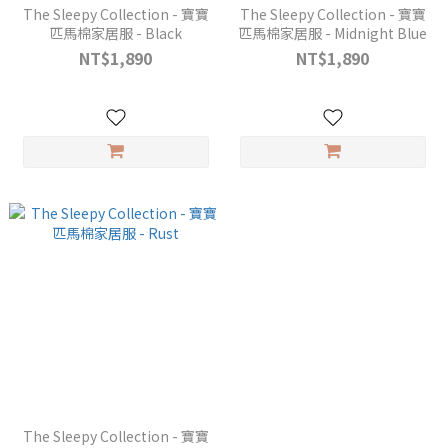
The Sleepy Collection - 寶寶
The Sleepy Collection - 寶寶
匹馬棉家居服 - Black
匹馬棉家居服 - Midnight Blue
NT$1,890
NT$1,890
The Sleepy Collection - 寶寶