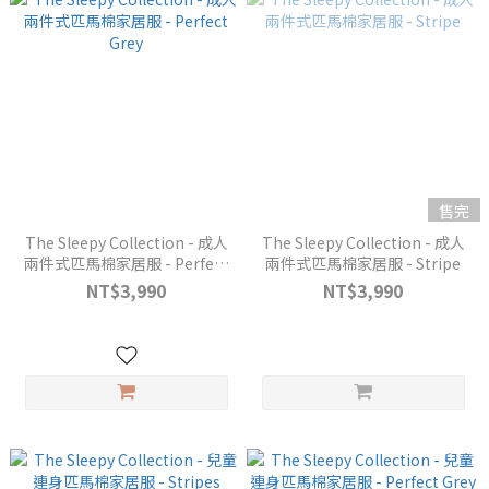
售完
The Sleepy Collection - 成人
The Sleepy Collection - 成人
兩件式匹馬棉家居服 - Perfect
兩件式匹馬棉家居服 - Stripe
Grey
NT$3,990
NT$3,990