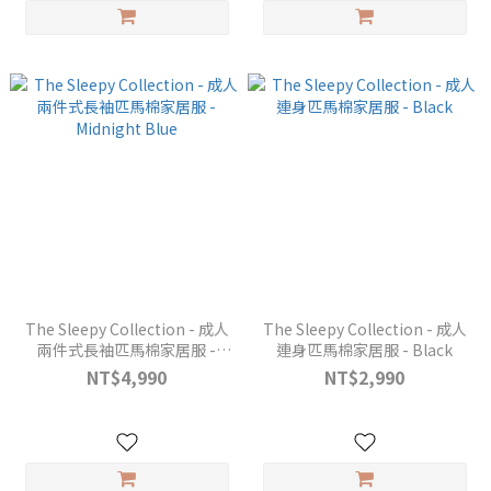
The Sleepy Collection - 成人
The Sleepy Collection - 成人
兩件式長袖匹馬棉家居服 -
連身匹馬棉家居服 - Black
Midnight Blue
NT$4,990
NT$2,990