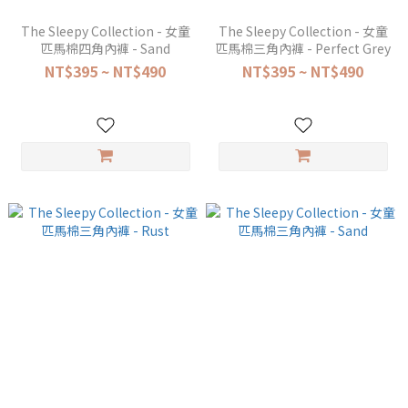
The Sleepy Collection - 女童
The Sleepy Collection - 女童
匹馬棉四角內褲 - Sand
匹馬棉三角內褲 - Perfect Grey
NT$395 ~ NT$490
NT$395 ~ NT$490