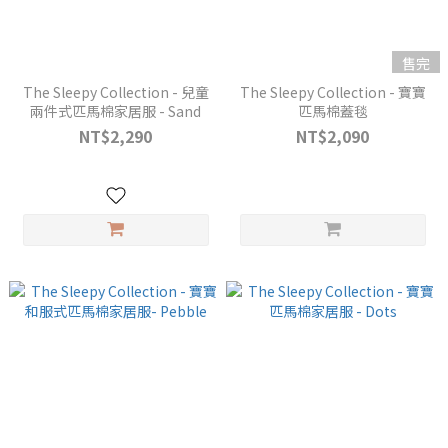
售完
The Sleepy Collection - 兒童
The Sleepy Collection - 寶寶
兩件式匹馬棉家居服 - Sand
匹馬棉蓋毯
NT$2,290
NT$2,090