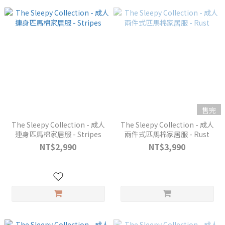
售完
The Sleepy Collection - 成人
The Sleepy Collection - 成人
連身匹馬棉家居服 - Stripes
兩件式匹馬棉家居服 - Rust
NT$2,990
NT$3,990