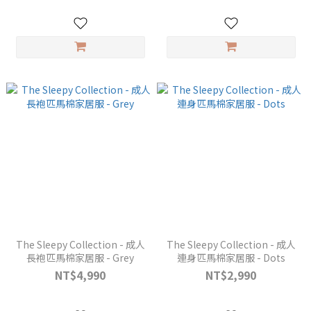
The Sleepy Collection - 成人
The Sleepy Collection - 成人
長袍匹馬棉家居服 - Grey
連身匹馬棉家居服 - Dots
NT$4,990
NT$2,990