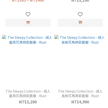
NT$395 ~ NT$490
NT$3,290
The Sleepy Collection - 成人
The Sleepy Collection - 成人
露背匹馬棉家居服 - Rust
長袍匹馬棉家居服 - Rust
NT$3,290
NT$4,990