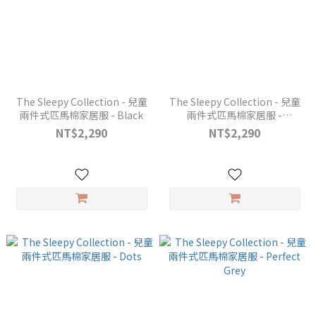
The Sleepy Collection - 兒童
The Sleepy Collection - 兒童
兩件式匹馬棉家居服 - Black
兩件式匹馬棉家居服 -
Midnight Blue
NT$2,290
NT$2,290