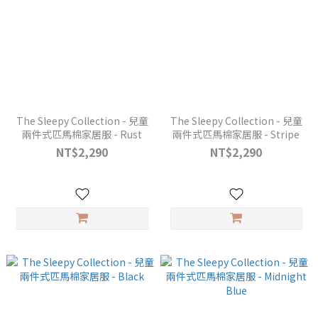
The Sleepy Collection - 兒童
The Sleepy Collection - 兒童
兩件式匹馬棉家居服 - Rust
兩件式匹馬棉家居服 - Stripe
NT$2,290
NT$2,290