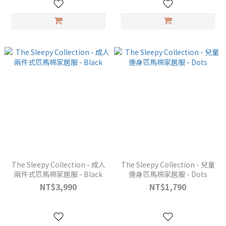
The Sleepy Collection - 成人
The Sleepy Collection - 兒童
兩件式匹馬棉家居服 - Black
連身匹馬棉家居服 - Dots
NT$3,990
NT$1,790