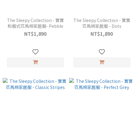
The Sleepy Collection - 寶寶
The Sleepy Collection - 寶寶
和服式匹馬棉家居服- Pebble
匹馬棉家居服 - Dots
NT$1,890
NT$1,890