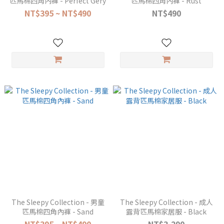
匹馬棉四角內褲 - Perfect Gery
匹馬棉四角內褲 - Rust
NT$395 ~ NT$490
NT$490
The Sleepy Collection - 男童
The Sleepy Collection - 成人
匹馬棉四角內褲 - Sand
露背匹馬棉家居服 - Black