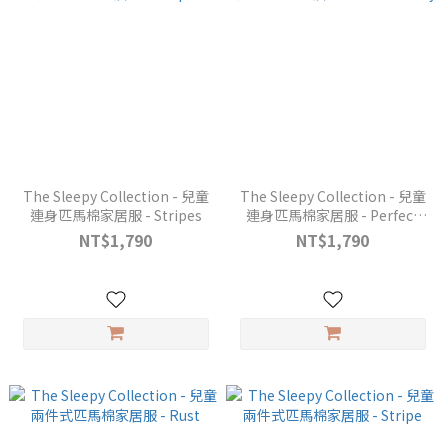
The Sleepy Collection - 兒童
The Sleepy Collection - 兒童
連身匹馬棉家居服 - Stripes
連身匹馬棉家居服 - Perfect
Grey
NT$1,790
NT$1,790