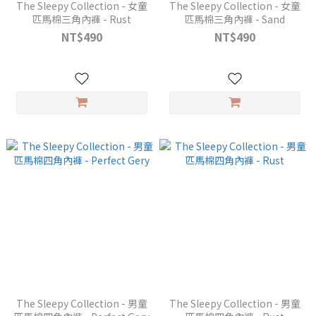
The Sleepy Collection - 女童
The Sleepy Collection - 女童
匹馬棉三角內褲 - Rust
匹馬棉三角內褲 - Sand
NT$490
NT$490
The Sleepy Collection - 男童
The Sleepy Collection - 男童