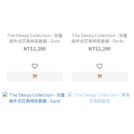
The Sleepy Collection - 兒童
The Sleepy Collection - 兒童
兩件式匹馬棉家居服 - Dots
兩件式匹馬棉家居服 - Perfect
Grey
NT$2,290
NT$2,290