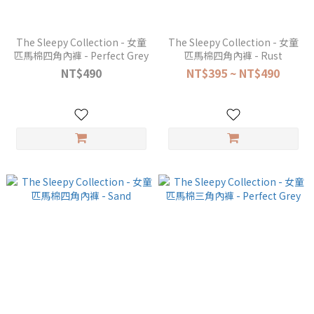
The Sleepy Collection - 女童
The Sleepy Collection - 女童
匹馬棉四角內褲 - Perfect Grey
匹馬棉四角內褲 - Rust
NT$490
NT$395 ~ NT$490