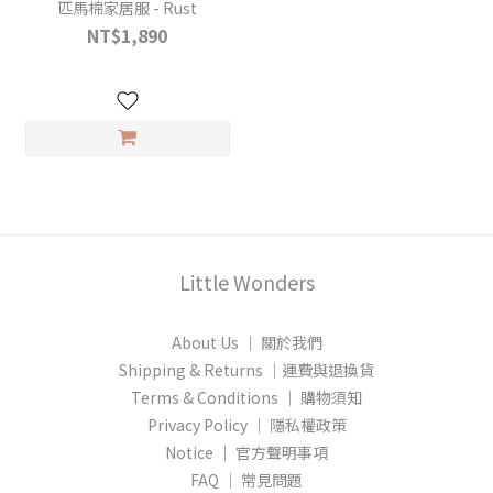
匹馬棉家居服 - Rust
NT$1,890
Little Wonders
About Us │ 關於我們
Shipping & Returns │運費與退換貨
Terms & Conditions │ 購物須知
Privacy Policy │ 隱私權政策
Notice │ 官方聲明事項
FAQ │ 常見問題