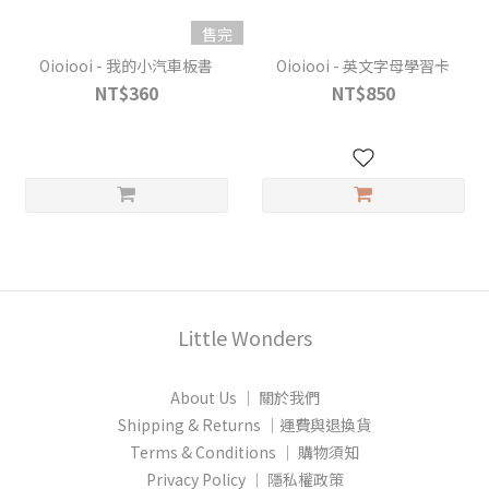
售完
Oioiooi - 我的小汽車板書
Oioiooi - 英文字母學習卡
NT$360
NT$850
Little Wonders
About Us │ 關於我們
Shipping & Returns │運費與退換貨
Terms & Conditions │ 購物須知
Privacy Policy │ 隱私權政策