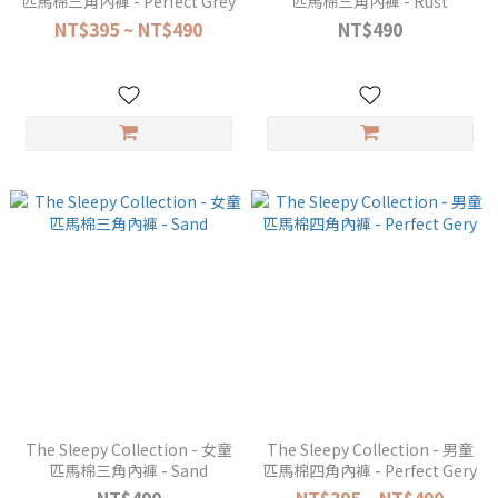
匹馬棉三角內褲 - Perfect Grey
匹馬棉三角內褲 - Rust
NT$395 ~ NT$490
NT$490
The Sleepy Collection - 女童
The Sleepy Collection - 男童
匹馬棉三角內褲 - Sand
匹馬棉四角內褲 - Perfect Gery