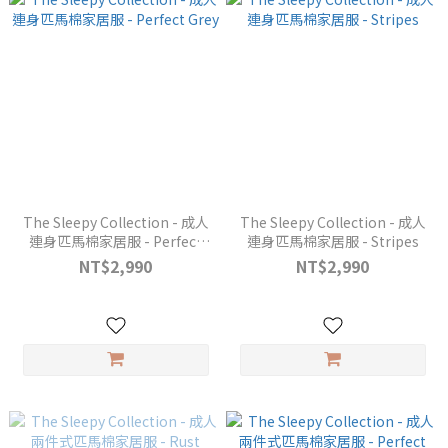
The Sleepy Collection - 成人
The Sleepy Collection - 成人
連身匹馬棉家居服 - Perfect
連身匹馬棉家居服 - Stripes
Grey
NT$2,990
NT$2,990