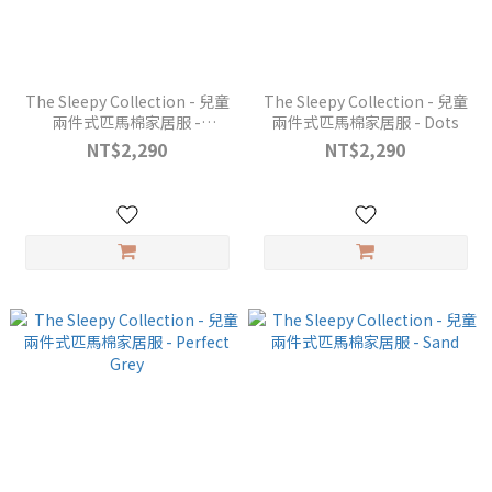
The Sleepy Collection - 兒童
The Sleepy Collection - 兒童
兩件式匹馬棉家居服 -
兩件式匹馬棉家居服 - Dots
Midnight Blue
NT$2,290
NT$2,290