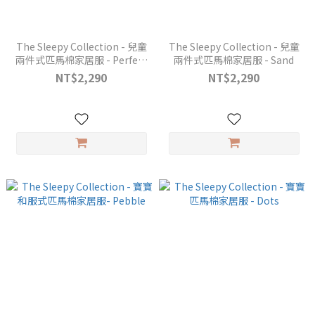
The Sleepy Collection - 兒童
The Sleepy Collection - 兒童
兩件式匹馬棉家居服 - Perfect
兩件式匹馬棉家居服 - Sand
Grey
NT$2,290
NT$2,290