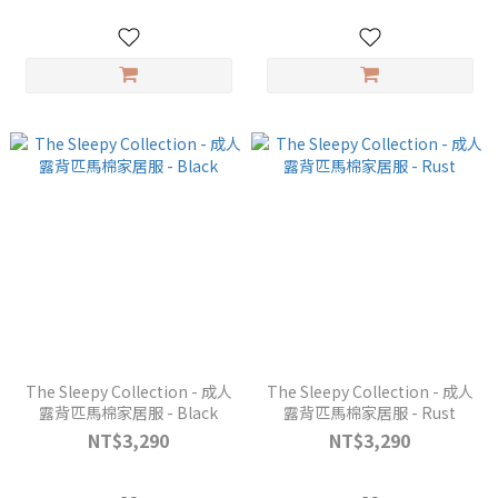
The Sleepy Collection - 成人
The Sleepy Collection - 成人
露背匹馬棉家居服 - Black
露背匹馬棉家居服 - Rust
NT$3,290
NT$3,290