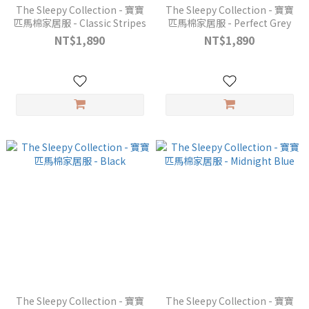
The Sleepy Collection - 寶寶
The Sleepy Collection - 寶寶
匹馬棉家居服 - Classic Stripes
匹馬棉家居服 - Perfect Grey
NT$1,890
NT$1,890
The Sleepy Collection - 寶寶
The Sleepy Collection - 寶寶