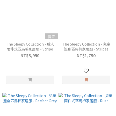
售完
The Sleepy Collection - 成人
The Sleepy Collection - 兒童
兩件式匹馬棉家居服 - Stripe
連身匹馬棉家居服 - Stripes
NT$3,990
NT$1,790