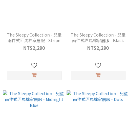
The Sleepy Collection - 兒童
The Sleepy Collection - 兒童
兩件式匹馬棉家居服 - Stripe
兩件式匹馬棉家居服 - Black
NT$2,290
NT$2,290