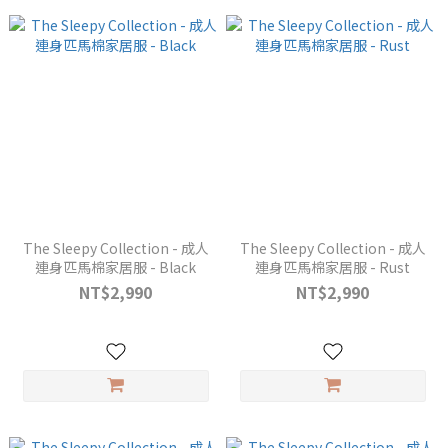
The Sleepy Collection - 成人
The Sleepy Collection - 成人
連身匹馬棉家居服 - Black
連身匹馬棉家居服 - Rust
NT$2,990
NT$2,990