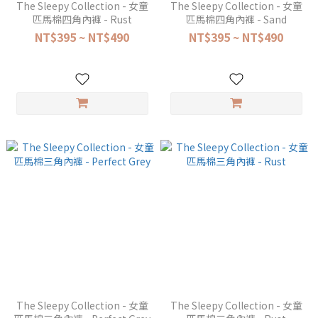
The Sleepy Collection - 女童
The Sleepy Collection - 女童
匹馬棉四角內褲 - Rust
匹馬棉四角內褲 - Sand
NT$395 ~ NT$490
NT$395 ~ NT$490
The Sleepy Collection - 女童
The Sleepy Collection - 女童