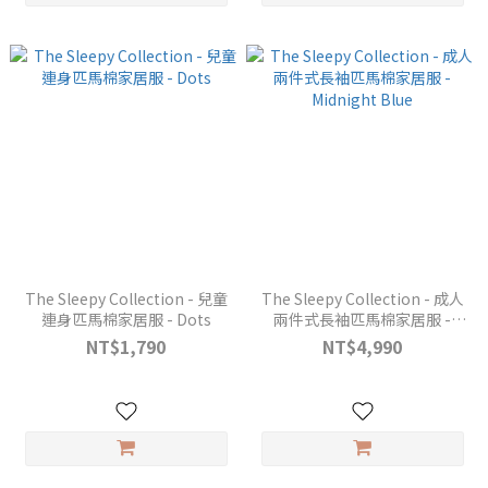
The Sleepy Collection - 兒童
The Sleepy Collection - 成人
連身匹馬棉家居服 - Dots
兩件式長袖匹馬棉家居服 -
Midnight Blue
NT$1,790
NT$4,990