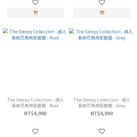
The Sleepy Collection - 成人
The Sleepy Collection - 成人
長袍匹馬棉家居服 - Rust
長袍匹馬棉家居服 - Grey
NT$4,990
NT$4,990