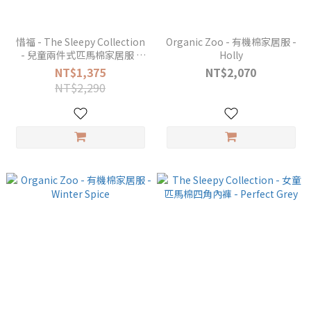
惜福 - The Sleepy Collection
Organic Zoo - 有機棉家居服 -
- 兒童兩件式匹馬棉家居服 -
Holly
Perfect Grey
NT$1,375
NT$2,070
NT$2,290