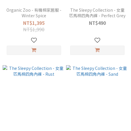
Organic Zoo - 有機棉家居服 -
The Sleepy Collection - 女童
Winter Spice
匹馬棉四角內褲 - Perfect Grey
NT$1,395
NT$490
NT$1,990