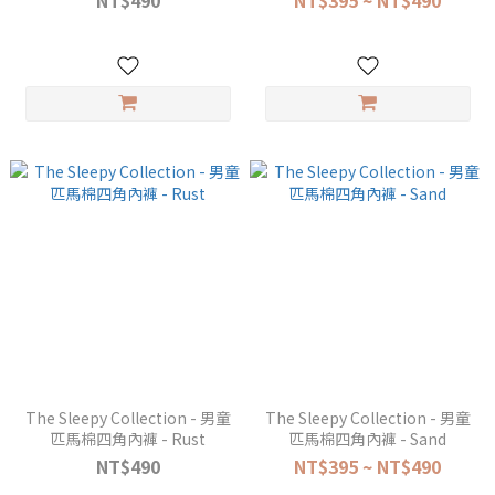
NT$490
NT$395 ~ NT$490
The Sleepy Collection - 男童
The Sleepy Collection - 男童
匹馬棉四角內褲 - Rust
匹馬棉四角內褲 - Sand
NT$490
NT$395 ~ NT$490