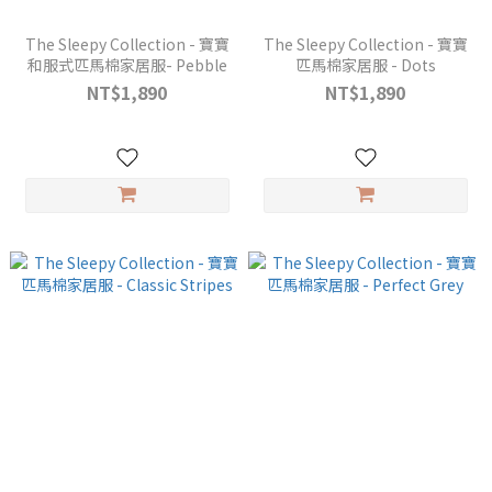
The Sleepy Collection - 寶寶
The Sleepy Collection - 寶寶
和服式匹馬棉家居服- Pebble
匹馬棉家居服 - Dots
NT$1,890
NT$1,890