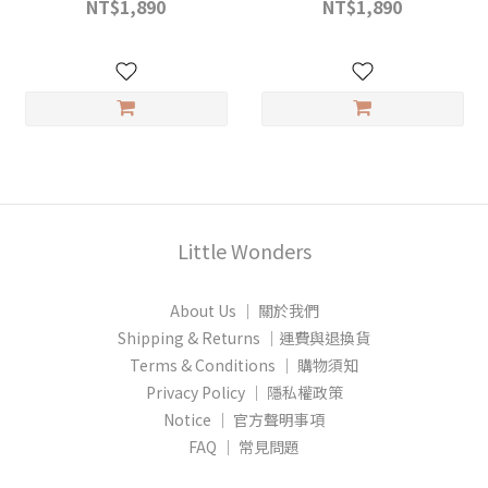
NT$1,890
NT$1,890
Little Wonders
About Us │ 關於我們
Shipping & Returns │運費與退換貨
Terms & Conditions │ 購物須知
Privacy Policy │ 隱私權政策
Notice │ 官方聲明事項
FAQ │ 常見問題