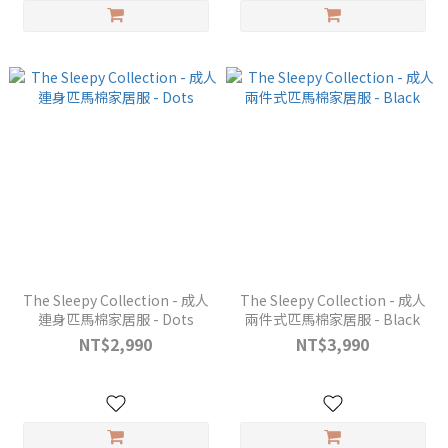
The Sleepy Collection - 成人
The Sleepy Collection - 成人
連身匹馬棉家居服 - Dots
兩件式匹馬棉家居服 - Black
NT$2,990
NT$3,990