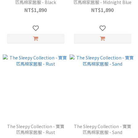
匹馬棉家居服 - Black
匹馬棉家居服 - Midnight Blue
NT$1,890
NT$1,890
The Sleepy Collection - 寶寶
The Sleepy Collection - 寶寶
匹馬棉家居服 - Rust
匹馬棉家居服 - Sand