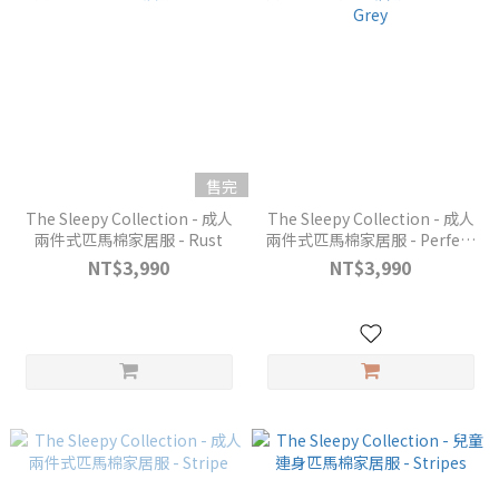
售完
The Sleepy Collection - 成人
The Sleepy Collection - 成人
兩件式匹馬棉家居服 - Rust
兩件式匹馬棉家居服 - Perfect
Grey
NT$3,990
NT$3,990