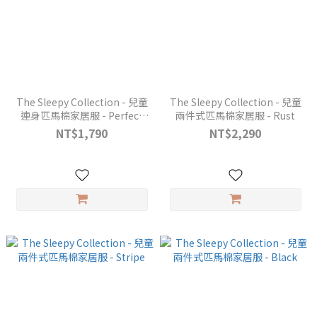
The Sleepy Collection - 兒童
The Sleepy Collection - 兒童
連身匹馬棉家居服 - Perfect
兩件式匹馬棉家居服 - Rust
Grey
NT$1,790
NT$2,290