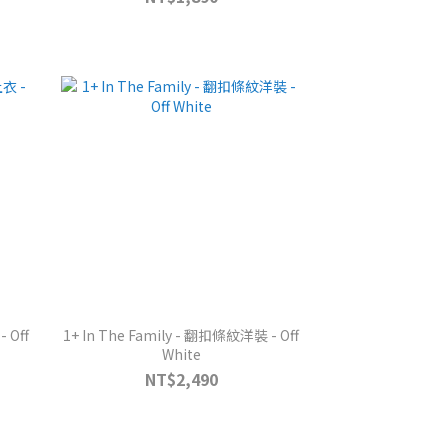
 Off
1+ In The Family - 翻扣條紋洋裝 - Off
White
NT$2,490