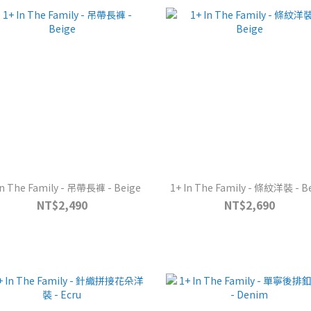
In The Family - 吊帶長褲 - Beige
1+ In The Family - 條紋洋裝 - B
NT$2,490
NT$2,690