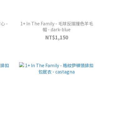
背心 -
1+ In The Family - 毛球反摺撞色羊毛
帽 - dark-blue
NT$1,150