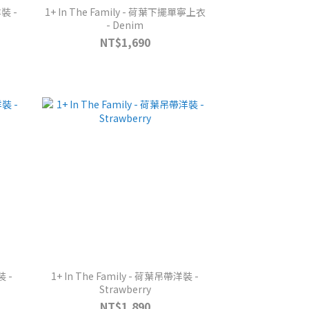
洋裝 -
1+ In The Family - 荷葉下擺單寧上衣
- Denim
NT$1,690
裝 -
1+ In The Family - 荷葉吊帶洋裝 -
Strawberry
NT$1,890