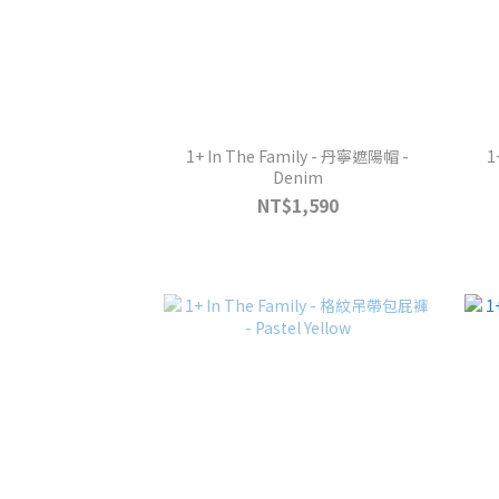
1+ In The Family - 丹寧遮陽帽 -
1
Denim
NT$1,590