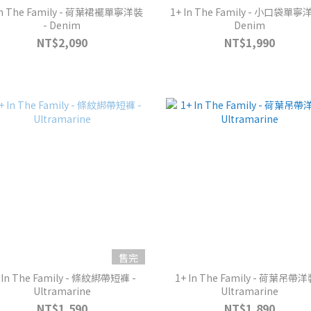
In The Family - 荷葉裙襬單寧洋裝
1+ In The Family - 小口袋單寧
- Denim
Denim
NT$2,090
NT$1,990
售完
 In The Family - 條紋綁帶短褲 -
1+ In The Family - 荷葉吊帶洋
Ultramarine
Ultramarine
NT$1,590
NT$1,890