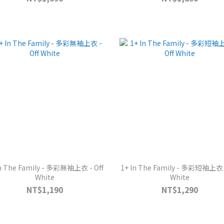
In The Family - 多彩無袖上衣 - Off
1+ In The Family - 多彩短袖上衣 -
White
White
NT$1,190
NT$1,290