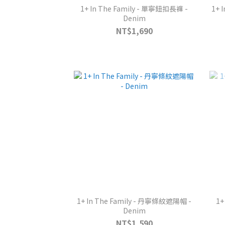
1+ In The Family - 單寧鈕扣長褲 -
1+ 
Denim
NT$1,690
1+ In The Family - 丹寧條紋遮陽帽 -
1+
Denim
NT$1,590