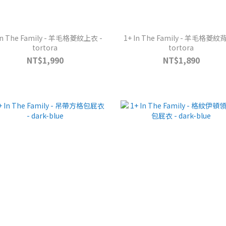
In The Family - 羊毛格菱紋上衣 -
1+ In The Family - 羊毛格菱紋
tortora
tortora
NT$1,990
NT$1,890