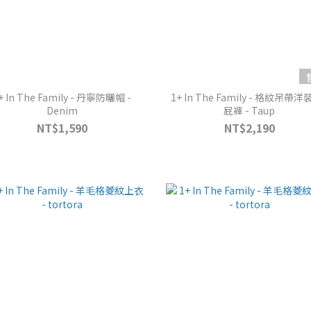
+ In The Family - 丹寧防曬帽 -
1+ In The Family - 格紋吊帶洋
Denim
屁褲 - Taup
NT$1,590
NT$2,190