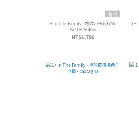
售完
1+ In The Family - 格紋吊帶包屁褲 -
1+ 
Pastel Yellow
NT$1,790