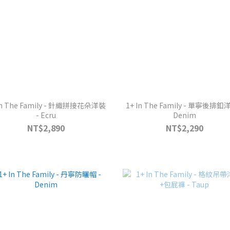
In The Family - 針織拼接花朵洋裝
1+ In The Family - 單寧後排釦
- Ecru
Denim
NT$2,890
NT$2,290