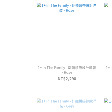
1+ In The Family - 翻領領帶設計洋裝
1+ 
- Rose
NT$2,290