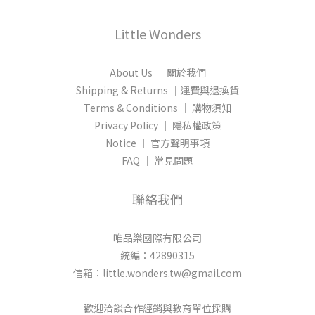
Little Wonders
About Us │ 關於我們
Shipping & Returns │運費與退換貨
Terms & Conditions │ 購物須知
Privacy Policy │ 隱私權政策
Notice │ 官方聲明事項
FAQ │ 常見問題
聯絡我們
唯品樂國際有限公司
統編：42890315
信箱：little.wonders.tw@gmail.com
歡迎洽談合作經銷與教育單位採購