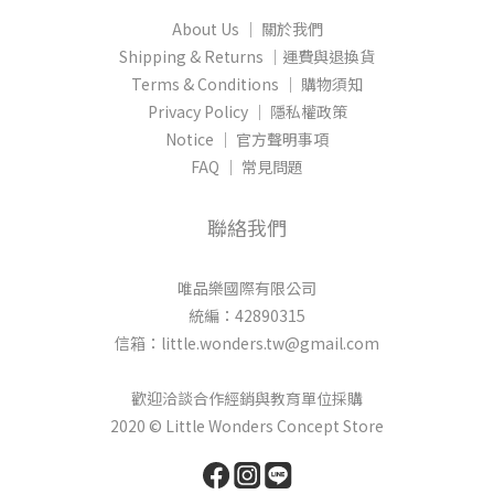
About Us │ 關於我們
Shipping & Returns │運費與退換貨
Terms & Conditions │ 購物須知
Privacy Policy │ 隱私權政策
Notice │ 官方聲明事項
FAQ │ 常見問題
聯絡我們
唯品樂國際有限公司
統編：42890315
信箱：little.wonders.tw@gmail.com
歡迎洽談合作經銷與教育單位採購
2020 © Little Wonders Concept Store