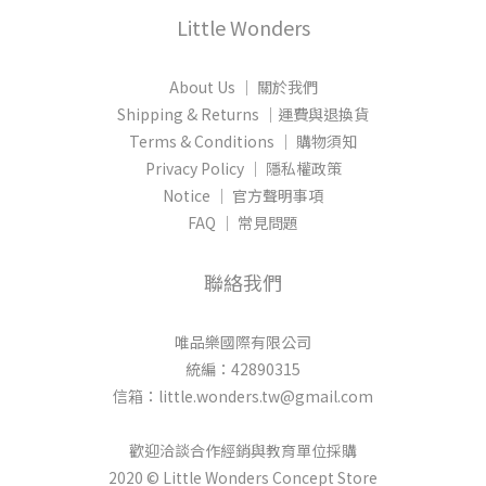
Little Wonders
About Us │ 關於我們
Shipping & Returns │運費與退換貨
Terms & Conditions │ 購物須知
Privacy Policy │ 隱私權政策
Notice │ 官方聲明事項
FAQ │ 常見問題
聯絡我們
唯品樂國際有限公司
統編：42890315
信箱：little.wonders.tw@gmail.com
歡迎洽談合作經銷與教育單位採購
2020 © Little Wonders Concept Store