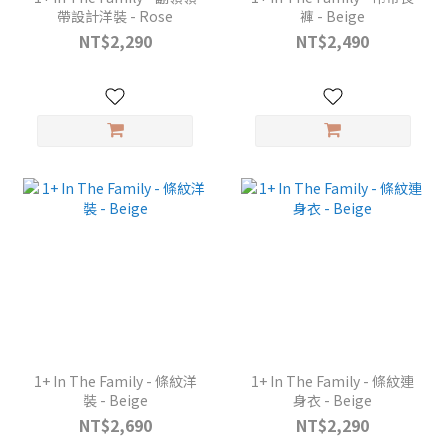
帶設計洋裝 - Rose
褲 - Beige
NT$2,290
NT$2,490
1+ In The Family - 條紋洋
1+ In The Family - 條紋連
裝 - Beige
身衣 - Beige
NT$2,690
NT$2,290