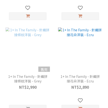
售完
1+ In The Family - 針織拼
1+ In The Family - 針織拼
接條紋洋裝 - Grey
接花朵洋裝 - Ecru
NT$2,990
NT$2,890