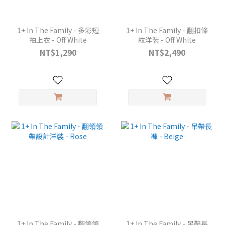
1+ In The Family - 多彩短
1+ In The Family - 翻扣條
袖上衣 - Off White
紋洋裝 - Off White
NT$1,290
NT$2,490
1+ In The Family - 翻領領
1+ In The Family - 吊帶長