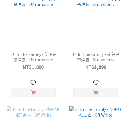
1+ In The Family - 荷葉吊
1+ In The Family - 荷葉吊
帶洋裝 - Ultramarine
帶洋裝 - Strawberry
NT$1,890
NT$1,890