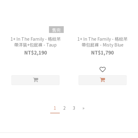
售完
1+ In The Family - 格紋吊
1+ In The Family - 格紋吊
帶洋裝+包屁褲 - Taup
帶包屁褲 - Misty Blue
NT$2,190
NT$1,790
1
2
3
»