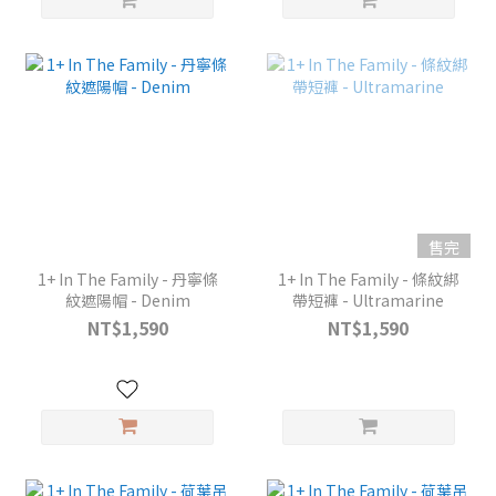
售完
1+ In The Family - 丹寧條
1+ In The Family - 條紋綁
紋遮陽帽 - Denim
帶短褲 - Ultramarine
NT$1,590
NT$1,590