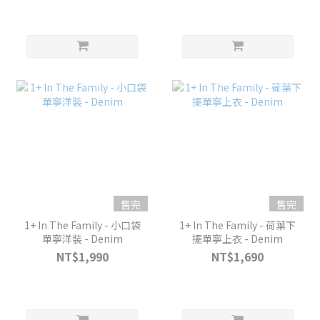
售完
售完
1+ In The Family - 小口袋
1+ In The Family - 荷葉下
單寧洋裝 - Denim
擺單寧上衣 - Denim
NT$1,990
NT$1,690