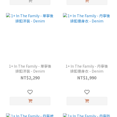
1+ In The Family - 單寧後
1+ In The Family - 丹寧後
排釦洋裝 - Denim
排釦連身衣 - Denim
NT$2,290
NT$1,990