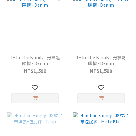
1+ In The Family - 丹寧遮
1+ In The Family - 丹寧防
陽帽 - Denim
曬帽 - Denim
NT$1,590
NT$1,590