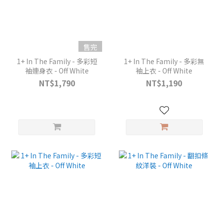
售完
1+ In The Family - 多彩短
1+ In The Family - 多彩無
袖連身衣 - Off White
袖上衣 - Off White
NT$1,790
NT$1,190