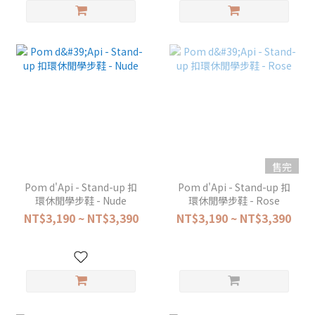
售完
Pom d'Api - Stand-up 扣
Pom d'Api - Stand-up 扣
環休閒學步鞋 - Nude
環休閒學步鞋 - Rose
NT$3,190 ~ NT$3,390
NT$3,190 ~ NT$3,390