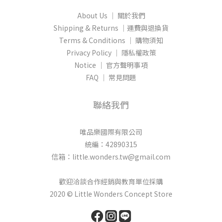
About Us │ 關於我們
Shipping & Returns │運費與退換貨
Terms & Conditions │ 購物須知
Privacy Policy │ 隱私權政策
Notice │ 官方聲明事項
FAQ │ 常見問題
聯絡我們
唯品樂國際有限公司
統編：42890315
信箱：little.wonders.tw@gmail.com
歡迎洽談合作經銷與教育單位採購
2020 © Little Wonders Concept Store