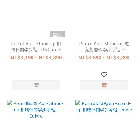
售完
Pom d'Api - Stand-up 扣
Pom d'Api - Stand-up 魔
環休閒學步鞋 - DK Camel
鬼氈磨砂學步涼鞋 -
Camel
NT$3,190 ~ NT$3,390
NT$3,590 ~ NT$3,890