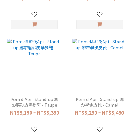
Pom d'Api - Stand-up 綁
Pom d'Api - Stand-up 綁
帶磨砂皮學步鞋 - Taupe
帶學步皮靴 - Camel
NT$3,190 ~ NT$3,390
NT$3,290 ~ NT$3,490