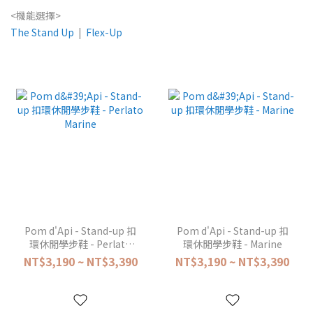
<機能選擇>
The Stand Up
|
Flex-Up
Pom d'Api - Stand-up 扣
Pom d'Api - Stand-up 扣
環休閒學步鞋 - Perlato
環休閒學步鞋 - Marine
Marine
NT$3,190 ~ NT$3,390
NT$3,190 ~ NT$3,390