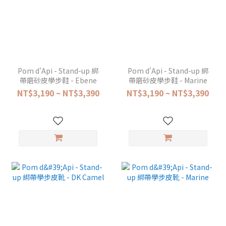
Pom d'Api - Stand-up 綁
Pom d'Api - Stand-up 綁
帶磨砂皮學步鞋 - Ebene
帶磨砂皮學步鞋 - Marine
NT$3,190 ~ NT$3,390
NT$3,190 ~ NT$3,390