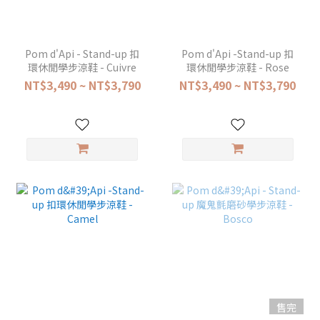
Pom d'Api - Stand-up 扣
Pom d'Api -Stand-up 扣
環休閒學步涼鞋 - Cuivre
環休閒學步涼鞋 - Rose
NT$3,490 ~ NT$3,790
NT$3,490 ~ NT$3,790
售完