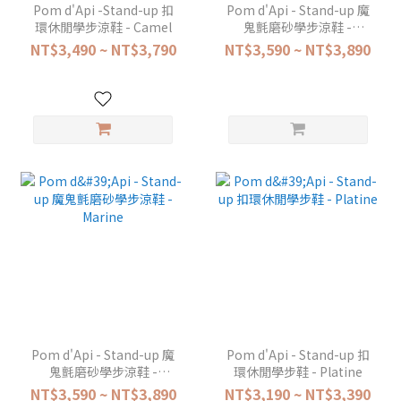
Pom d'Api -Stand-up 扣
Pom d'Api - Stand-up 魔
環休閒學步涼鞋 - Camel
鬼氈磨砂學步涼鞋 -
Bosco
NT$3,490 ~ NT$3,790
NT$3,590 ~ NT$3,890
Pom d'Api - Stand-up 魔
Pom d'Api - Stand-up 扣
鬼氈磨砂學步涼鞋 -
環休閒學步鞋 - Platine
Marine
NT$3,590 ~ NT$3,890
NT$3,190 ~ NT$3,390