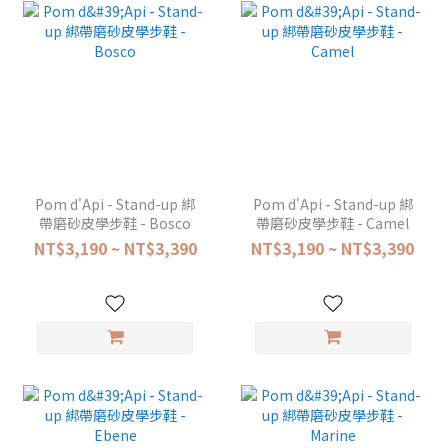
Pom d'Api - Stand-up 綁
Pom d'Api - Stand-up 綁
帶磨砂皮學步鞋 - Bosco
帶磨砂皮學步鞋 - Camel
NT$3,190 ~ NT$3,390
NT$3,190 ~ NT$3,390