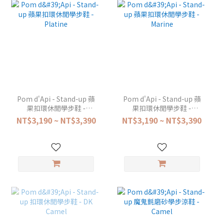
Pom d'Api - Stand-up 蘋
Pom d'Api - Stand-up 蘋
果扣環休閒學步鞋 -
果扣環休閒學步鞋 -
Platine
Marine
NT$3,190 ~ NT$3,390
NT$3,190 ~ NT$3,390