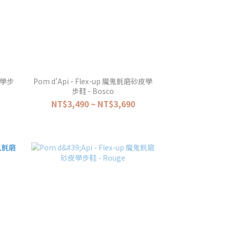
砂皮學步
Pom d'Api - Flex-up 魔鬼氈磨砂皮學
步鞋 - Bosco
NT$3,490 ~ NT$3,690