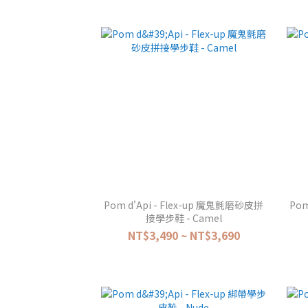
Pom d'Api - Flex-up 魔鬼氈磨砂皮拼
Pom
接學步鞋 - Camel
NT$3,490 ~ NT$3,690