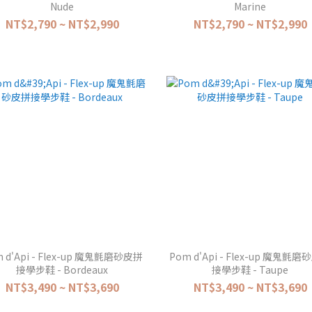
Nude
Marine
NT$2,790 ~ NT$2,990
NT$2,790 ~ NT$2,990
 d'Api - Flex-up 魔鬼氈磨砂皮拼
Pom d'Api - Flex-up 魔鬼氈
接學步鞋 - Bordeaux
接學步鞋 - Taupe
NT$3,490 ~ NT$3,690
NT$3,490 ~ NT$3,690