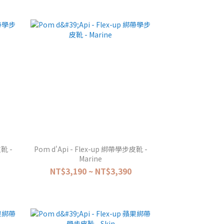
皮靴 -
Pom d'Api - Flex-up 綁帶學步皮靴 -
Marine
NT$3,190 ~ NT$3,390