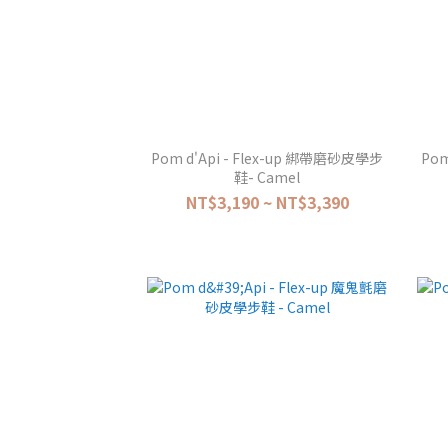
Pom d'Api - Flex-up 綁帶磨砂皮學步
Pom
鞋- Camel
NT$3,190 ~ NT$3,390