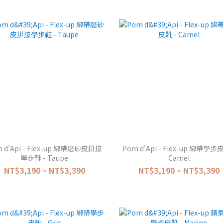
 d'Api - Flex-up 綁帶磨砂皮拼接
Pom d'Api - Flex-up 綁帶學步
學步鞋 - Taupe
Camel
NT$3,190 ~ NT$3,390
NT$3,190 ~ NT$3,390