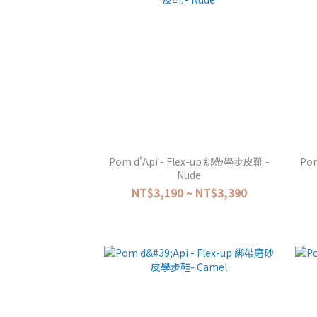
Pom d'Api - Flex-up 綁帶學步皮靴 -
Pom
Nude
NT$3,190 ~ NT$3,390