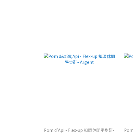
Pom d'Api - Flex-up 扣環休閒學步鞋-
Pom