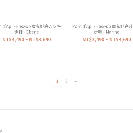
 d'Api - Flex-up 魔鬼氈磨砂皮學
Pom d'Api - Flex-up 魔鬼氈
步鞋 - Ebene
步鞋 - Marine
NT$3,490 ~ NT$3,690
NT$3,490 ~ NT$3,690
1
2
»
s