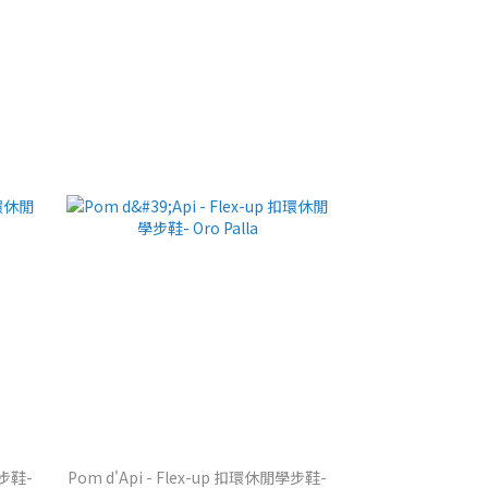
學步鞋-
Pom d'Api - Flex-up 扣環休閒學步鞋-