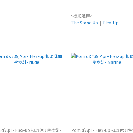
<機能選擇>
The Stand Up
|
Flex-Up
 d'Api - Flex-up 扣環休閒學步鞋-
Pom d'Api - Flex-up 扣環休閒