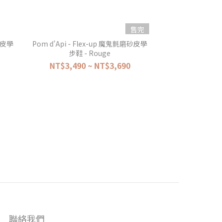
售完
磨砂皮學
Pom d'Api - Flex-up 魔鬼氈磨砂皮學
步鞋 - Rouge
NT$3,490 ~ NT$3,690
聯絡我們