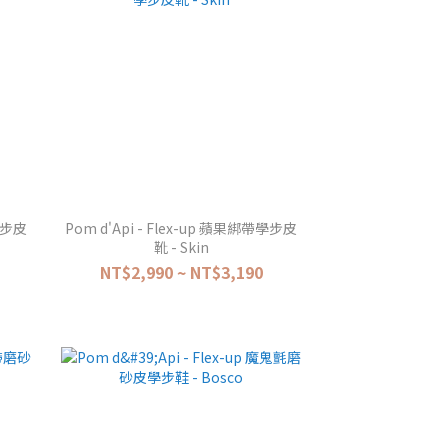
帶學步皮
Pom d'Api - Flex-up 蘋果綁帶學步皮
靴 - Skin
NT$2,990 ~ NT$3,190