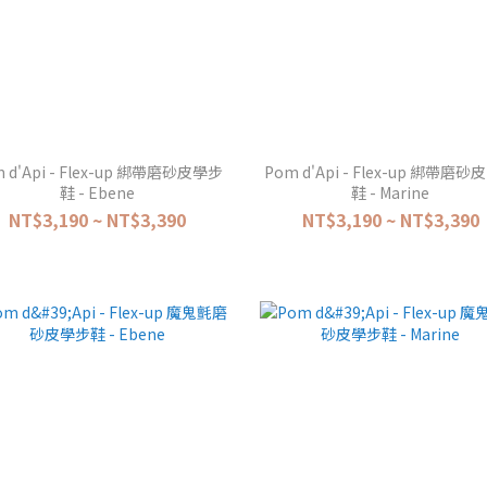
 d'Api - Flex-up 綁帶磨砂皮學步
Pom d'Api - Flex-up 綁帶磨
鞋 - Ebene
鞋 - Marine
NT$3,190 ~ NT$3,390
NT$3,190 ~ NT$3,390