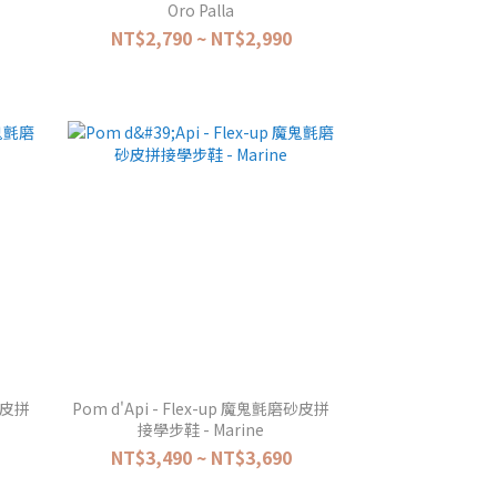
Oro Palla
NT$2,790 ~ NT$2,990
磨砂皮拼
Pom d'Api - Flex-up 魔鬼氈磨砂皮拼
接學步鞋 - Marine
NT$3,490 ~ NT$3,690