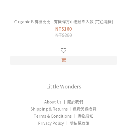
Ｏrganic B 有機比比 - 有機棉方巾體驗單入款 (花色隨機)
NT$160
NT$200
Little Wonders
About Us │ 關於我們
Shipping & Returns │運費與退換貨
Terms & Conditions │ 購物須知
Privacy Policy │ 隱私權政策