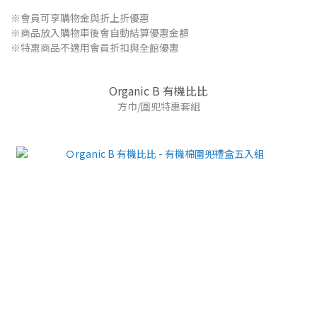
※會員可享購物金與折上折優惠
※商品放入購物車後會自動結算優惠金額
※特惠商品不適用會員折扣與全館優惠
Organic B 有機比比
方巾/圍兜特惠套組