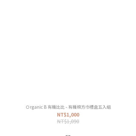
Ｏrganic B 有機比比 - 有機棉方巾禮盒五入組
NT$1,000
NT$1,090