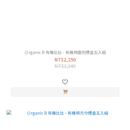
Ｏrganic B 有機比比 - 有機棉圍兜禮盒五入組
NT$2,250
NT$2,340