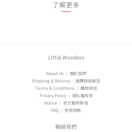
了解更多
Little Wonders
About Us │ 關於我們
Shipping & Returns │運費與退換貨
Terms & Conditions │ 購物須知
Privacy Policy │ 隱私權政策
Notice │ 官方聲明事項
FAQ │ 常見問題
聯絡我們