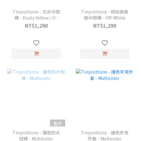
Tinycottons - 花朵中筒
Tinycottons - 條紋與青
襪 - Dusty Yellow / Off
蛙中筒襪 - Off-White
White
NT$1,290
NT$1,290
售完
Tinycottons - 撞色防水
Tinycottons - 撞色夾克
短褲 - Multicolor
外套 - Multicolor