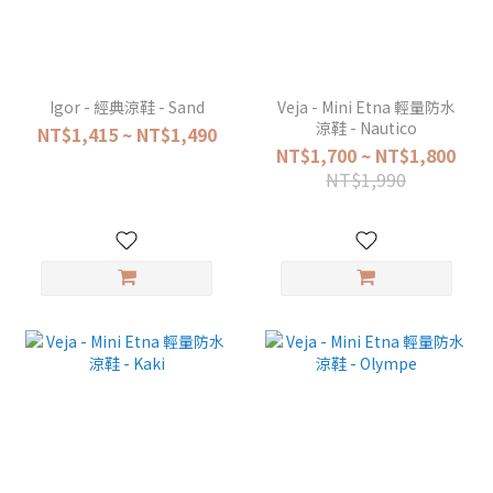
Igor - 經典涼鞋 - Sand
Veja - Mini Etna 輕量防水
涼鞋 - Nautico
NT$1,415 ~ NT$1,490
NT$1,700 ~ NT$1,800
NT$1,990