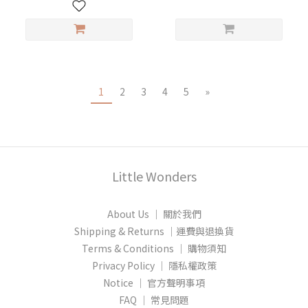
1
2
3
4
5
»
Little Wonders
About Us │ 關於我們
Shipping & Returns │運費與退換貨
Terms & Conditions │ 購物須知
Privacy Policy │ 隱私權政策
Notice │ 官方聲明事項
FAQ │ 常見問題