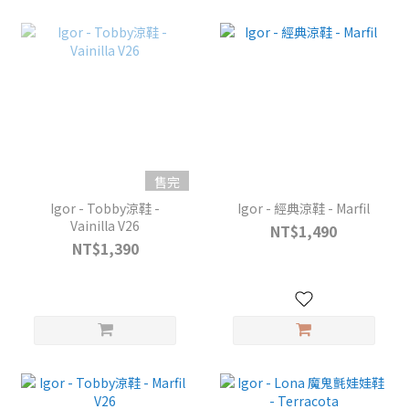
售完
Igor - Tobby涼鞋 -
Igor - 經典涼鞋 - Marfil
Vainilla V26
NT$1,490
NT$1,390