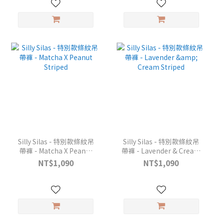
Silly Silas - 特別款條紋吊
Silly Silas - 特別款條紋吊
帶褲 - Matcha X Peanut
帶褲 - Lavender & Cream
Striped
Striped
NT$1,090
NT$1,090