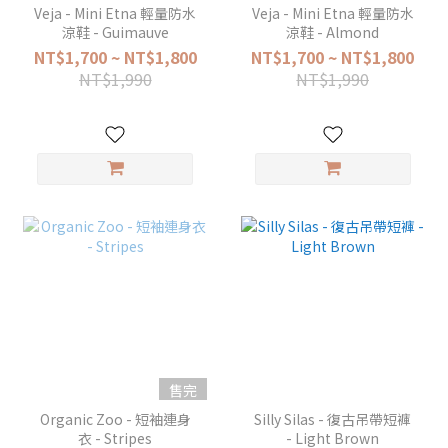
Veja - Mini Etna 輕量防水
Veja - Mini Etna 輕量防水
涼鞋 - Guimauve
涼鞋 - Almond
NT$1,700 ~ NT$1,800
NT$1,700 ~ NT$1,800
NT$1,990
NT$1,990
售完
Organic Zoo - 短袖連身
Silly Silas - 復古吊帶短褲
衣 - Stripes
- Light Brown