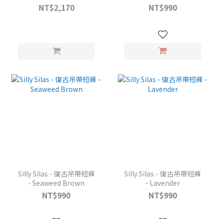
NT$2,170
NT$990
Silly Silas - 復古吊帶短褲
Silly Silas - 復古吊帶短褲
- Seaweed Brown
- Lavender
NT$990
NT$990