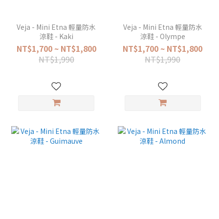
Veja - Mini Etna 輕量防水
Veja - Mini Etna 輕量防水
涼鞋 - Kaki
涼鞋 - Olympe
NT$1,700 ~ NT$1,800
NT$1,700 ~ NT$1,800
NT$1,990
NT$1,990