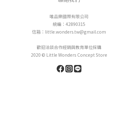
唯品樂國際有限公司
統編：42890315
信箱：little.wonders.tw@gmail.com
歡迎洽談合作經銷與教育單位採購
2020 © Little Wonders Concept Store