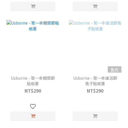
售完
Usborne - 第一本開齋節
Usborne - 第一本復活節
貼紙書
兔子貼紙書
NT$290
NT$290