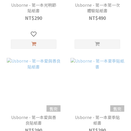
Usborne - 第一本光明節
Usborne - 第一本第一次
貼紙書
體驗貼紙書
NT$290
NT$490
售完
售完
Usborne - 第一本愛與善
Usborne - 第一本夏季貼
良貼紙書
紙書
NT$290
NT$290