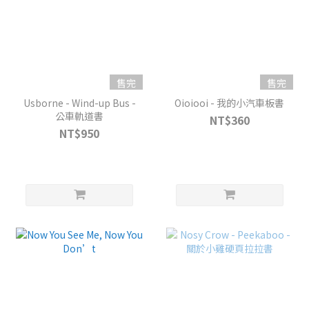
售完
售完
Usborne - Wind-up Bus -
Oioiooi - 我的小汽車板書
公車軌道書
NT$360
NT$950