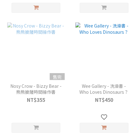
售完
Nosy Crow - Bizzy Bear -
Wee Gallery - 洗澡書 -
熊熊披薩時間操作書
Who Loves Dinosaurs？
NT$355
NT$450