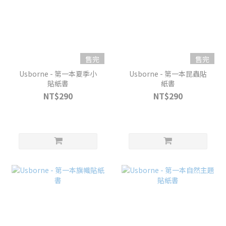
售完
售完
Usborne - 第一本夏季小
Usborne - 第一本昆蟲貼
貼紙書
紙書
NT$290
NT$290