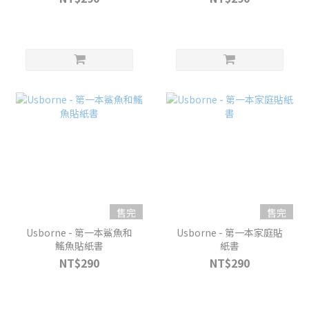
售完
售完
Usborne - 第一本鯊魚和
Usborne - 第一本家庭貼
鰩魚貼紙書
紙書
NT$290
NT$290