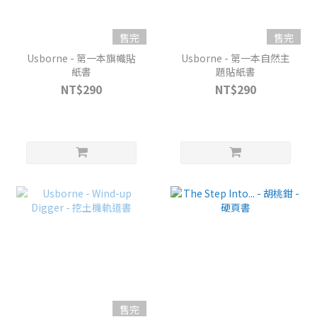
售完
售完
Usborne - 第一本旗幟貼
Usborne - 第一本自然主
紙書
題貼紙書
NT$290
NT$290
售完