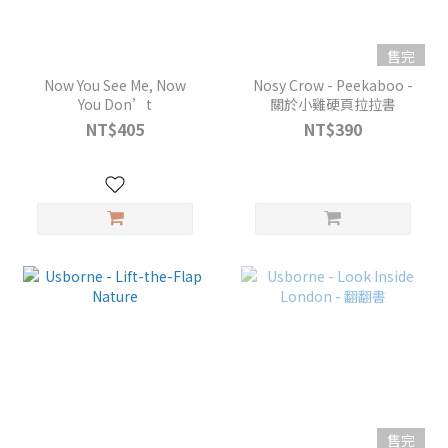
售完
Now You See Me, Now
Nosy Crow - Peekaboo -
You Don’t
關於小雞硬頁拉拉書
NT$405
NT$390
售完