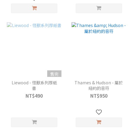
售完
Liewood - 怪獸系列厚紙
Thames & Hudson - 屬於
書
紐約的音符
NT$490
NT$950