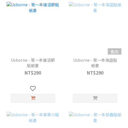
售完
Usborne - 第一本復活節
Usborne - 第一本海盜貼
貼紙書
紙書
NT$290
NT$290