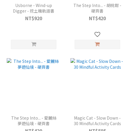
Usborne - Wind-up
The Step Into... - 胡桃鉗 -
Digger - 挖土機軌道書
硬頁書
NT$920
NT$420
The Step Into... - 愛麗絲
Magic Cat - Slow Down -
夢遊仙境 - 硬頁書
30 Mindful Activity Cards
NT$420
NT$505