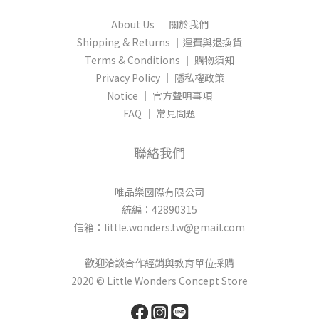
About Us │ 關於我們
Shipping & Returns │運費與退換貨
Terms & Conditions │ 購物須知
Privacy Policy │ 隱私權政策
Notice │ 官方聲明事項
FAQ │ 常見問題
聯絡我們
唯品樂國際有限公司
統編：42890315
信箱：little.wonders.tw@gmail.com
歡迎洽談合作經銷與教育單位採購
2020 © Little Wonders Concept Store