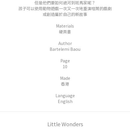
但是他們要如何過河到斑馬家呢？
孩子可以使用動物遊戲一次又一次地重演喧鬧的戲劇
或創造屬於自己的新故事
Materials
硬頁書
Author
Bartelemi Baou
Page
10
Made
香港
Language
English
Little Wonders