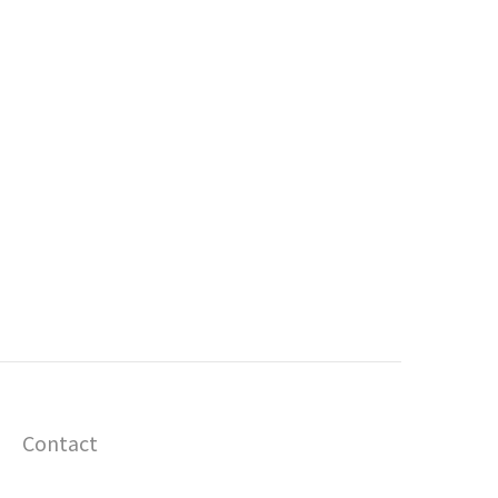
Contact