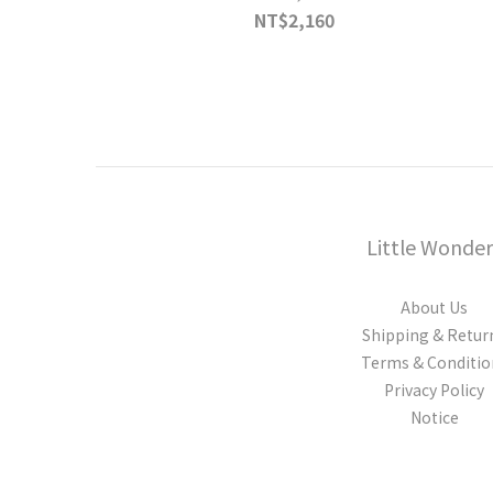
NT$2,160
Little Wonder
About Us
Shipping & Retur
Terms & Conditio
Privacy Policy
Notice