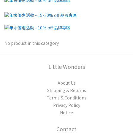
No product in this category
Little Wonders
About Us
Shipping & Returns
Terms & Conditions
Privacy Policy
Notice
Contact