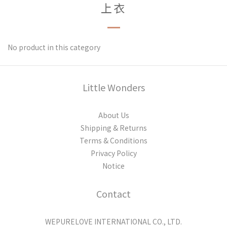
上衣
No product in this category
Little Wonders
About Us
Shipping & Returns
Terms & Conditions
Privacy Policy
Notice
Contact
WEPURELOVE INTERNATIONAL CO., LTD.