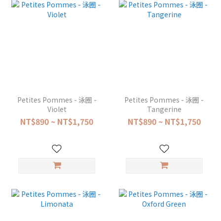
Petites Pommes - 泳圈 -
Petites Pommes - 泳圈 -
Violet
Tangerine
NT$890 ~ NT$1,750
NT$890 ~ NT$1,750