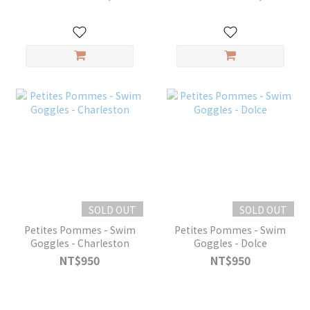
SOLD OUT
SOLD OUT
Petites Pommes - Swim
Petites Pommes - Swim
Goggles - Charleston
Goggles - Dolce
NT$950
NT$950