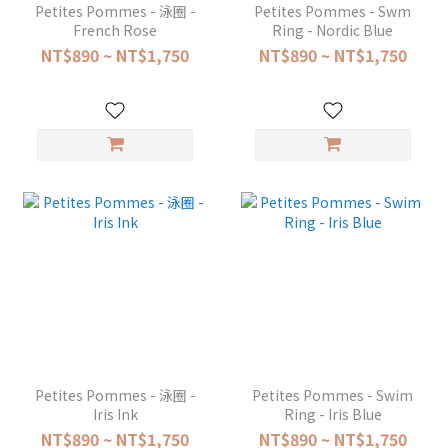
Petites Pommes - 泳圈 -
Petites Pommes - Swm
French Rose
Ring - Nordic Blue
NT$890 ~ NT$1,750
NT$890 ~ NT$1,750
Petites Pommes - 泳圈 -
Petites Pommes - Swim
Iris Ink
Ring - Iris Blue
NT$890 ~ NT$1,750
NT$890 ~ NT$1,750