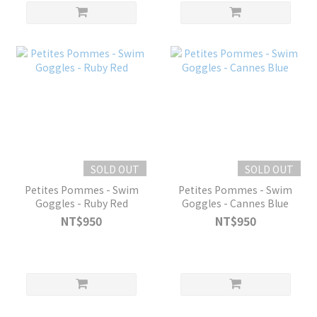
SOLD OUT
SOLD OUT
Petites Pommes - Swim
Petites Pommes - Swim
Goggles - Ruby Red
Goggles - Cannes Blue
NT$950
NT$950