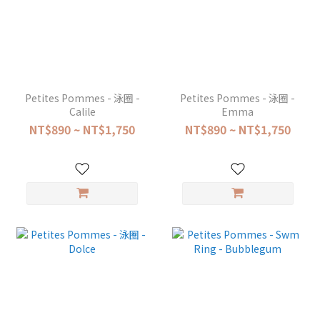
Petites Pommes - 泳圈 -
Petites Pommes - 泳圈 -
Calile
Emma
NT$890 ~ NT$1,750
NT$890 ~ NT$1,750