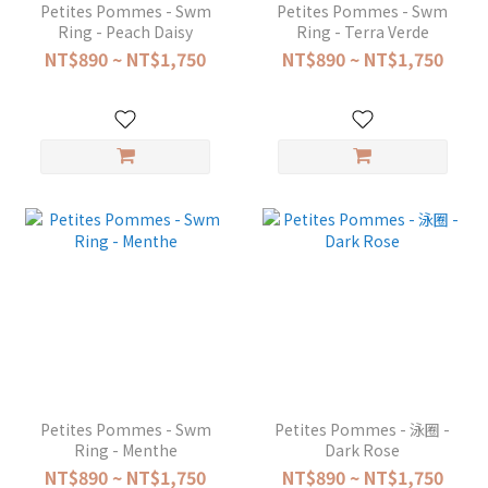
Petites Pommes - Swm
Petites Pommes - Swm
Ring - Peach Daisy
Ring - Terra Verde
NT$890 ~ NT$1,750
NT$890 ~ NT$1,750
Petites Pommes - Swm
Petites Pommes - 泳圈 -
Ring - Menthe
Dark Rose
NT$890 ~ NT$1,750
NT$890 ~ NT$1,750