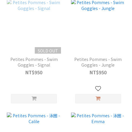
SOLD OUT
Petites Pommes - Swim
Petites Pommes - Swim
Goggles - Signal
Goggles - Jungle
NT$950
NT$950