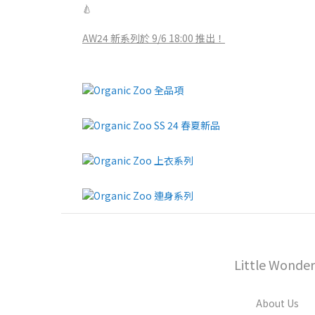
🍐
AW24 新系列於 9/6 18:00 推出！
Little Wonder
About Us