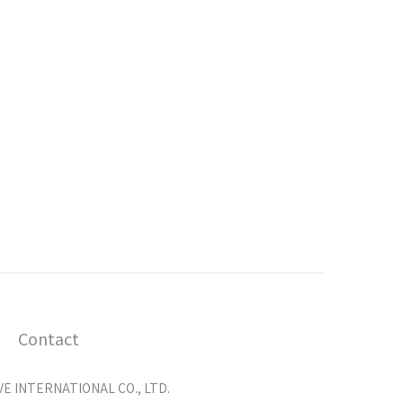
Contact
 INTERNATIONAL CO., LTD.