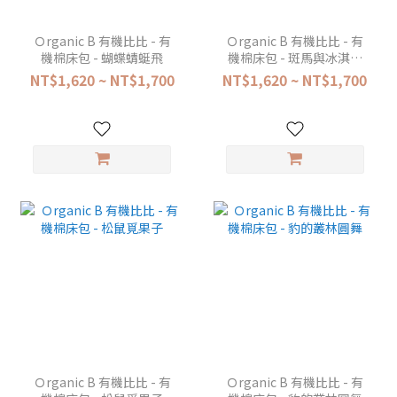
Ｏrganic B 有機比比 - 有
Ｏrganic B 有機比比 - 有
機棉床包 - 蝴蝶蜻蜓飛
機棉床包 - 斑馬與冰淇淋
旅行
NT$1,620 ~ NT$1,700
NT$1,620 ~ NT$1,700
Ｏrganic B 有機比比 - 有
Ｏrganic B 有機比比 - 有