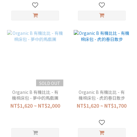
SOLD OUT
Organic B 有機比比 - 有
Organic B 有機比比 - 有
機棉床包 - 夢中的馬戲團
機棉床包 - 虎的春日散步
NT$1,620 ~ NT$2,000
NT$1,620 ~ NT$1,700