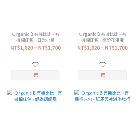
Ｏrganic B 有機比比 - 有
Ｏrganic B 有機比比 - 有
機棉床包 - 日光小鳥
機棉床包 - 繽紛花漫漫
NT$1,620 ~ NT$1,700
NT$1,620 ~ NT$1,700