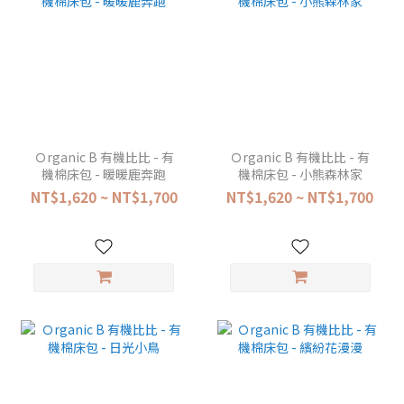
Ｏrganic B 有機比比 - 有
Ｏrganic B 有機比比 - 有
機棉床包 - 暖暖鹿奔跑
機棉床包 - 小熊森林家
NT$1,620 ~ NT$1,700
NT$1,620 ~ NT$1,700