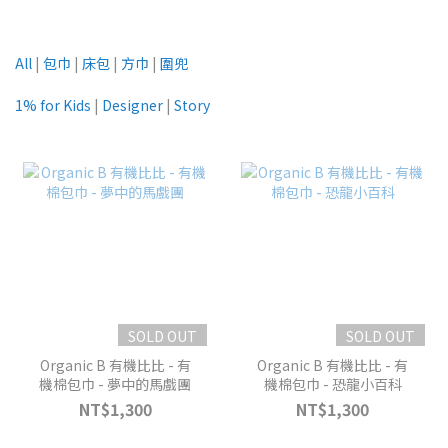
All
|
包巾
|
床包
|
方巾
|
圍兜
1% for Kids
|
Designer
|
Story
SOLD OUT
SOLD OUT
Organic B 有機比比 - 有
Organic B 有機比比 - 有
機棉包巾 - 夢中的馬戲團
機棉包巾 - 恐龍小百科
NT$1,300
NT$1,300