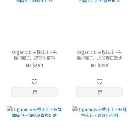
Organic B 有機比比 - 有
Organic B 有機比比 - 有
機棉圍兜 - 恐龍小百科
機棉圍兜 - 虎的春日散步
NT$450
NT$450