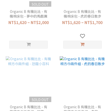
SOLD OUT
Organic B 有機比比 - 有
Organic B 有機比比 - 有
機棉床包 - 夢中的馬戲團
機棉床包 - 虎的春日散步
NT$1,620 ~ NT$2,000
NT$1,620 ~ NT$1,700
SOLD OUT
Organic B 有機比比 - 有
Organic B 有機比比 - 有