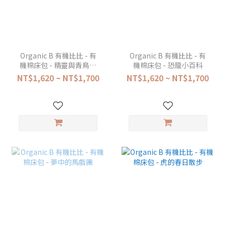
Organic B 有機比比 - 有
Organic B 有機比比 - 有
機棉床包 - 精靈與青鳥足
機棉床包 - 恐龍小百科
跡
NT$1,620 ~ NT$1,700
NT$1,620 ~ NT$1,700