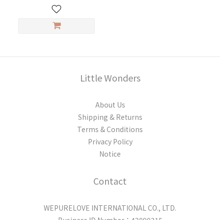
Little Wonders
About Us
Shipping & Returns
Terms & Conditions
Privacy Policy
Notice
Contact
WEPURELOVE INTERNATIONAL CO., LTD.