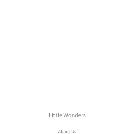
Little Wonders
About Us