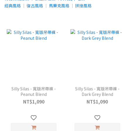
經典風格
│
復古風格
│
馬賽克風格
│
拼接風格
Silly Silas - 寬版吊帶褲 -
Silly Silas - 寬版吊帶褲 -
Peanut Blend
Dark Grey Blend
NT$1,090
NT$1,090