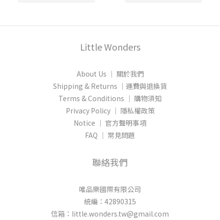
Little Wonders
About Us │ 關於我們
Shipping & Returns │運費與退換貨
Terms & Conditions │ 購物須知
Privacy Policy │ 隱私權政策
Notice │ 官方聲明事項
FAQ │ 常見問題
聯絡我們
唯品樂國際有限公司
統編：42890315
信箱：little.wonders.tw@gmail.com