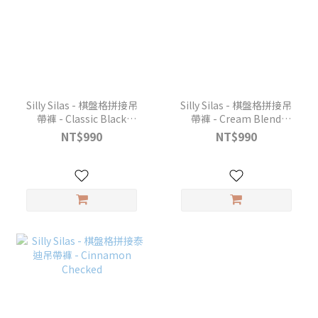
Silly Silas - 棋盤格拼接吊
Silly Silas - 棋盤格拼接吊
帶褲 - Classic Black
帶褲 - Cream Blend
Checked
Checked
NT$990
NT$990