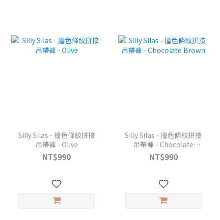
Silly Silas - 撞色條紋拼接
Silly Silas - 撞色條紋拼接
吊帶褲 - Olive
吊帶褲 - Chocolate
Brown
NT$990
NT$990