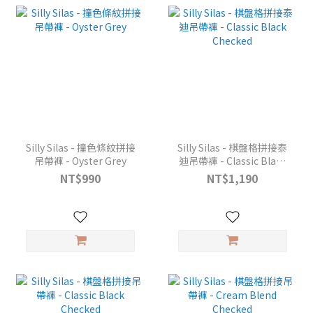
Silly Silas - 撞色條紋拼接
Silly Silas - 棋盤格拼接泰
吊帶褲 - Oyster Grey
迪吊帶褲 - Classic Black
Checked
NT$990
NT$1,190