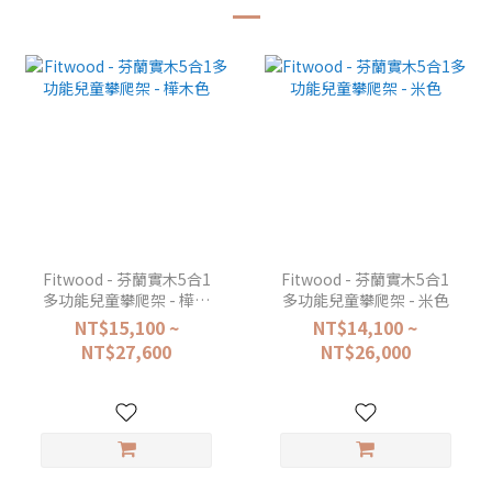
Fitwood - 芬蘭實木5合1
Fitwood - 芬蘭實木5合1
多功能兒童攀爬架 - 樺木
多功能兒童攀爬架 - 米色
色
NT$15,100 ~
NT$14,100 ~
NT$27,600
NT$26,000