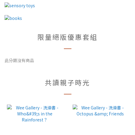
限量絕版優惠套組
此分類沒有商品
共讀親子時光