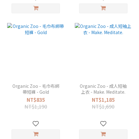
Organic Zoo - 毛巾布綁
Organic Zoo - 成人短袖
帶短褲 - Gold
上衣 - Make. Meditate.
NT$835
NT$1,185
NT$1,190
NT$1,690