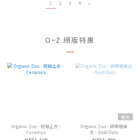
1
2
3
4
»
O~Z 絕版特惠
售完
Organic Zoo - 短袖上衣 -
Organic Zoo - 綁帶連身
Ceramics
衣 - Gold Dots