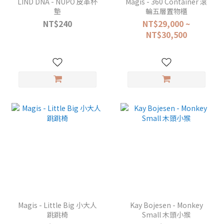
LIND DNA - NUPO 皮革杯
Magis - 360 Container 滾
墊
輪五層置物櫃
NT$240
NT$29,000 ~
NT$30,500
Magis - Little Big 小大人
Kay Bojesen - Monkey
跳跳椅
Small 木頭小猴