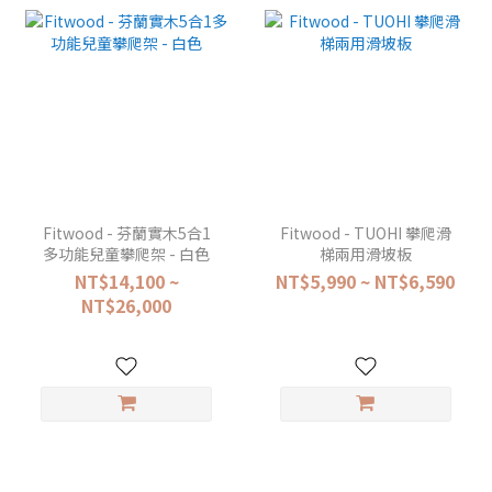
Fitwood - 芬蘭實木5合1
Fitwood - TUOHI 攀爬滑
多功能兒童攀爬架 - 白色
梯兩用滑坡板
NT$14,100 ~
NT$5,990 ~ NT$6,590
NT$26,000