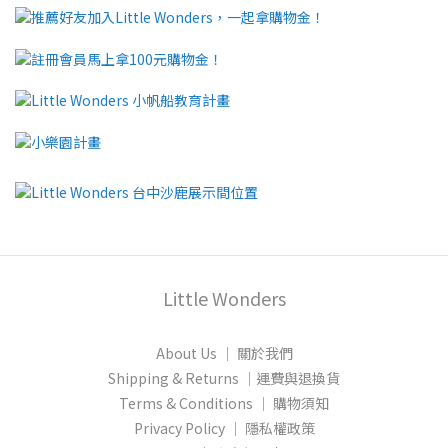
Little Wonders
About Us │ 關於我們
Shipping & Returns │運費與退換貨
Terms & Conditions │ 購物須知
Privacy Policy │ 隱私權政策