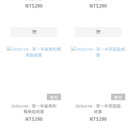
NT$290
NT$290
售完
售完
Usborne - 第一本鯊魚和
Usborne - 第一本家庭貼
鰩魚貼紙書
紙書
NT$290
NT$290