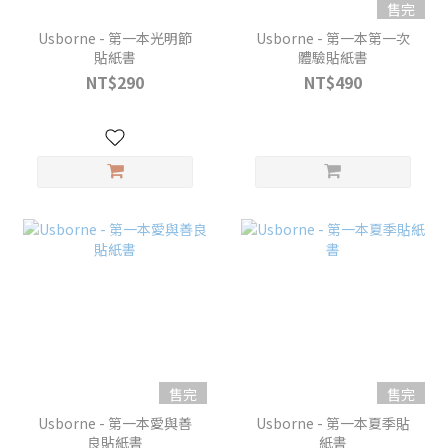
售完
Usborne - 第一本光明節
Usborne - 第一本第一次
貼紙書
體驗貼紙書
NT$290
NT$490
售完
售完
Usborne - 第一本愛與善
Usborne - 第一本夏季貼
良貼紙書
紙書