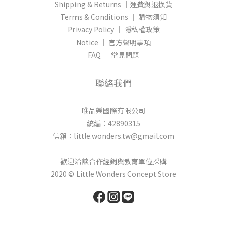
Shipping & Returns │運費與退換貨
Terms & Conditions │ 購物須知
Privacy Policy │ 隱私權政策
Notice │ 官方聲明事項
FAQ │ 常見問題
聯絡我們
唯品樂國際有限公司
統編：42890315
信箱：little.wonders.tw@gmail.com
歡迎洽談合作經銷與教育單位採購
2020 © Little Wonders Concept Store