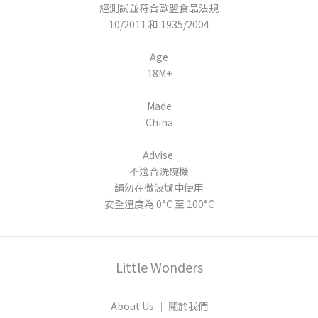
經測試並符合歐盟食品法規
10/2011 和 1935/2004
Age
18M+
Made
China
Advise
不適合洗碗機
請勿在微波爐中使用
安全溫度為 0°C 至 100°C
Little Wonders
About Us │ 關於我們