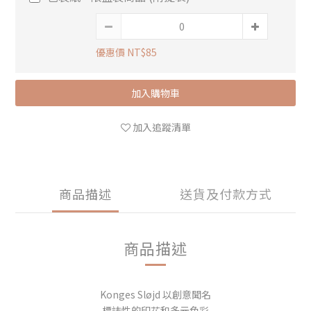
優惠價 NT$85
加入購物車
加入追蹤清單
商品描述
送貨及付款方式
商品描述
Konges Sløjd 以創意聞名
標誌性的印花和多元色彩