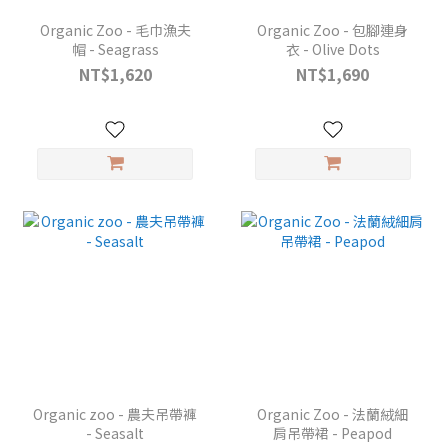
Organic Zoo - 毛巾漁夫
Organic Zoo - 包腳連身
帽 - Seagrass
衣 - Olive Dots
NT$1,620
NT$1,690
Organic zoo - 農夫吊帶褲
Organic Zoo - 法蘭絨細
- Seasalt
肩吊帶裙 - Peapod