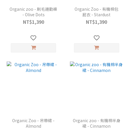
Organic zoo - 刷毛運動褲
Organic Zoo - 有機棉包
- Olive Dots
屁衣 - Stardust
NT$1,390
NT$1,390
Organic Zoo - 吊帶裙 -
Organic zoo - 有機棉半身
Almond
裙 - Cinnamon