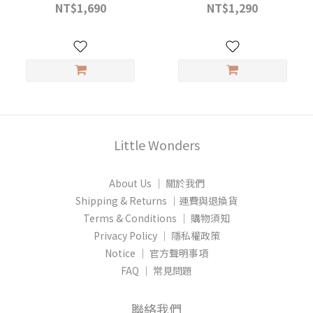
NT$1,690
NT$1,290
Little Wonders
About Us │ 關於我們
Shipping & Returns │運費與退換貨
Terms & Conditions │ 購物須知
Privacy Policy │ 隱私權政策
Notice │ 官方聲明事項
FAQ │ 常見問題
聯絡我們