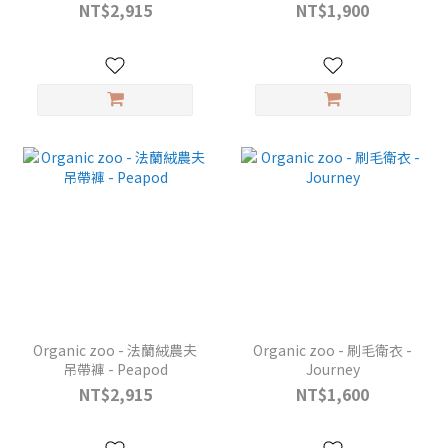
NT$2,915
NT$1,900
Organic zoo - 法蘭絨農夫
Organic zoo - 刷毛衛衣 -
吊帶褲 - Peapod
Journey
NT$2,915
NT$1,600