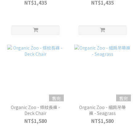
NT$1,435
NT$1,435
售完
售完
Organic Zoo - 條紋長褲 -
Organic Zoo - 細肩吊帶
Deck Chair
褲 - Seagrass
NT$1,580
NT$1,580