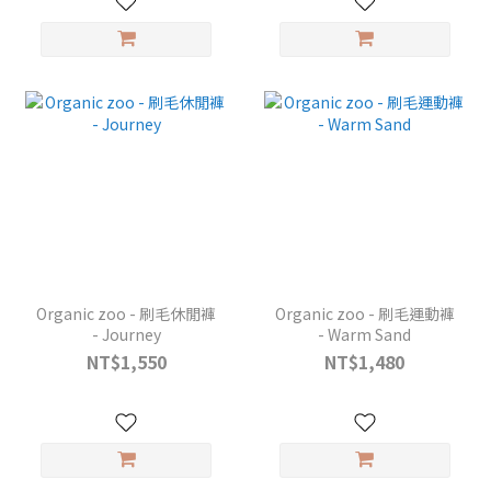
Organic zoo - 刷毛休閒褲
Organic zoo - 刷毛運動褲
- Journey
- Warm Sand
NT$1,550
NT$1,480