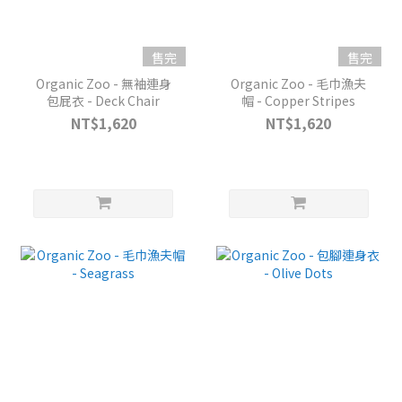
售完
售完
Organic Zoo - 無袖連身
Organic Zoo - 毛巾漁夫
包屁衣 - Deck Chair
帽 - Copper Stripes
NT$1,620
NT$1,620