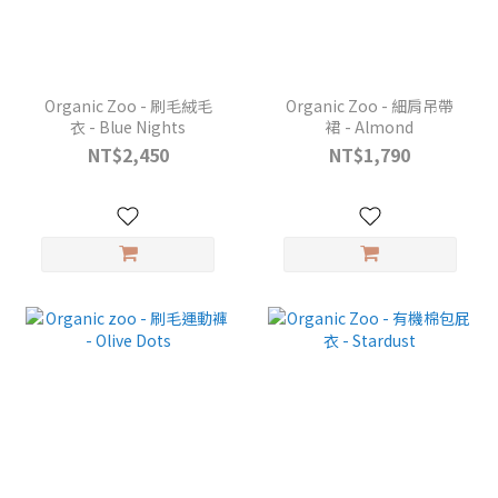
Organic Zoo - 刷毛絨毛
Organic Zoo - 細肩吊帶
衣 - Blue Nights
裙 - Almond
NT$2,450
NT$1,790