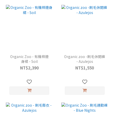
Organic Zoo - 有機棉連
Organic zoo -刷毛休閒褲
身裙 - Soil
- Azulejos
NT$2,390
NT$1,550