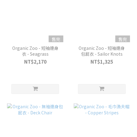
售完
售完
Organic Zoo - 短袖連身
Organic Zoo - 短袖連身
衣 - Seagrass
包屁衣 - Sailor Knots
NT$2,170
NT$1,325