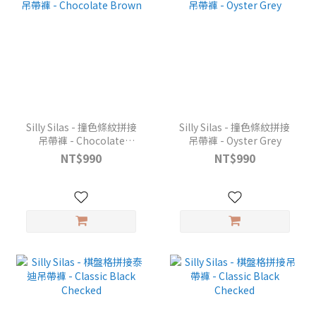
Silly Silas - 撞色條紋拼接
Silly Silas - 撞色條紋拼接
吊帶褲 - Chocolate
吊帶褲 - Oyster Grey
Brown
NT$990
NT$990