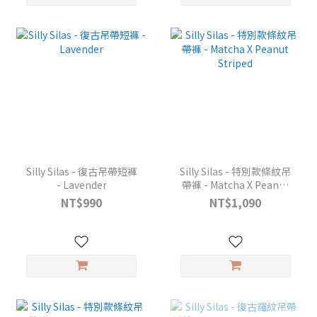
Silly Silas - 復古吊帶短褲
Silly Silas - 特別款條紋吊
- Lavender
帶褲 - Matcha X Peanut
Striped
NT$990
NT$1,090