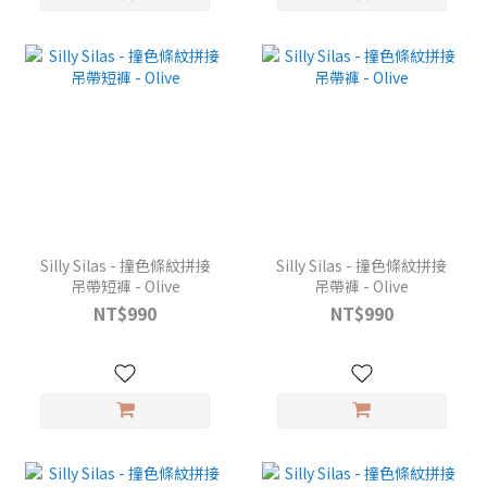
Silly Silas - 撞色條紋拼接
Silly Silas - 撞色條紋拼接
吊帶短褲 - Olive
吊帶褲 - Olive
NT$990
NT$990