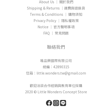
About Us │ 關於我們
Shipping & Returns │運費與退換貨
Terms & Conditions │ 購物須知
Privacy Policy │ 隱私權政策
Notice │ 官方聲明事項
FAQ │ 常見問題
聯絡我們
唯品樂國際有限公司
統編：42890315
信箱：little.wonders.tw@gmail.com
歡迎洽談合作經銷與教育單位採購
2020 © Little Wonders Concept Store