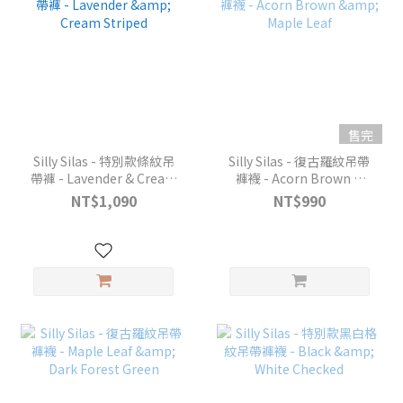
售完
Silly Silas - 特別款條紋吊
Silly Silas - 復古羅紋吊帶
帶褲 - Lavender & Cream
褲襪 - Acorn Brown &
Striped
Maple Leaf
NT$1,090
NT$990