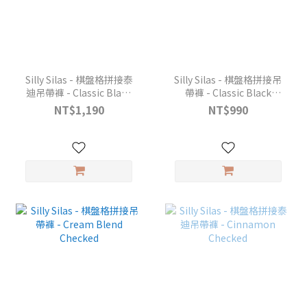
Silly Silas - 棋盤格拼接泰
Silly Silas - 棋盤格拼接吊
迪吊帶褲 - Classic Black
帶褲 - Classic Black
Checked
Checked
NT$1,190
NT$990