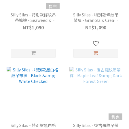
售完
Silly Silas - 特別款條紋吊
Silly Silas - 特別款條紋吊
帶褲襪 - Seaweed &
帶褲 - Granola & Cream
Peanut Striped
Striped
NT$1,090
NT$1,090
售完
Silly Silas - 特別款黑白格
Silly Silas - 復古羅紋吊帶