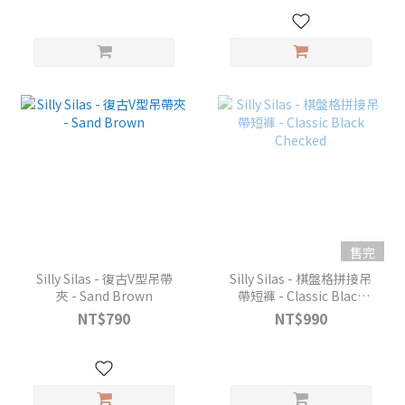
售完
Silly Silas - 復古V型吊帶
Silly Silas - 棋盤格拼接吊
夾 - Sand Brown
帶短褲 - Classic Black
Checked
NT$790
NT$990